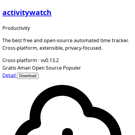
activitywatch
Productivity
The best free and open-source automated time tracker.
Cross-platform, extensible, privacy-focused.
Cross-platform
·
vv0.13.2
Gratis
Aman
Open Source
Populer
Detail
Download