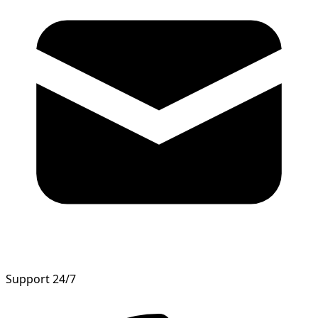
Support 24/7