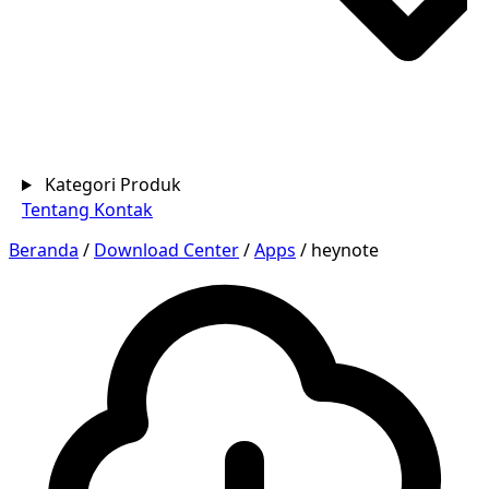
Kategori Produk
Tentang
Kontak
Beranda
/
Download Center
/
Apps
/
heynote