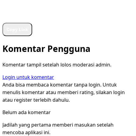
WhatsApp
Facebook
X
LinkedIn
Telegram
Copy Link
Komentar Pengguna
Komentar tampil setelah lolos moderasi admin.
Login untuk komentar
Anda bisa membaca komentar tanpa login. Untuk
menulis komentar atau memberi rating, silakan login
atau register terlebih dahulu.
Belum ada komentar
Jadilah yang pertama memberi masukan setelah
mencoba aplikasi ini.