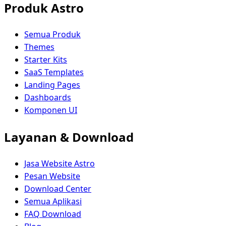
Produk Astro
Semua Produk
Themes
Starter Kits
SaaS Templates
Landing Pages
Dashboards
Komponen UI
Layanan & Download
Jasa Website Astro
Pesan Website
Download Center
Semua Aplikasi
FAQ Download