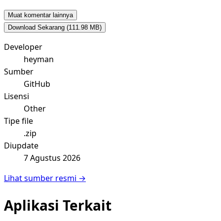
Muat komentar lainnya
Download Sekarang
(111.98 MB)
Developer
heyman
Sumber
GitHub
Lisensi
Other
Tipe file
.zip
Diupdate
7 Agustus 2026
Lihat sumber resmi →
Aplikasi Terkait