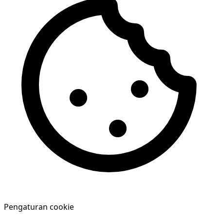
Pengaturan cookie