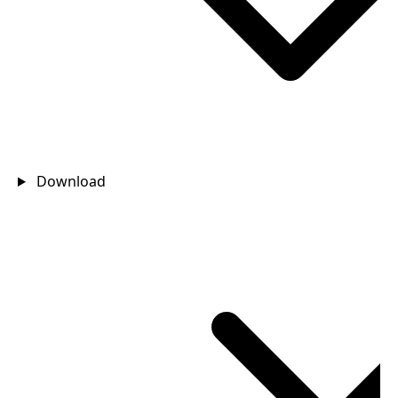
Download