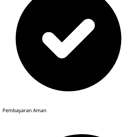
Pembayaran Aman