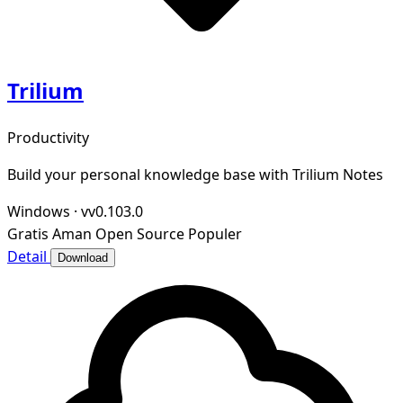
Trilium
Productivity
Build your personal knowledge base with Trilium Notes
Windows
·
vv0.103.0
Gratis
Aman
Open Source
Populer
Detail
Download