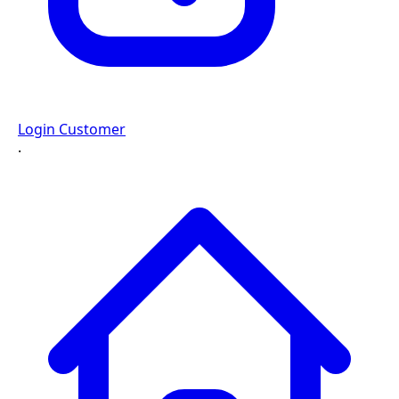
Login Customer
·