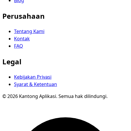
Blog
Perusahaan
Tentang Kami
Kontak
FAQ
Legal
Kebijakan Privasi
Syarat & Ketentuan
© 2026 Kantong Aplikasi. Semua hak dilindungi.