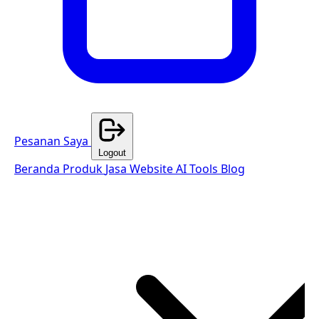
Pesanan Saya
Logout
Beranda
Produk
Jasa Website
AI Tools
Blog