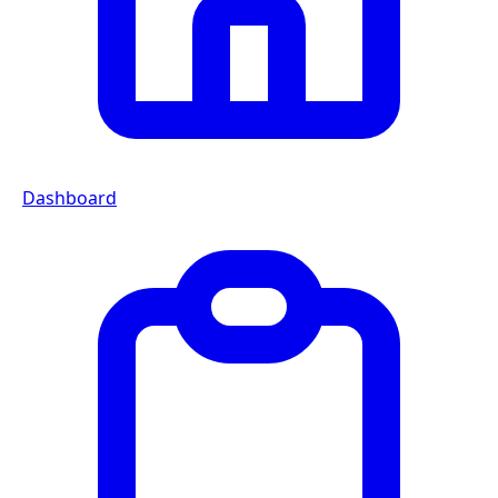
Dashboard