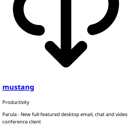
mustang
Productivity
Parula - New full-featured desktop email, chat and video
conference client