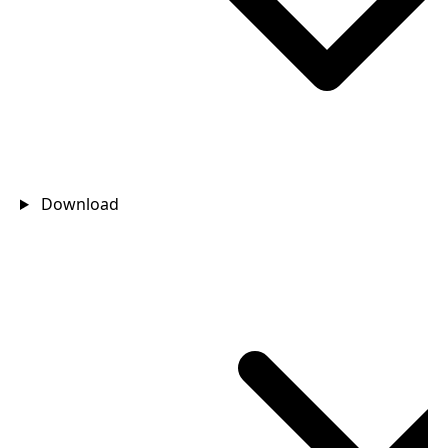
Download