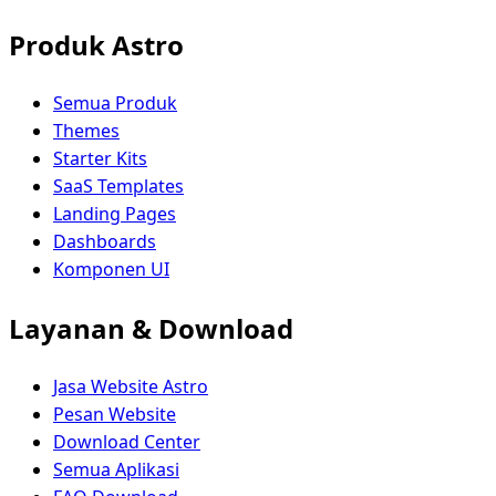
Produk Astro
Semua Produk
Themes
Starter Kits
SaaS Templates
Landing Pages
Dashboards
Komponen UI
Layanan & Download
Jasa Website Astro
Pesan Website
Download Center
Semua Aplikasi