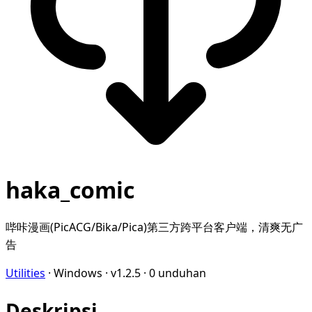
haka_comic
哔咔漫画(PicACG/Bika/Pica)第三方跨平台客户端，清爽无广
告
Utilities
·
Windows
·
v1.2.5
·
0 unduhan
Deskripsi