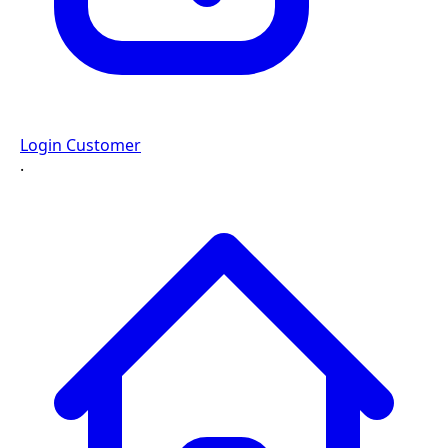
Login Customer
·