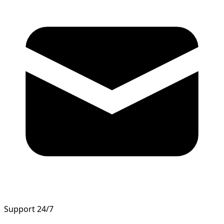
Support 24/7