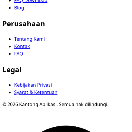
FAQ Download
Blog
Perusahaan
Tentang Kami
Kontak
FAQ
Legal
Kebijakan Privasi
Syarat & Ketentuan
© 2026 Kantong Aplikasi. Semua hak dilindungi.