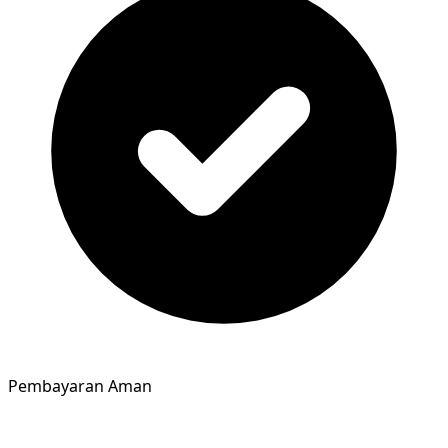
Pembayaran Aman