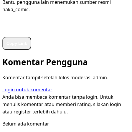
Bantu pengguna lain menemukan sumber resmi
haka_comic.
WhatsApp
Facebook
X
LinkedIn
Telegram
Copy Link
Komentar Pengguna
Komentar tampil setelah lolos moderasi admin.
Login untuk komentar
Anda bisa membaca komentar tanpa login. Untuk
menulis komentar atau memberi rating, silakan login
atau register terlebih dahulu.
Belum ada komentar