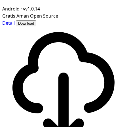
地漫画资源的归档整理、元数据智能管理与沉浸式阅读，为漫
Android
·
vv1.0.14
画爱好者打造私域、可控、高效的个人漫画图书馆。
Gratis
Aman
Open Source
Detail
Download