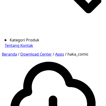
Kategori Produk
Tentang
Kontak
Beranda
/
Download Center
/
Apps
/
haka_comic