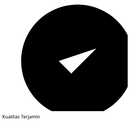
Kualitas Terjamin