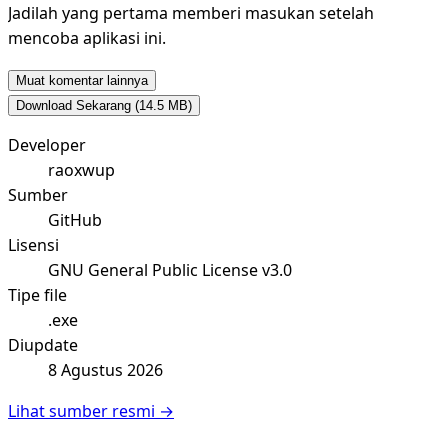
Jadilah yang pertama memberi masukan setelah
mencoba aplikasi ini.
Muat komentar lainnya
Download Sekarang
(14.5 MB)
Developer
raoxwup
Sumber
GitHub
Lisensi
GNU General Public License v3.0
Tipe file
.exe
Diupdate
8 Agustus 2026
Lihat sumber resmi →