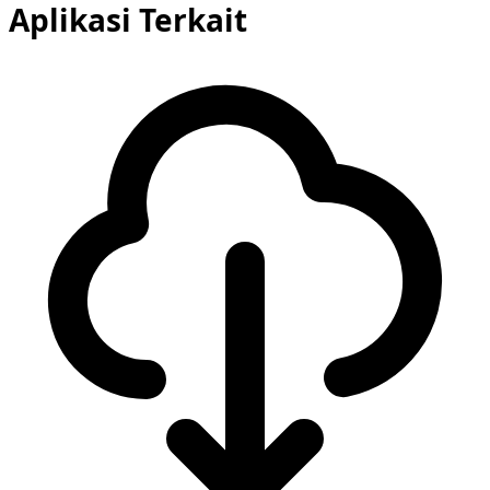
Aplikasi Terkait