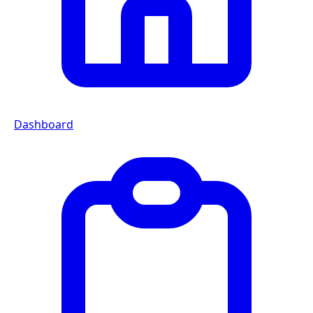
Dashboard