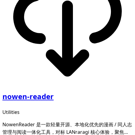
nowen-reader
Utilities
NowenReader 是一款轻量开源、本地化优先的漫画 / 同人志
管理与阅读一体化工具，对标 LANraragi 核心体验，聚焦本