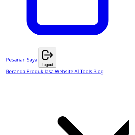
Pesanan Saya
Logout
Beranda
Produk
Jasa Website
AI Tools
Blog