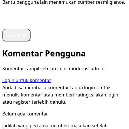
Bantu pengguna lain menemukan sumber resmi glance.
WhatsApp
Facebook
X
LinkedIn
Telegram
Copy Link
Komentar Pengguna
Komentar tampil setelah lolos moderasi admin.
Login untuk komentar
Anda bisa membaca komentar tanpa login. Untuk
menulis komentar atau memberi rating, silakan login
atau register terlebih dahulu.
Belum ada komentar
Jadilah yang pertama memberi masukan setelah