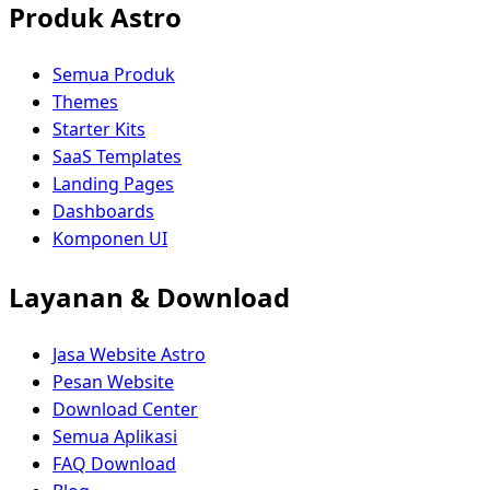
Produk Astro
Semua Produk
Themes
Starter Kits
SaaS Templates
Landing Pages
Dashboards
Komponen UI
Layanan & Download
Jasa Website Astro
Pesan Website
Download Center
Semua Aplikasi
FAQ Download