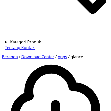
Kategori Produk
Tentang
Kontak
Beranda
/
Download Center
/
Apps
/
glance