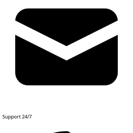
Support 24/7