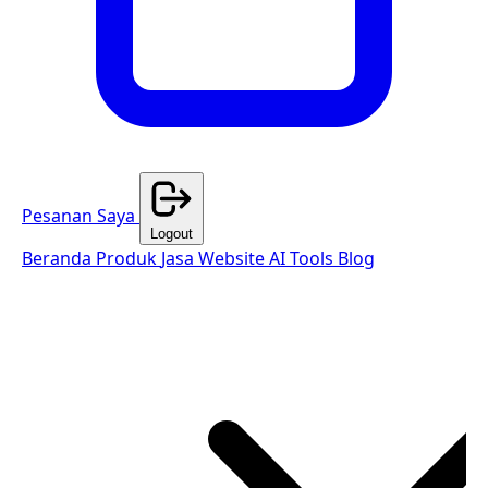
Pesanan Saya
Logout
Beranda
Produk
Jasa Website
AI Tools
Blog