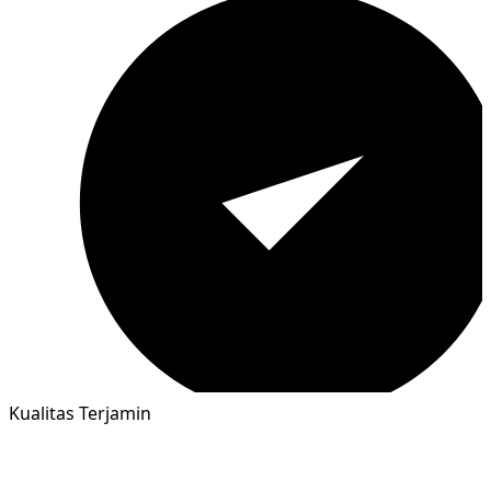
Kualitas Terjamin