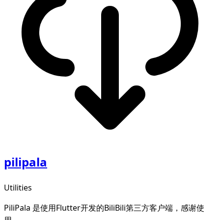
pilipala
Utilities
PiliPala 是使用Flutter开发的BiliBili第三方客户端，感谢使
用。