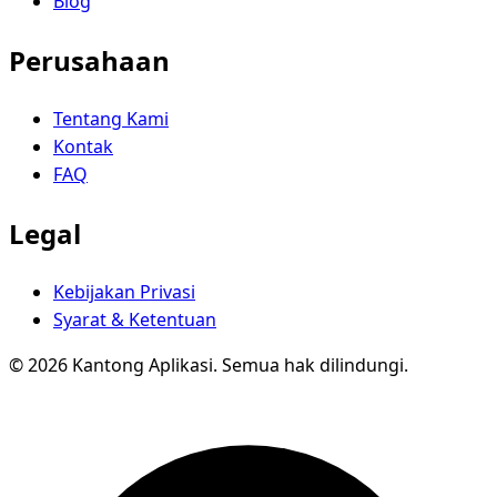
Blog
Perusahaan
Tentang Kami
Kontak
FAQ
Legal
Kebijakan Privasi
Syarat & Ketentuan
© 2026 Kantong Aplikasi. Semua hak dilindungi.