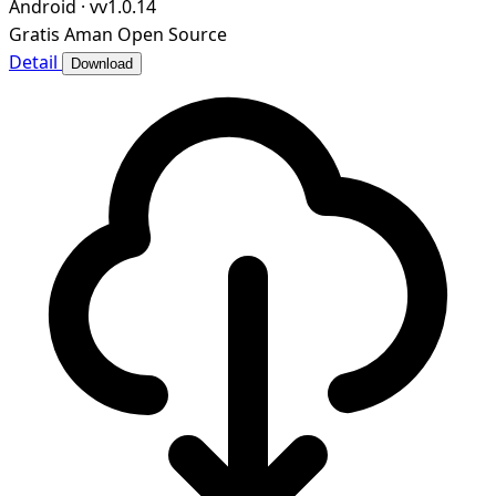
Android
·
vv1.0.14
画爱好者打造私域、可控、高效的个人漫画图书馆。
Gratis
Aman
Open Source
Detail
Download