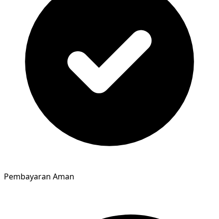
Pembayaran Aman