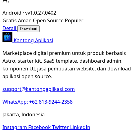
Android
·
vv1.0.27.0402
Gratis
Aman
Open Source
Populer
Detail
Download
Kantong Aplikasi
Marketplace digital premium untuk produk berbasis
Astro, starter kit, SaaS template, dashboard admin,
komponen UI, jasa pembuatan website, dan download
aplikasi open source.
support@kantongaplikasi.com
WhatsApp: +62 813-9244-2358
Jakarta, Indonesia
Instagram
Facebook
Twitter
LinkedIn