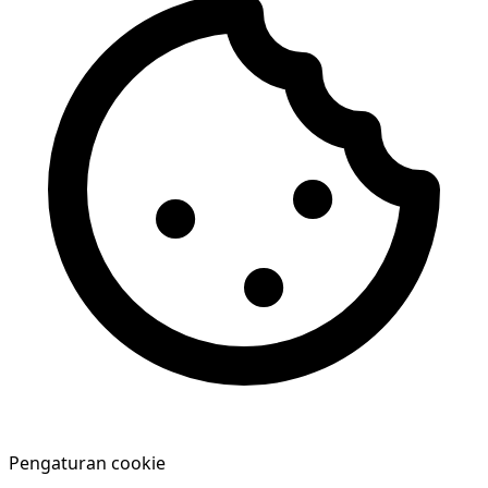
Pengaturan cookie