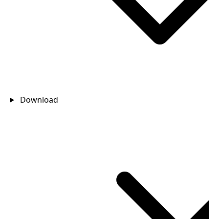
Download