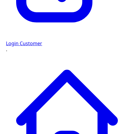
Login Customer
·