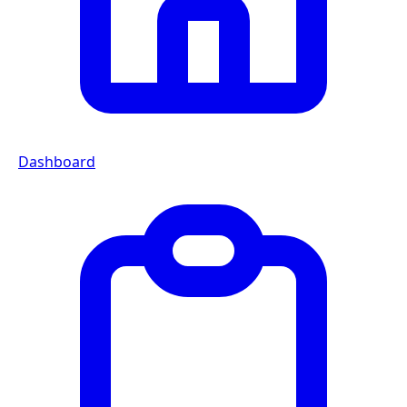
Dashboard