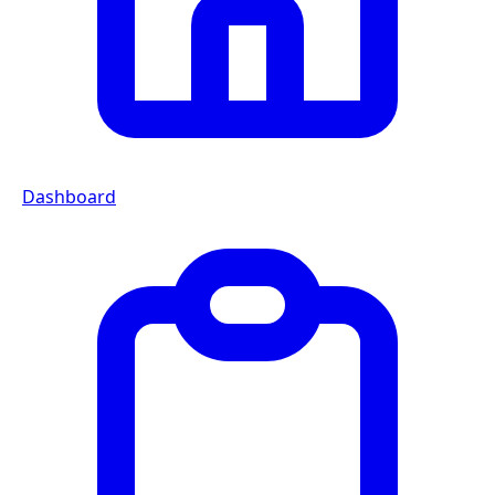
Dashboard