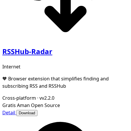
RSSHub-Radar
Internet
🧡 Browser extension that simplifies finding and
subscribing RSS and RSSHub
Cross-platform
·
vv2.2.0
Gratis
Aman
Open Source
Detail
Download