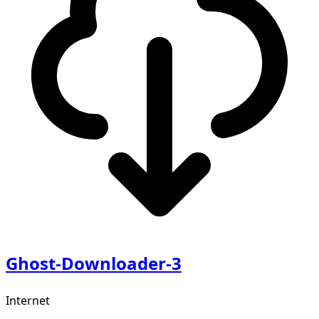
Ghost-Downloader-3
Internet