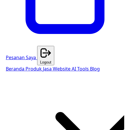
Pesanan Saya
Logout
Beranda
Produk
Jasa Website
AI Tools
Blog