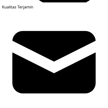
Kualitas Terjamin