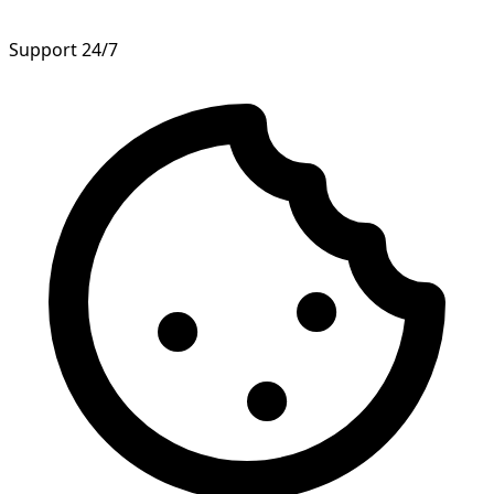
Support 24/7