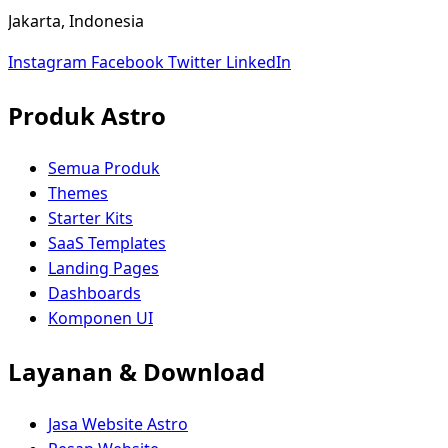
Jakarta, Indonesia
Instagram
Facebook
Twitter
LinkedIn
Produk Astro
Semua Produk
Themes
Starter Kits
SaaS Templates
Landing Pages
Dashboards
Komponen UI
Layanan & Download
Jasa Website Astro