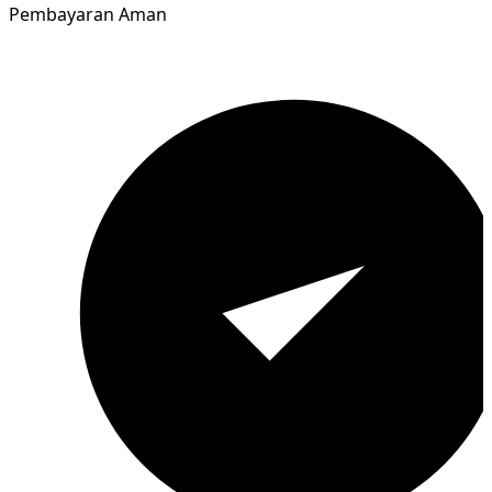
Pembayaran Aman