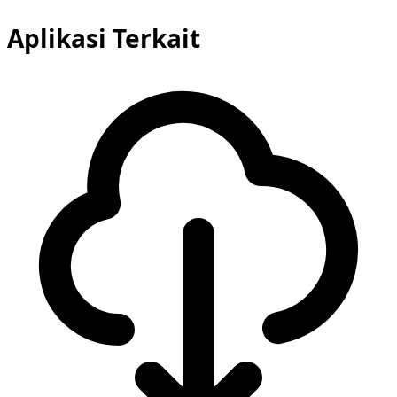
Aplikasi Terkait