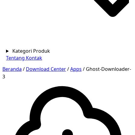
Kategori Produk
Tentang
Kontak
Beranda
/
Download Center
/
Apps
/
Ghost-Downloader-
3