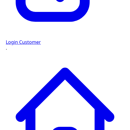
Login Customer
·