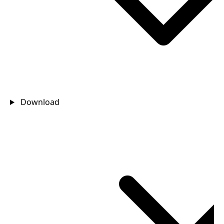
Download