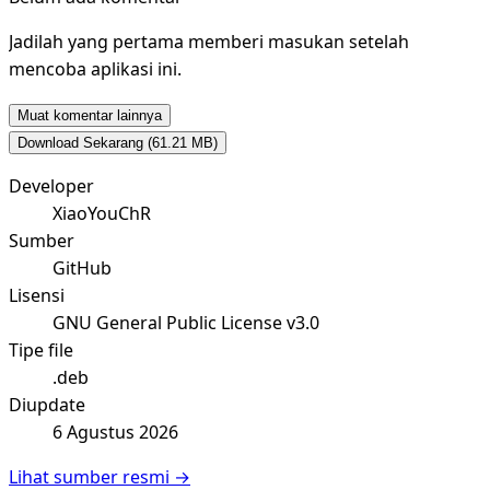
Jadilah yang pertama memberi masukan setelah
mencoba aplikasi ini.
Muat komentar lainnya
Download Sekarang
(61.21 MB)
Developer
XiaoYouChR
Sumber
GitHub
Lisensi
GNU General Public License v3.0
Tipe file
.deb
Diupdate
6 Agustus 2026
Lihat sumber resmi →