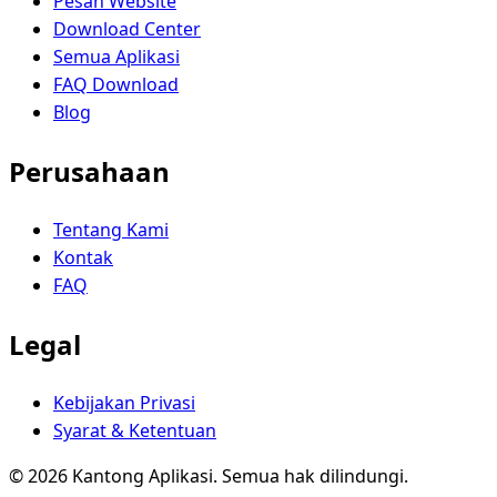
Pesan Website
Download Center
Semua Aplikasi
FAQ Download
Blog
Perusahaan
Tentang Kami
Kontak
FAQ
Legal
Kebijakan Privasi
Syarat & Ketentuan
© 2026 Kantong Aplikasi. Semua hak dilindungi.