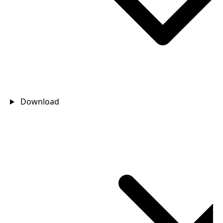
Download