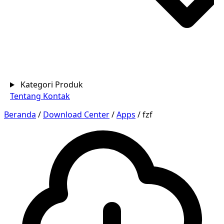
Kategori Produk
Tentang
Kontak
Beranda
/
Download Center
/
Apps
/
fzf