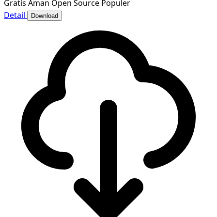
Gratis
Aman
Open Source
Populer
Detail
Download