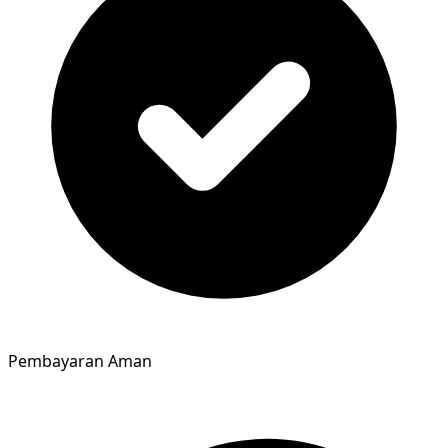
Pembayaran Aman