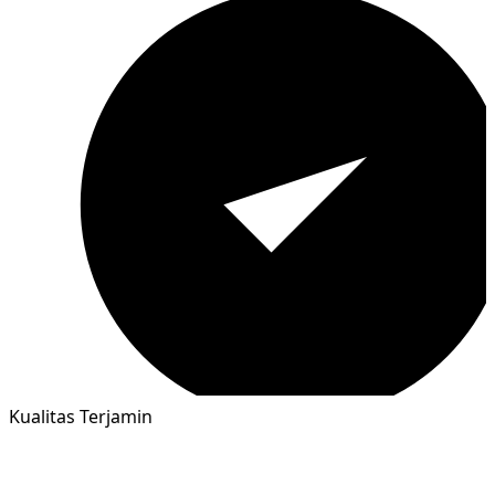
Kualitas Terjamin