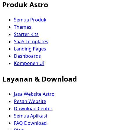
Produk Astro
Semua Produk
Themes
Starter Kits
SaaS Templates
Landing Pages
Dashboards
Komponen UI
Layanan & Download
Jasa Website Astro
Pesan Website
Download Center
Semua Aplikasi
FAQ Download