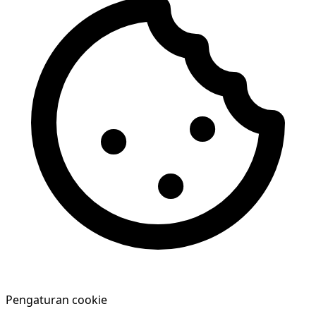
Pengaturan cookie