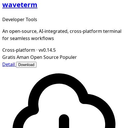
waveterm
Developer Tools
An open-source, AI-integrated, cross-platform terminal
for seamless workflows
Cross-platform
·
vv0.14.5
Gratis
Aman
Open Source
Populer
Detail
Download