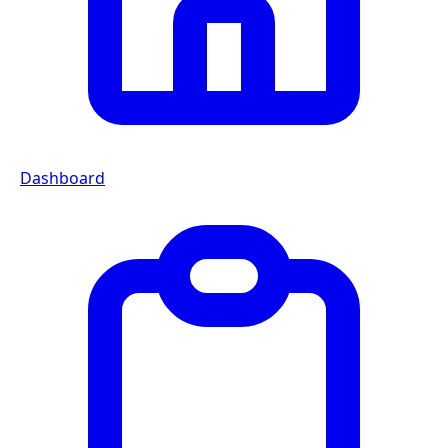
Dashboard