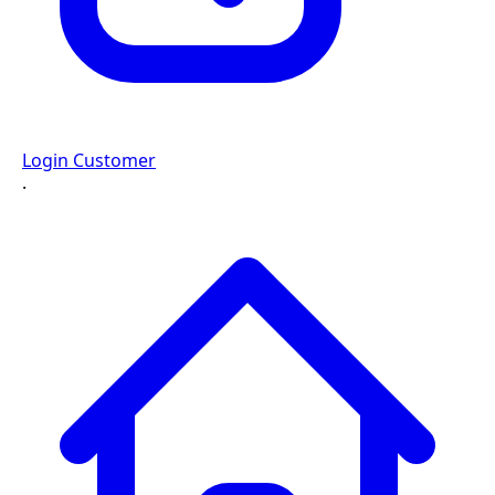
Login Customer
·