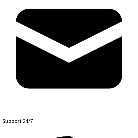
Support 24/7