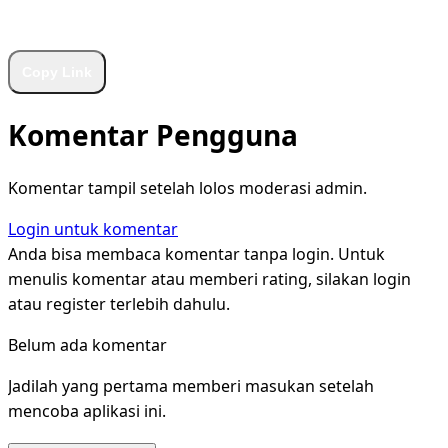
WhatsApp
Facebook
X
LinkedIn
Telegram
Copy Link
Komentar Pengguna
Komentar tampil setelah lolos moderasi admin.
Login untuk komentar
Anda bisa membaca komentar tanpa login. Untuk
menulis komentar atau memberi rating, silakan login
atau register terlebih dahulu.
Belum ada komentar
Jadilah yang pertama memberi masukan setelah
mencoba aplikasi ini.