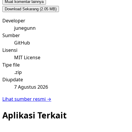
Muat komentar lainnya
Download Sekarang
(2.05 MB)
Developer
junegunn
Sumber
GitHub
Lisensi
MIT License
Tipe file
.zip
Diupdate
7 Agustus 2026
Lihat sumber resmi →
Aplikasi Terkait