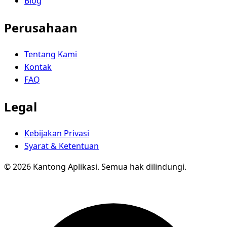
Blog
Perusahaan
Tentang Kami
Kontak
FAQ
Legal
Kebijakan Privasi
Syarat & Ketentuan
© 2026 Kantong Aplikasi. Semua hak dilindungi.