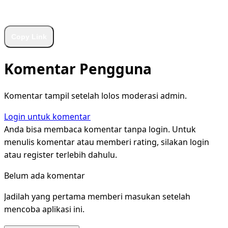
WhatsApp
Facebook
X
LinkedIn
Telegram
Copy Link
Komentar Pengguna
Komentar tampil setelah lolos moderasi admin.
Login untuk komentar
Anda bisa membaca komentar tanpa login. Untuk
menulis komentar atau memberi rating, silakan login
atau register terlebih dahulu.
Belum ada komentar
Jadilah yang pertama memberi masukan setelah
mencoba aplikasi ini.