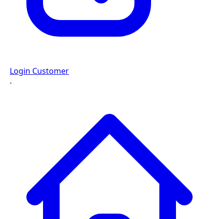
Login Customer
·