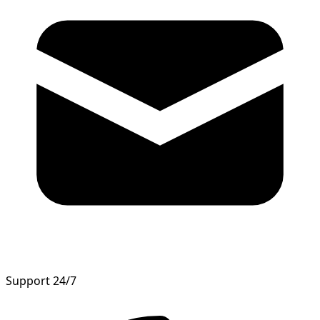
Support 24/7