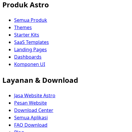
Produk Astro
Semua Produk
Themes
Starter Kits
SaaS Templates
Landing Pages
Dashboards
Komponen UI
Layanan & Download
Jasa Website Astro
Pesan Website
Download Center
Semua Aplikasi
FAQ Download