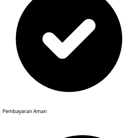
Pembayaran Aman