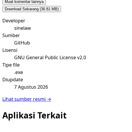
Muat komentar lainnya
Download Sekarang
(36.81 MB)
Developer
sinelaw
Sumber
GitHub
Lisensi
GNU General Public License v2.0
Tipe file
.exe
Diupdate
7 Agustus 2026
Lihat sumber resmi →
Aplikasi Terkait