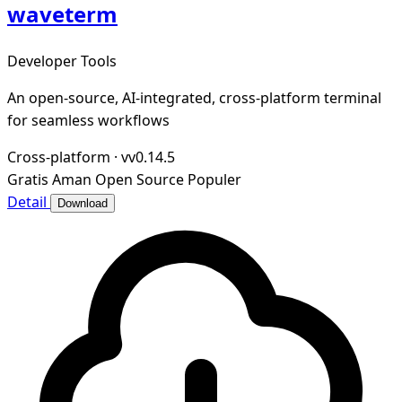
waveterm
Developer Tools
An open-source, AI-integrated, cross-platform terminal
for seamless workflows
Cross-platform
·
vv0.14.5
Gratis
Aman
Open Source
Populer
Detail
Download