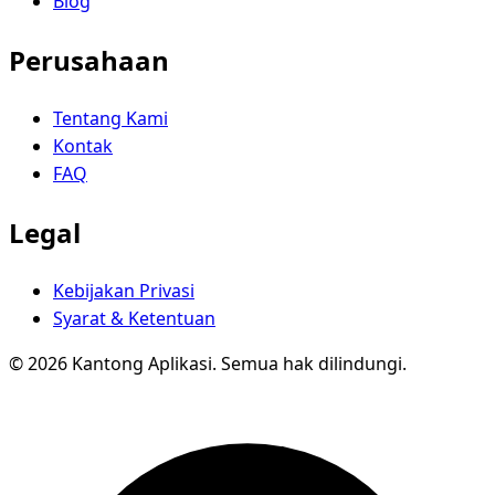
Blog
Perusahaan
Tentang Kami
Kontak
FAQ
Legal
Kebijakan Privasi
Syarat & Ketentuan
© 2026 Kantong Aplikasi. Semua hak dilindungi.