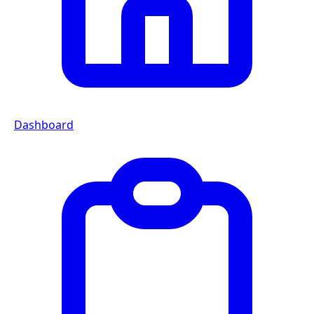
Dashboard