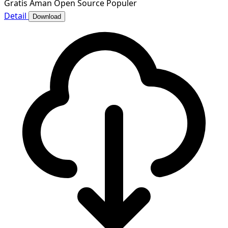
Gratis
Aman
Open Source
Populer
Detail
Download