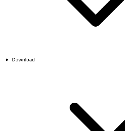
Download