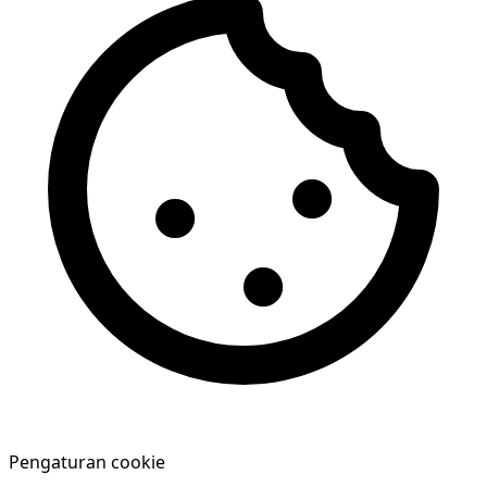
Pengaturan cookie