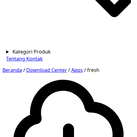
Kategori Produk
Tentang
Kontak
Beranda
/
Download Center
/
Apps
/
fresh