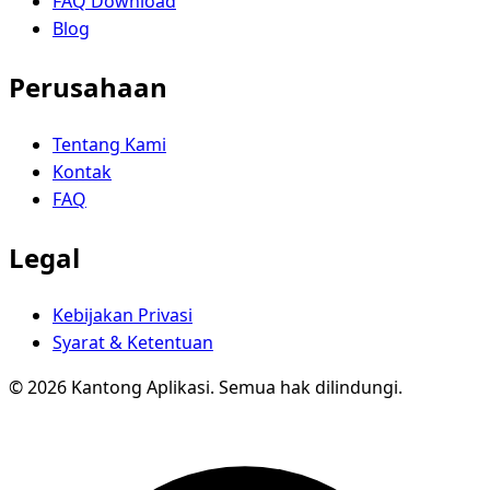
FAQ Download
Blog
Perusahaan
Tentang Kami
Kontak
FAQ
Legal
Kebijakan Privasi
Syarat & Ketentuan
© 2026 Kantong Aplikasi. Semua hak dilindungi.