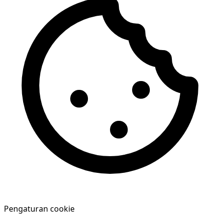
Pengaturan cookie