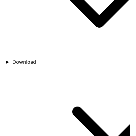
Download