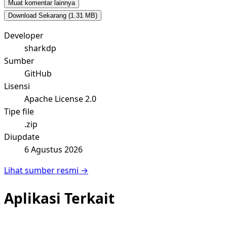
Muat komentar lainnya
Download Sekarang
(1.31 MB)
Developer
sharkdp
Sumber
GitHub
Lisensi
Apache License 2.0
Tipe file
.zip
Diupdate
6 Agustus 2026
Lihat sumber resmi →
Aplikasi Terkait