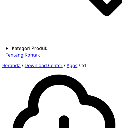
Kategori Produk
Tentang
Kontak
Beranda
/
Download Center
/
Apps
/
fd