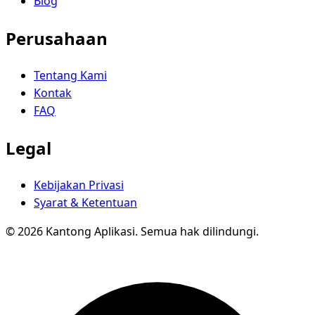
Blog
Perusahaan
Tentang Kami
Kontak
FAQ
Legal
Kebijakan Privasi
Syarat & Ketentuan
© 2026 Kantong Aplikasi. Semua hak dilindungi.