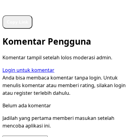
WhatsApp
Facebook
X
LinkedIn
Telegram
Copy Link
Komentar Pengguna
Komentar tampil setelah lolos moderasi admin.
Login untuk komentar
Anda bisa membaca komentar tanpa login. Untuk
menulis komentar atau memberi rating, silakan login
atau register terlebih dahulu.
Belum ada komentar
Jadilah yang pertama memberi masukan setelah
mencoba aplikasi ini.