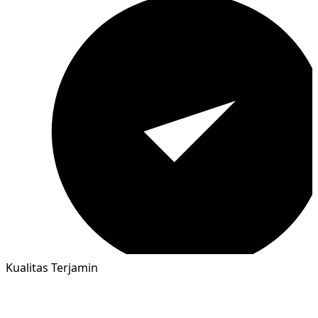
Kualitas Terjamin