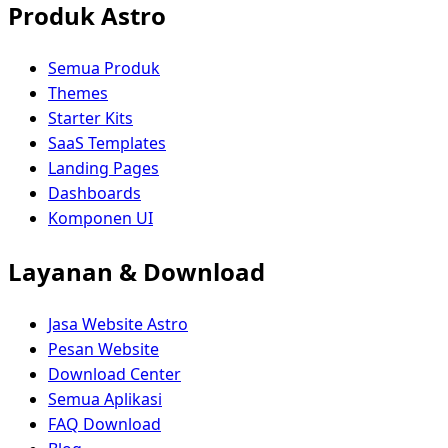
Produk Astro
Semua Produk
Themes
Starter Kits
SaaS Templates
Landing Pages
Dashboards
Komponen UI
Layanan & Download
Jasa Website Astro
Pesan Website
Download Center
Semua Aplikasi
FAQ Download