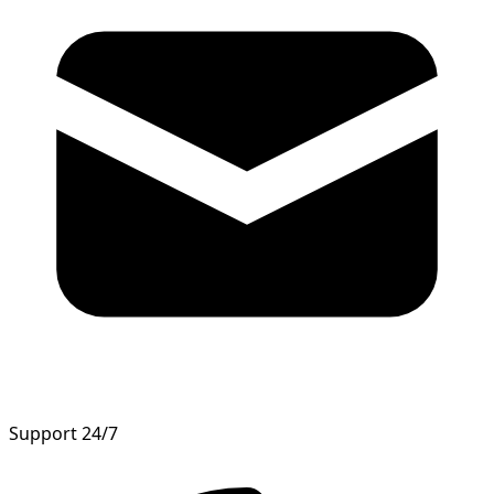
Support 24/7