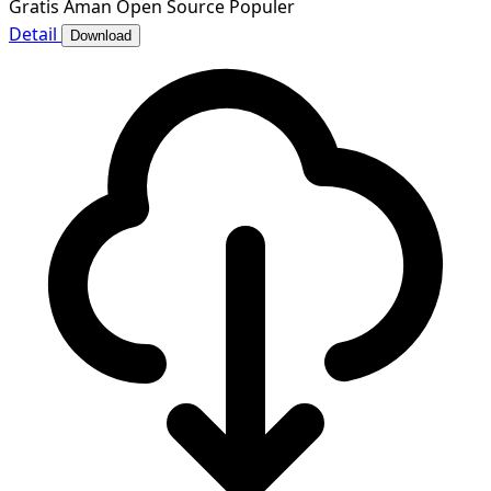
Gratis
Aman
Open Source
Populer
Detail
Download