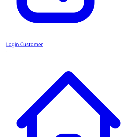
Login Customer
·