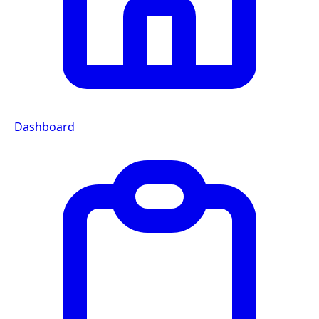
Dashboard