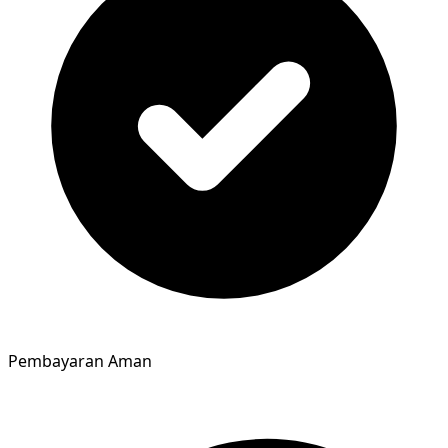
Pembayaran Aman