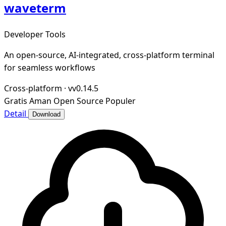
waveterm
Developer Tools
An open-source, AI-integrated, cross-platform terminal
for seamless workflows
Cross-platform
·
vv0.14.5
Gratis
Aman
Open Source
Populer
Detail
Download