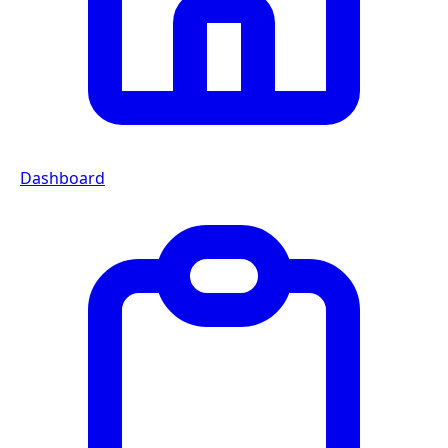
Dashboard