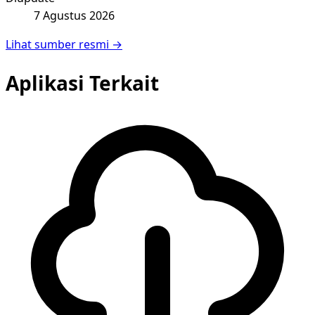
7 Agustus 2026
Lihat sumber resmi →
Aplikasi Terkait