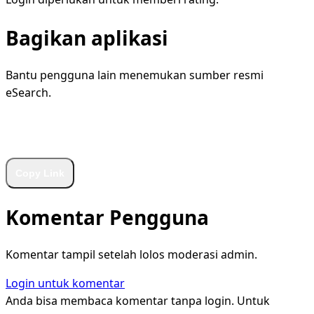
Bagikan aplikasi
Bantu pengguna lain menemukan sumber resmi
eSearch.
WhatsApp
Facebook
X
LinkedIn
Telegram
Copy Link
Komentar Pengguna
Komentar tampil setelah lolos moderasi admin.
Login untuk komentar
Anda bisa membaca komentar tanpa login. Untuk