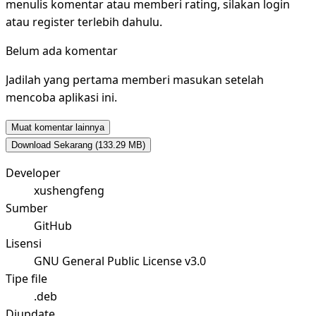
menulis komentar atau memberi rating, silakan login
atau register terlebih dahulu.
Belum ada komentar
Jadilah yang pertama memberi masukan setelah
mencoba aplikasi ini.
Muat komentar lainnya
Download Sekarang
(133.29 MB)
Developer
xushengfeng
Sumber
GitHub
Lisensi
GNU General Public License v3.0
Tipe file
.deb
Diupdate