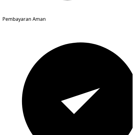
Pembayaran Aman