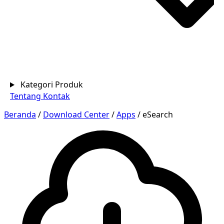
Kategori Produk
Tentang
Kontak
Beranda
/
Download Center
/
Apps
/
eSearch