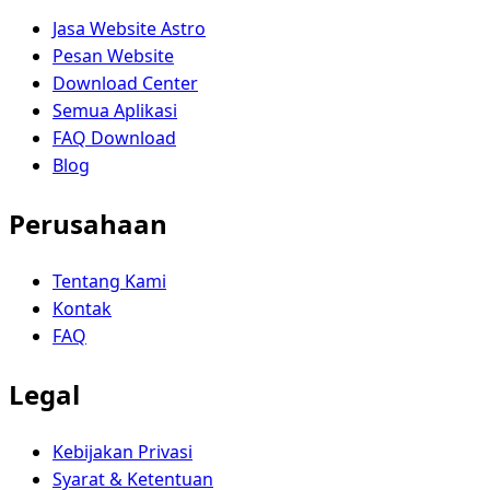
Jasa Website Astro
Pesan Website
Download Center
Semua Aplikasi
FAQ Download
Blog
Perusahaan
Tentang Kami
Kontak
FAQ
Legal
Kebijakan Privasi
Syarat & Ketentuan