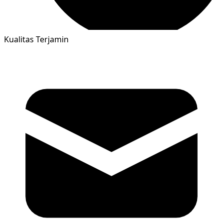
Kualitas Terjamin