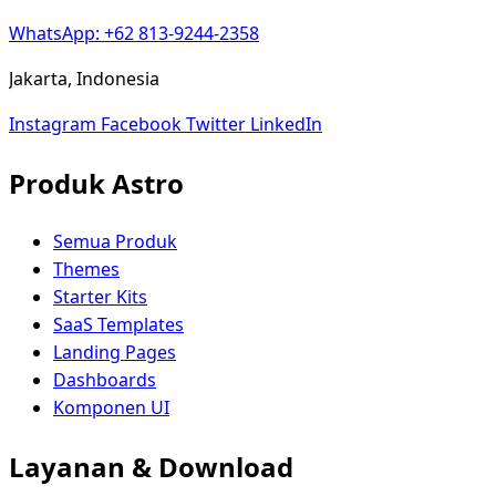
WhatsApp: +62 813-9244-2358
Jakarta, Indonesia
Instagram
Facebook
Twitter
LinkedIn
Produk Astro
Semua Produk
Themes
Starter Kits
SaaS Templates
Landing Pages
Dashboards
Komponen UI
Layanan & Download