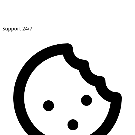
Support 24/7