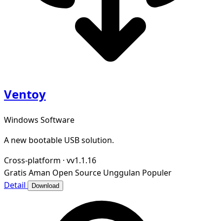
Ventoy
Windows Software
A new bootable USB solution.
Cross-platform
·
vv1.1.16
Gratis
Aman
Open Source
Unggulan
Populer
Detail
Download