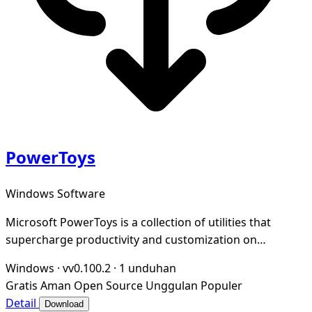
PowerToys
Windows Software
Microsoft PowerToys is a collection of utilities that
supercharge productivity and customization on
Windows
Windows
·
vv0.100.2
·
1 unduhan
Gratis
Aman
Open Source
Unggulan
Populer
Detail
Download