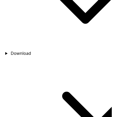
Download