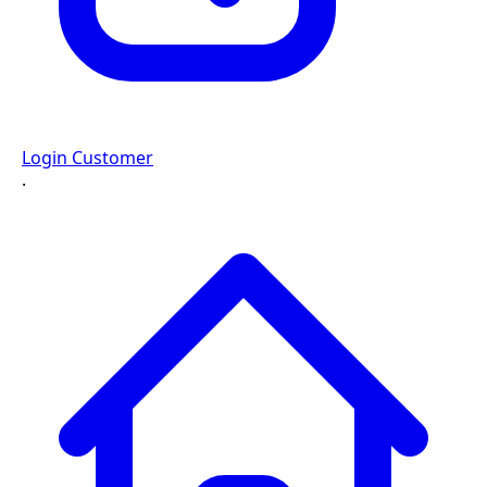
Login Customer
·