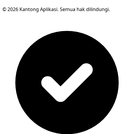
© 2026 Kantong Aplikasi. Semua hak dilindungi.