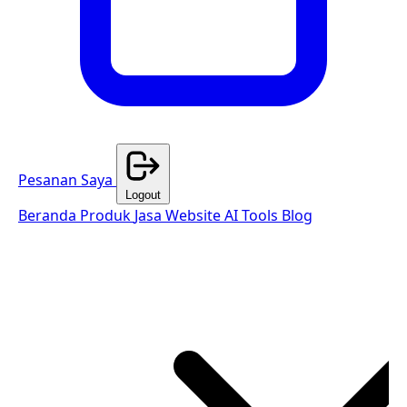
Pesanan Saya
Logout
Beranda
Produk
Jasa Website
AI Tools
Blog