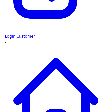
Login Customer
·