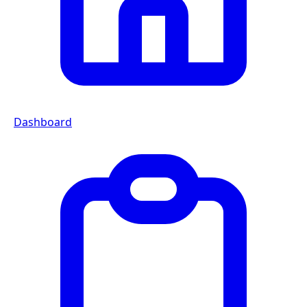
Dashboard