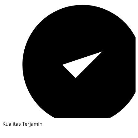
Kualitas Terjamin