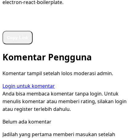
electron-react-boilerplate.
WhatsApp
Facebook
X
LinkedIn
Telegram
Copy Link
Komentar Pengguna
Komentar tampil setelah lolos moderasi admin.
Login untuk komentar
Anda bisa membaca komentar tanpa login. Untuk
menulis komentar atau memberi rating, silakan login
atau register terlebih dahulu.
Belum ada komentar
Jadilah yang pertama memberi masukan setelah