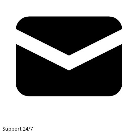
Support 24/7