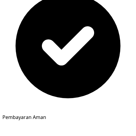
Pembayaran Aman