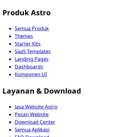
Produk Astro
Semua Produk
Themes
Starter Kits
SaaS Templates
Landing Pages
Dashboards
Komponen UI
Layanan & Download
Jasa Website Astro
Pesan Website
Download Center
Semua Aplikasi