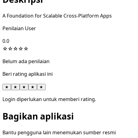
A Foundation for Scalable Cross-Platform Apps
Penilaian User
0.0
☆
☆
☆
☆
☆
Belum ada penilaian
Beri rating aplikasi ini
★
★
★
★
★
Login diperlukan untuk memberi rating.
Bagikan aplikasi
Bantu pengguna lain menemukan sumber resmi