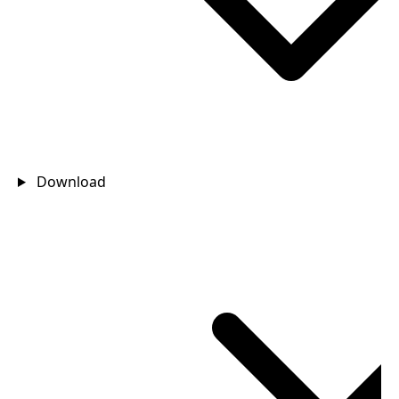
Download