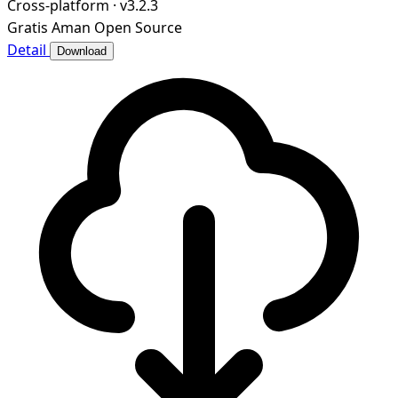
Cross-platform
·
v3.2.3
Gratis
Aman
Open Source
Detail
Download