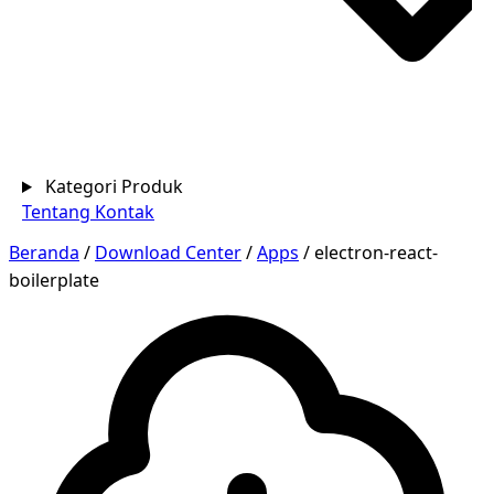
Kategori Produk
Tentang
Kontak
Beranda
/
Download Center
/
Apps
/
electron-react-
boilerplate