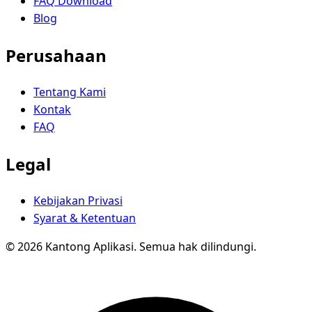
FAQ Download
Blog
Perusahaan
Tentang Kami
Kontak
FAQ
Legal
Kebijakan Privasi
Syarat & Ketentuan
© 2026 Kantong Aplikasi. Semua hak dilindungi.