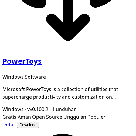
PowerToys
Windows Software
Microsoft PowerToys is a collection of utilities that
supercharge productivity and customization on
Windows
Windows
·
vv0.100.2
·
1 unduhan
Gratis
Aman
Open Source
Unggulan
Populer
Detail
Download