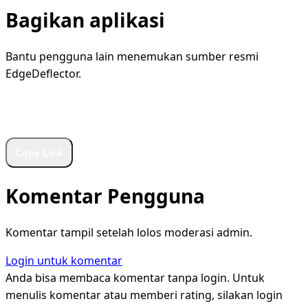
Bagikan aplikasi
Bantu pengguna lain menemukan sumber resmi
EdgeDeflector.
WhatsApp
Facebook
X
LinkedIn
Telegram
Copy Link
Komentar Pengguna
Komentar tampil setelah lolos moderasi admin.
Login untuk komentar
Anda bisa membaca komentar tanpa login. Untuk
menulis komentar atau memberi rating, silakan login