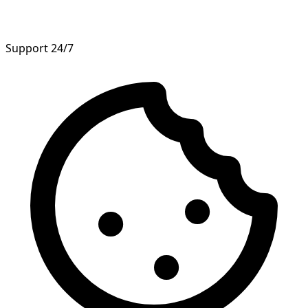
Support 24/7