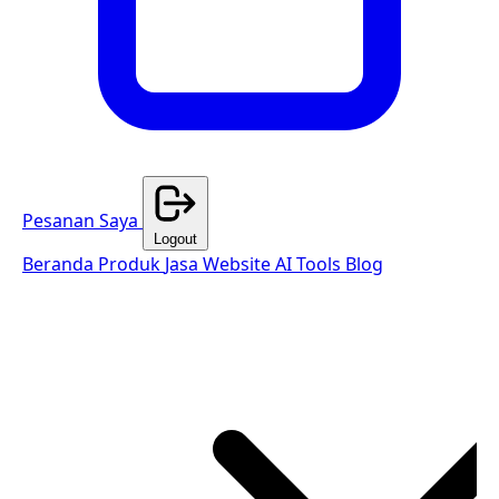
Pesanan Saya
Logout
Beranda
Produk
Jasa Website
AI Tools
Blog