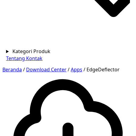
Kategori Produk
Tentang
Kontak
Beranda
/
Download Center
/
Apps
/
EdgeDeflector