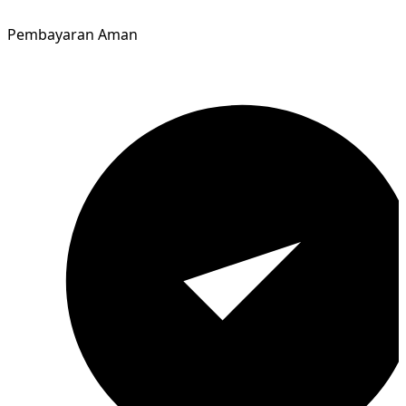
Pembayaran Aman