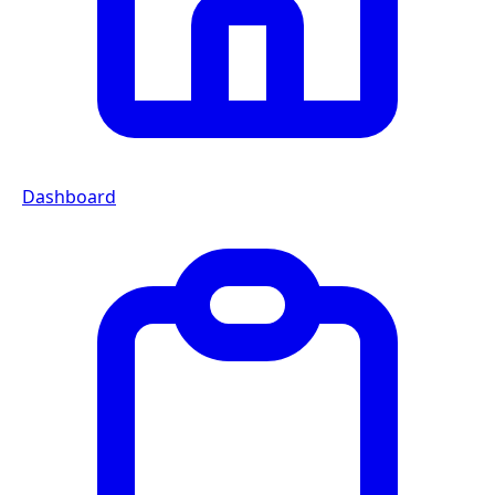
Dashboard