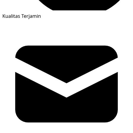
Kualitas Terjamin