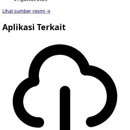
Lihat sumber resmi →
Aplikasi Terkait