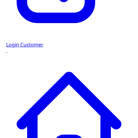
Login Customer
·