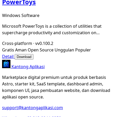
PowerToys
Windows Software
Microsoft PowerToys is a collection of utilities that
supercharge productivity and customization on
Windows
Cross-platform
·
vv0.100.2
Gratis
Aman
Open Source
Unggulan
Populer
Detail
Download
Kantong Aplikasi
Marketplace digital premium untuk produk berbasis
Astro, starter kit, SaaS template, dashboard admin,
komponen UI, jasa pembuatan website, dan download
aplikasi open source.
support@kantongaplikasi.com