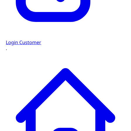
Login Customer
·