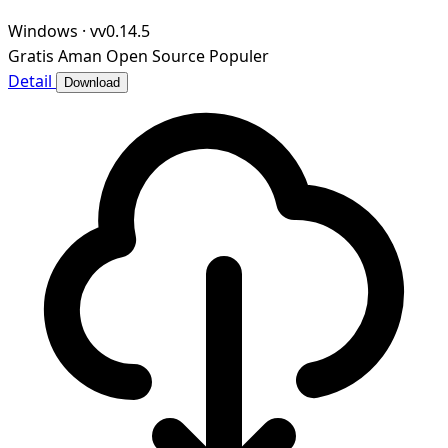
Windows
·
vv0.14.5
Gratis
Aman
Open Source
Populer
Detail
Download