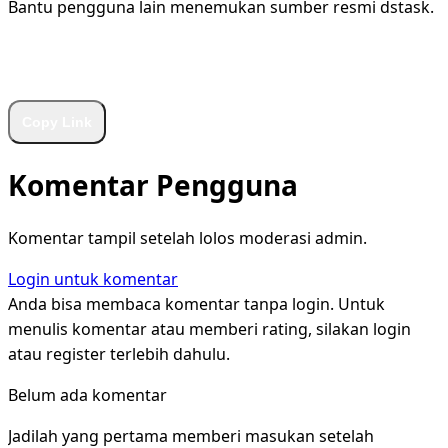
Bantu pengguna lain menemukan sumber resmi dstask.
WhatsApp
Facebook
X
LinkedIn
Telegram
Copy Link
Komentar Pengguna
Komentar tampil setelah lolos moderasi admin.
Login untuk komentar
Anda bisa membaca komentar tanpa login. Untuk
menulis komentar atau memberi rating, silakan login
atau register terlebih dahulu.
Belum ada komentar
Jadilah yang pertama memberi masukan setelah