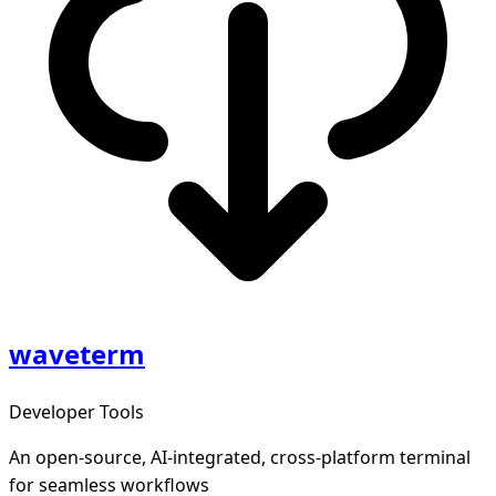
waveterm
Developer Tools
An open-source, AI-integrated, cross-platform terminal
for seamless workflows