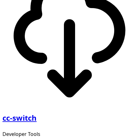
cc-switch
Developer Tools