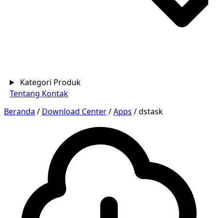
Kategori Produk
Tentang
Kontak
Beranda
/
Download Center
/
Apps
/
dstask