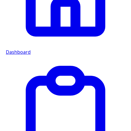
Dashboard