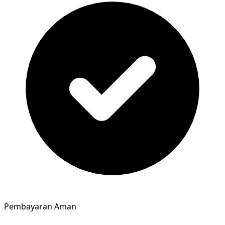
Pembayaran Aman