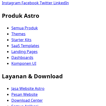
Instagram
Facebook
Twitter
LinkedIn
Produk Astro
Semua Produk
Themes
Starter Kits
SaaS Templates
Landing Pages
Dashboards
Komponen UI
Layanan & Download
Jasa Website Astro
Pesan Website
Download Center