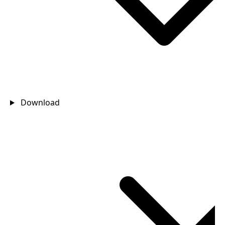
Download