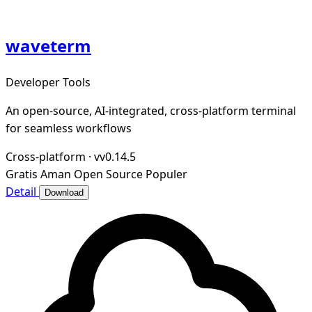
waveterm
Developer Tools
An open-source, AI-integrated, cross-platform terminal
for seamless workflows
Cross-platform
·
vv0.14.5
Gratis
Aman
Open Source
Populer
Detail
Download