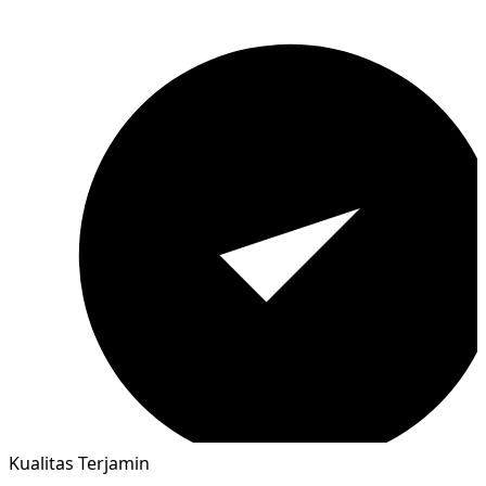
Kualitas Terjamin