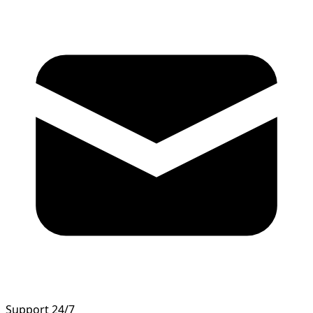
Support 24/7