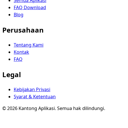
Semua Aplikasi
FAQ Download
Blog
Perusahaan
Tentang Kami
Kontak
FAQ
Legal
Kebijakan Privasi
Syarat & Ketentuan
© 2026 Kantong Aplikasi. Semua hak dilindungi.