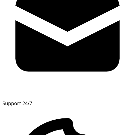
Support 24/7