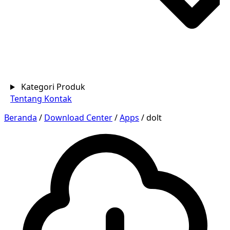
Kategori Produk
Tentang
Kontak
Beranda
/
Download Center
/
Apps
/
dolt