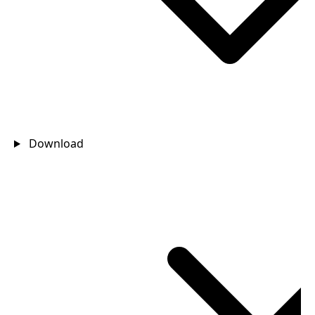
Download