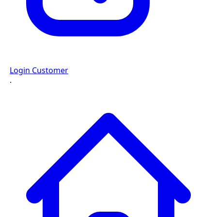
Login Customer
·