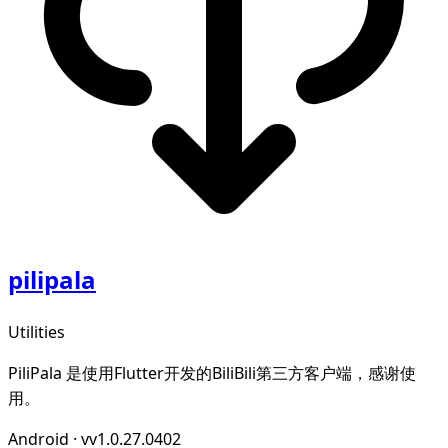
pilipala
Utilities
PiliPala 是使用Flutter开发的BiliBili第三方客户端，感谢使
用。
Android
·
vv1.0.27.0402