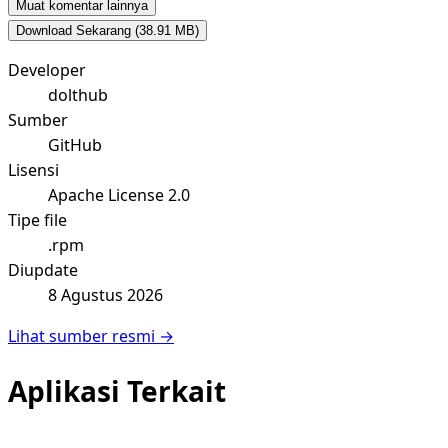
Muat komentar lainnya
Download Sekarang
(38.91 MB)
Developer
dolthub
Sumber
GitHub
Lisensi
Apache License 2.0
Tipe file
.rpm
Diupdate
8 Agustus 2026
Lihat sumber resmi →
Aplikasi Terkait