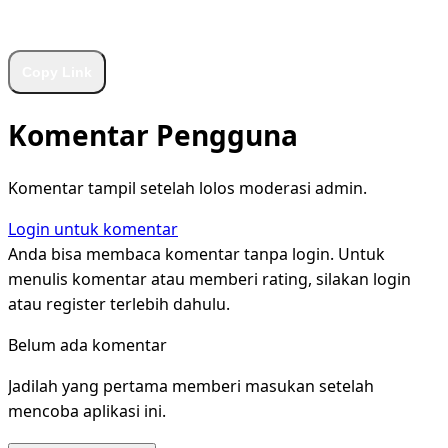
WhatsApp
Facebook
X
LinkedIn
Telegram
Copy Link
Komentar Pengguna
Komentar tampil setelah lolos moderasi admin.
Login untuk komentar
Anda bisa membaca komentar tanpa login. Untuk
menulis komentar atau memberi rating, silakan login
atau register terlebih dahulu.
Belum ada komentar
Jadilah yang pertama memberi masukan setelah
mencoba aplikasi ini.