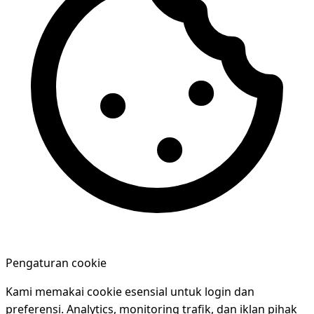
Pengaturan cookie
Kami memakai cookie esensial untuk login dan
preferensi. Analytics, monitoring trafik, dan iklan pihak