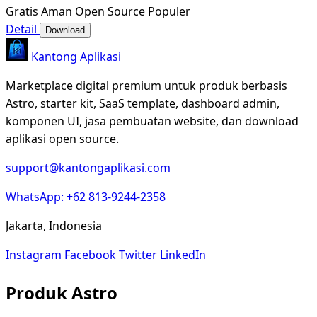
Gratis
Aman
Open Source
Populer
Detail
Download
Kantong Aplikasi
Marketplace digital premium untuk produk berbasis
Astro, starter kit, SaaS template, dashboard admin,
komponen UI, jasa pembuatan website, dan download
aplikasi open source.
support@kantongaplikasi.com
WhatsApp: +62 813-9244-2358
Jakarta, Indonesia
Instagram
Facebook
Twitter
LinkedIn
Produk Astro