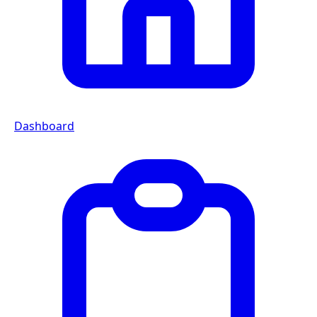
Dashboard