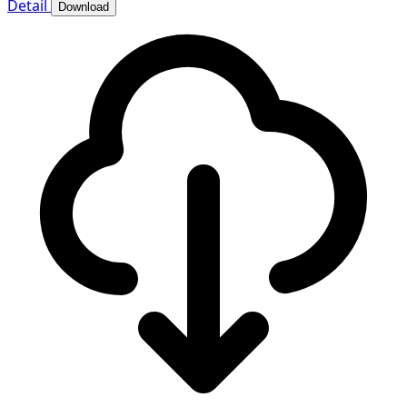
Detail
Download