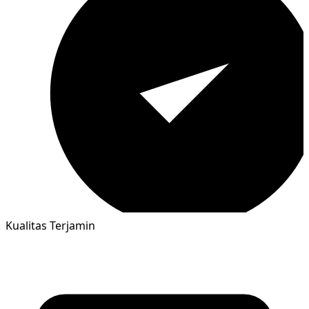
Kualitas Terjamin