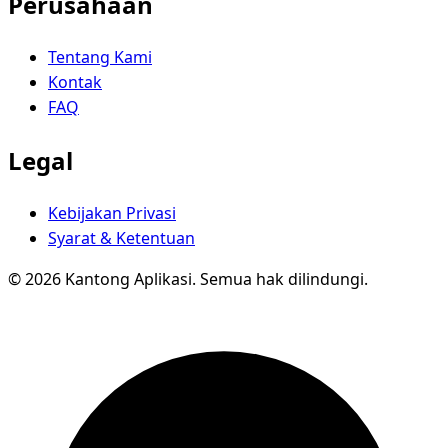
Perusahaan
Tentang Kami
Kontak
FAQ
Legal
Kebijakan Privasi
Syarat & Ketentuan
© 2026 Kantong Aplikasi. Semua hak dilindungi.