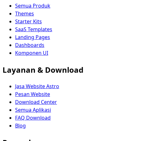
Semua Produk
Themes
Starter Kits
SaaS Templates
Landing Pages
Dashboards
Komponen UI
Layanan & Download
Jasa Website Astro
Pesan Website
Download Center
Semua Aplikasi
FAQ Download
Blog