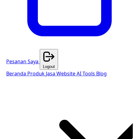
Pesanan Saya
Logout
Beranda
Produk
Jasa Website
AI Tools
Blog