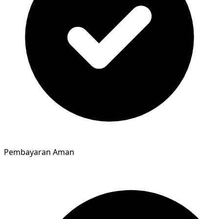
Pembayaran Aman