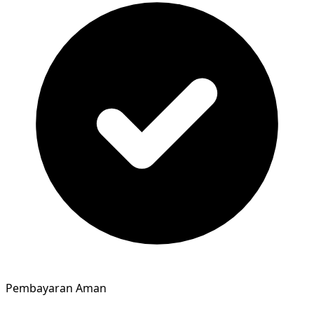
Pembayaran Aman