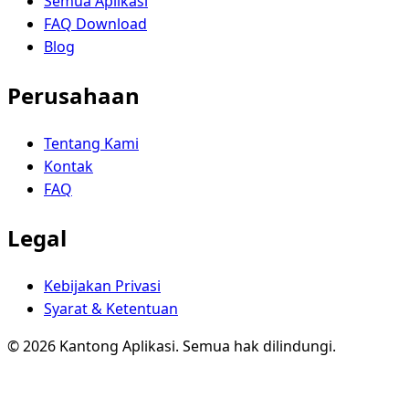
Semua Aplikasi
FAQ Download
Blog
Perusahaan
Tentang Kami
Kontak
FAQ
Legal
Kebijakan Privasi
Syarat & Ketentuan
© 2026 Kantong Aplikasi. Semua hak dilindungi.