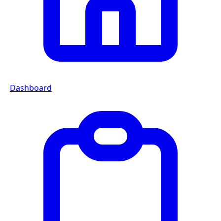
Dashboard