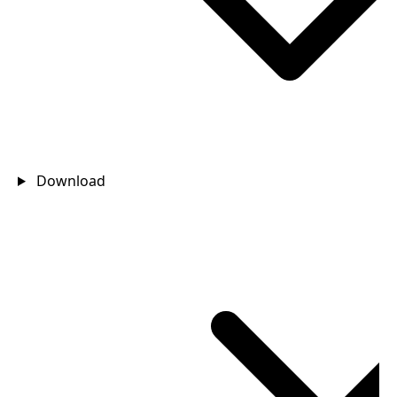
Download