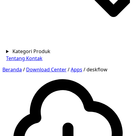
Kategori Produk
Tentang
Kontak
Beranda
/
Download Center
/
Apps
/
deskflow