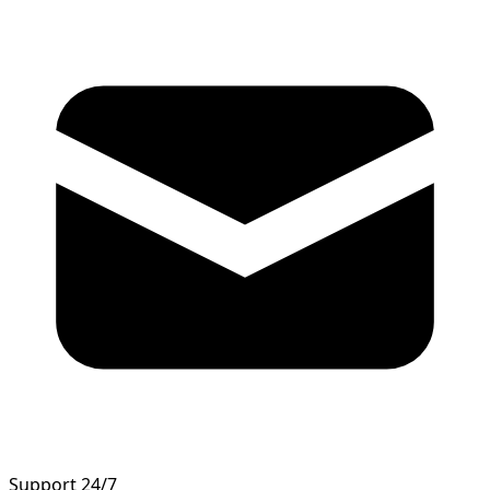
Support 24/7