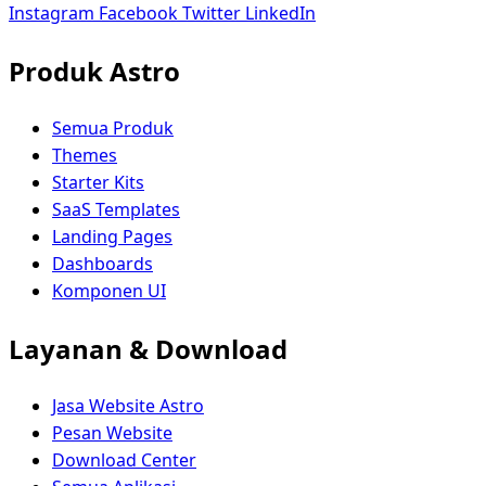
Instagram
Facebook
Twitter
LinkedIn
Produk Astro
Semua Produk
Themes
Starter Kits
SaaS Templates
Landing Pages
Dashboards
Komponen UI
Layanan & Download
Jasa Website Astro
Pesan Website
Download Center