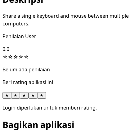
Share a single keyboard and mouse between multiple
computers.
Penilaian User
0.0
☆
☆
☆
☆
☆
Belum ada penilaian
Beri rating aplikasi ini
★
★
★
★
★
Login diperlukan untuk memberi rating.
Bagikan aplikasi