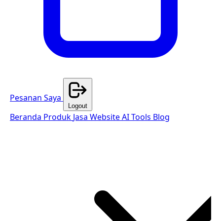
Pesanan Saya
Logout
Beranda
Produk
Jasa Website
AI Tools
Blog