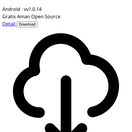
地漫画资源的归档整理、元数据智能管理与沉浸式阅读，为漫
Android
·
vv1.0.14
画爱好者打造私域、可控、高效的个人漫画图书馆。
Gratis
Aman
Open Source
Detail
Download