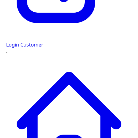
Login Customer
·