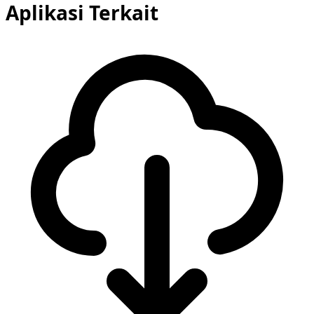
Aplikasi Terkait