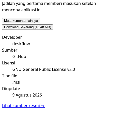
Jadilah yang pertama memberi masukan setelah
mencoba aplikasi ini.
Muat komentar lainnya
Download Sekarang
(13.48 MB)
Developer
deskflow
Sumber
GitHub
Lisensi
GNU General Public License v2.0
Tipe file
.msi
Diupdate
9 Agustus 2026
Lihat sumber resmi →