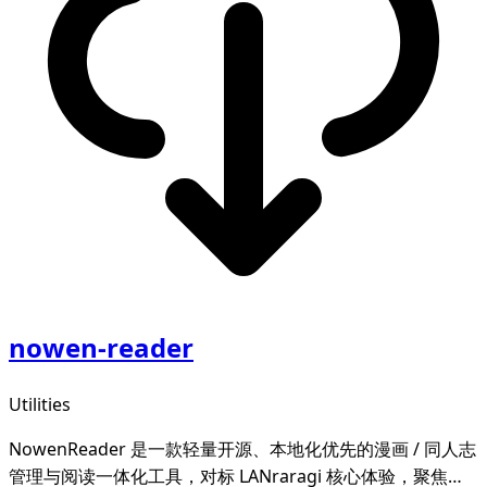
nowen-reader
Utilities
NowenReader 是一款轻量开源、本地化优先的漫画 / 同人志
管理与阅读一体化工具，对标 LANraragi 核心体验，聚焦本