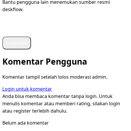
Bantu pengguna lain menemukan sumber resmi
deskflow.
WhatsApp
Facebook
X
LinkedIn
Telegram
Copy Link
Komentar Pengguna
Komentar tampil setelah lolos moderasi admin.
Login untuk komentar
Anda bisa membaca komentar tanpa login. Untuk
menulis komentar atau memberi rating, silakan login
atau register terlebih dahulu.
Belum ada komentar