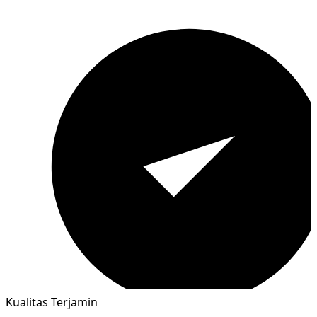
Kualitas Terjamin