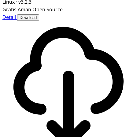
Linux
·
v3.2.3
Gratis
Aman
Open Source
Detail
Download