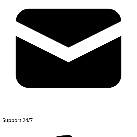
Support 24/7