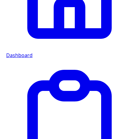
Dashboard