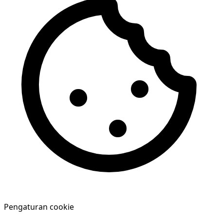
Pengaturan cookie