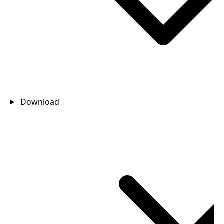
Download