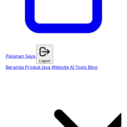
Pesanan Saya
Logout
Beranda
Produk
Jasa Website
AI Tools
Blog