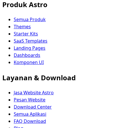
Produk Astro
Semua Produk
Themes
Starter Kits
SaaS Templates
Landing Pages
Dashboards
Komponen UI
Layanan & Download
Jasa Website Astro
Pesan Website
Download Center
Semua Aplikasi
FAQ Download