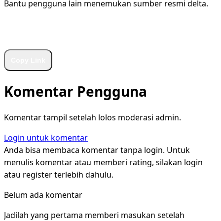
Bantu pengguna lain menemukan sumber resmi delta.
WhatsApp
Facebook
X
LinkedIn
Telegram
Copy Link
Komentar Pengguna
Komentar tampil setelah lolos moderasi admin.
Login untuk komentar
Anda bisa membaca komentar tanpa login. Untuk
menulis komentar atau memberi rating, silakan login
atau register terlebih dahulu.
Belum ada komentar
Jadilah yang pertama memberi masukan setelah