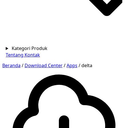
Kategori Produk
Tentang
Kontak
Beranda
/
Download Center
/
Apps
/
delta