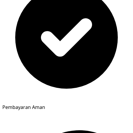
Pembayaran Aman