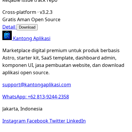
Cross-platform
·
v3.2.3
Gratis
Aman
Open Source
Detail
Download
Kantong Aplikasi
Marketplace digital premium untuk produk berbasis
Astro, starter kit, SaaS template, dashboard admin,
komponen UI, jasa pembuatan website, dan download
aplikasi open source.
support@kantongaplikasi.com
WhatsApp: +62 813-9244-2358
Jakarta, Indonesia
Instagram
Facebook
Twitter
LinkedIn