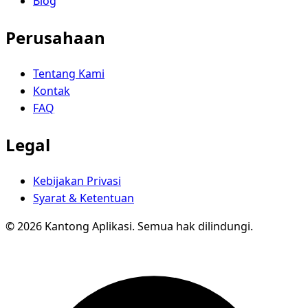
Blog
Perusahaan
Tentang Kami
Kontak
FAQ
Legal
Kebijakan Privasi
Syarat & Ketentuan
© 2026 Kantong Aplikasi. Semua hak dilindungi.