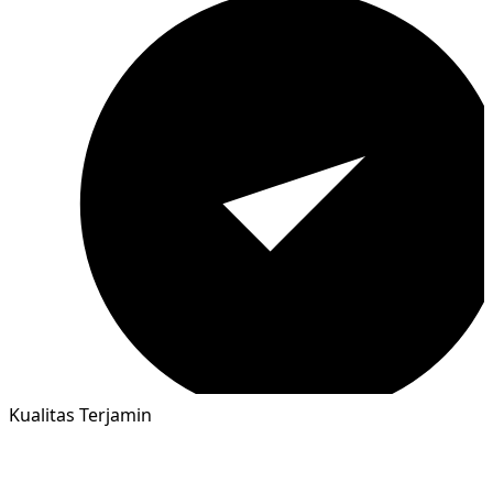
Kualitas Terjamin