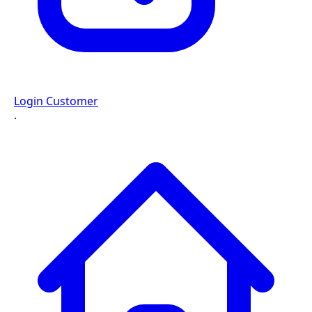
Login Customer
·