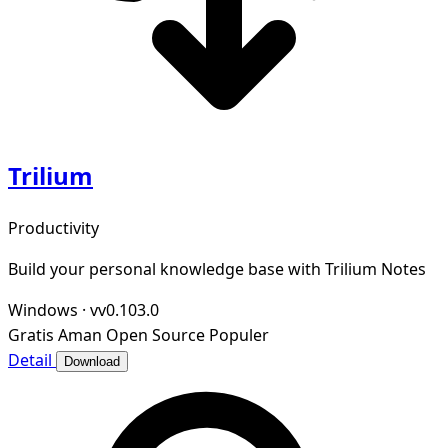
Trilium
Productivity
Build your personal knowledge base with Trilium Notes
Windows
·
vv0.103.0
Gratis
Aman
Open Source
Populer
Detail
Download