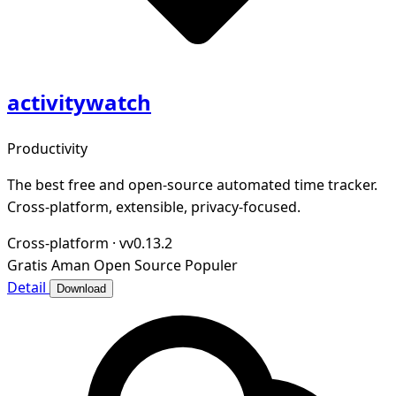
activitywatch
Productivity
The best free and open-source automated time tracker.
Cross-platform, extensible, privacy-focused.
Cross-platform
·
vv0.13.2
Gratis
Aman
Open Source
Populer
Detail
Download