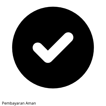
Pembayaran Aman