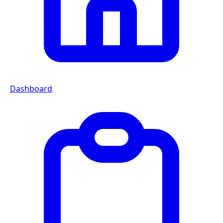
Dashboard