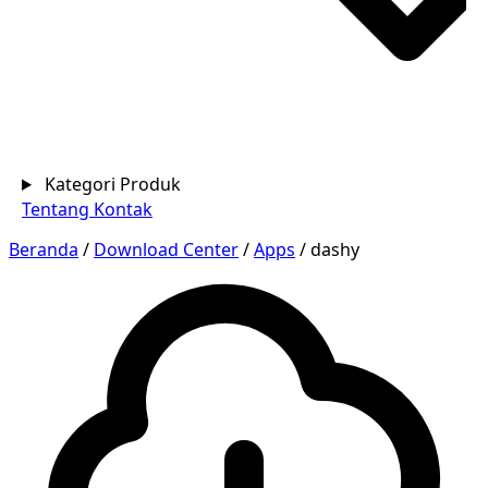
Kategori Produk
Tentang
Kontak
Beranda
/
Download Center
/
Apps
/
dashy