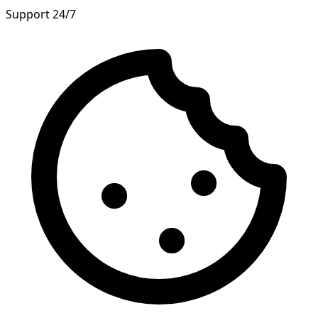
Support 24/7