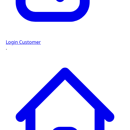
Login Customer
·