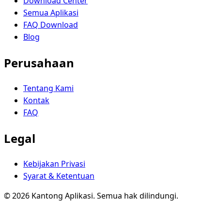
Download Center
Semua Aplikasi
FAQ Download
Blog
Perusahaan
Tentang Kami
Kontak
FAQ
Legal
Kebijakan Privasi
Syarat & Ketentuan
© 2026 Kantong Aplikasi. Semua hak dilindungi.