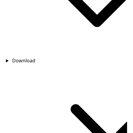
Download