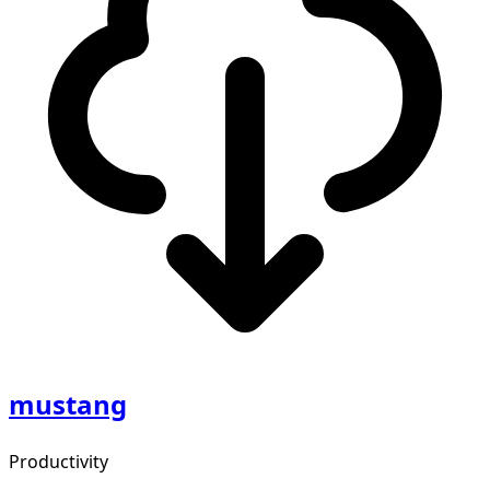
mustang
Productivity