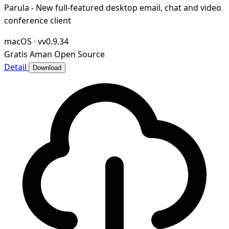
Parula - New full-featured desktop email, chat and video
conference client
macOS
·
vv0.9.34
Gratis
Aman
Open Source
Detail
Download