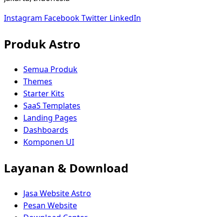
Instagram
Facebook
Twitter
LinkedIn
Produk Astro
Semua Produk
Themes
Starter Kits
SaaS Templates
Landing Pages
Dashboards
Komponen UI
Layanan & Download
Jasa Website Astro
Pesan Website