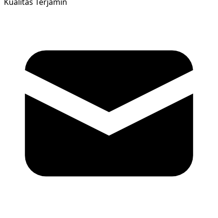
Kualitas Terjamin