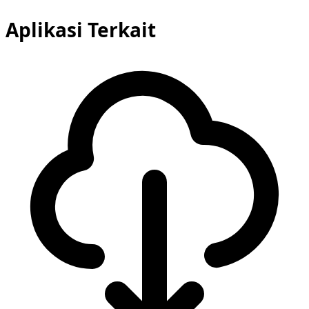
Aplikasi Terkait