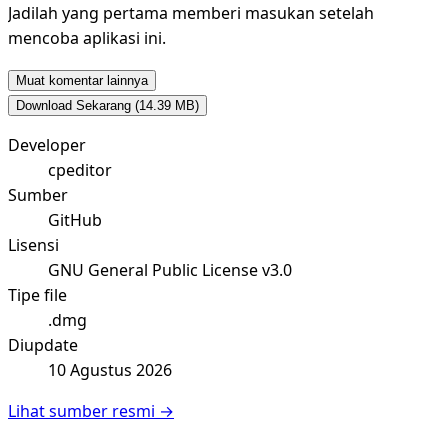
Jadilah yang pertama memberi masukan setelah
mencoba aplikasi ini.
Muat komentar lainnya
Download Sekarang
(14.39 MB)
Developer
cpeditor
Sumber
GitHub
Lisensi
GNU General Public License v3.0
Tipe file
.dmg
Diupdate
10 Agustus 2026
Lihat sumber resmi →