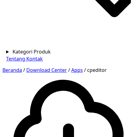
Kategori Produk
Tentang
Kontak
Beranda
/
Download Center
/
Apps
/
cpeditor