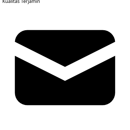
Kualitas Terjamin