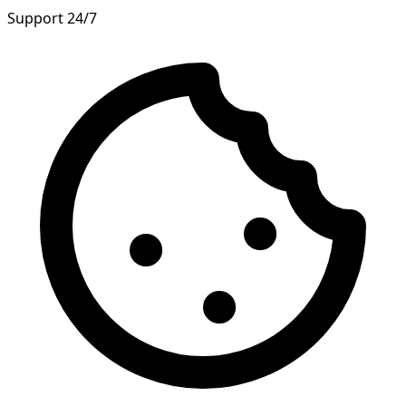
Support 24/7