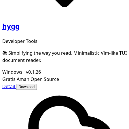
hygg
Developer Tools
📚 Simplifying the way you read. Minimalistic Vim-like TUI
document reader.
Windows
·
v0.1.26
Gratis
Aman
Open Source
Detail
Download