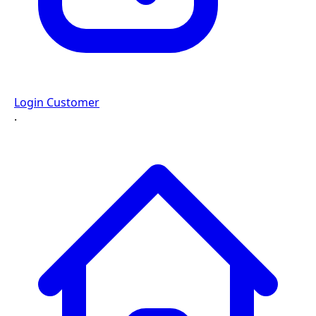
Login Customer
·