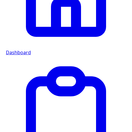
Dashboard