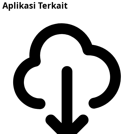
Aplikasi Terkait