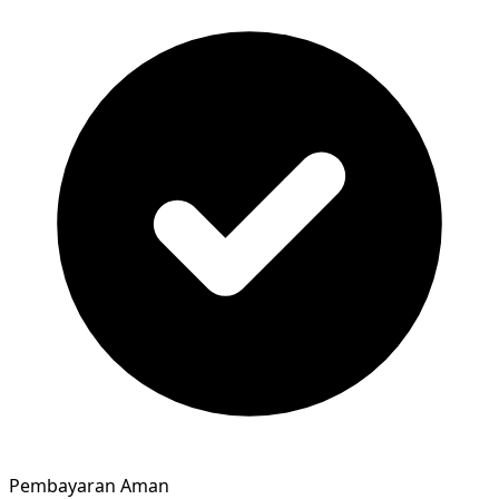
Pembayaran Aman