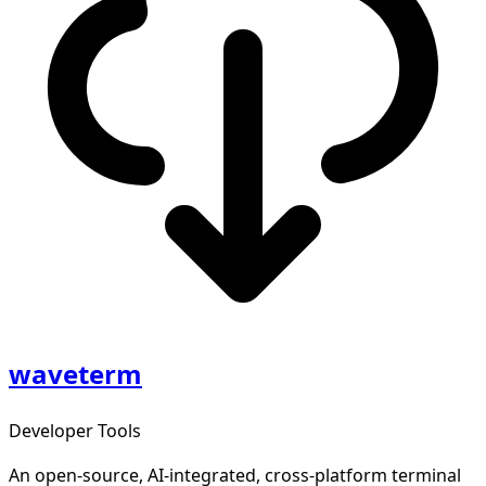
waveterm
Developer Tools
An open-source, AI-integrated, cross-platform terminal