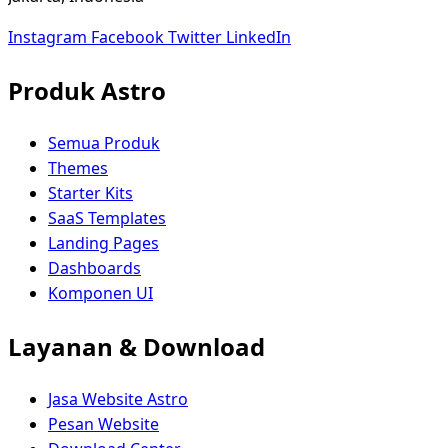
Instagram
Facebook
Twitter
LinkedIn
Produk Astro
Semua Produk
Themes
Starter Kits
SaaS Templates
Landing Pages
Dashboards
Komponen UI
Layanan & Download
Jasa Website Astro
Pesan Website