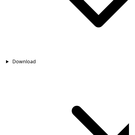
Download