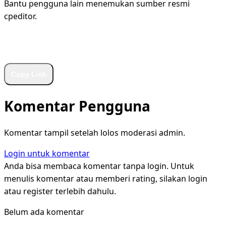
Bantu pengguna lain menemukan sumber resmi
cpeditor.
WhatsApp
Facebook
X
LinkedIn
Telegram
Copy Link
Komentar Pengguna
Komentar tampil setelah lolos moderasi admin.
Login untuk komentar
Anda bisa membaca komentar tanpa login. Untuk
menulis komentar atau memberi rating, silakan login
atau register terlebih dahulu.
Belum ada komentar