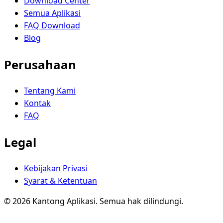
Download Center
Semua Aplikasi
FAQ Download
Blog
Perusahaan
Tentang Kami
Kontak
FAQ
Legal
Kebijakan Privasi
Syarat & Ketentuan
© 2026 Kantong Aplikasi. Semua hak dilindungi.