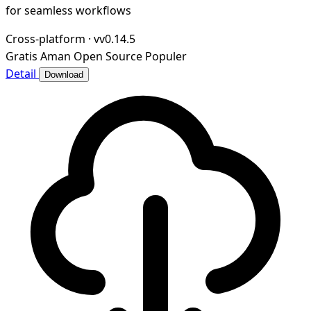
for seamless workflows
Cross-platform
·
vv0.14.5
Gratis
Aman
Open Source
Populer
Detail
Download