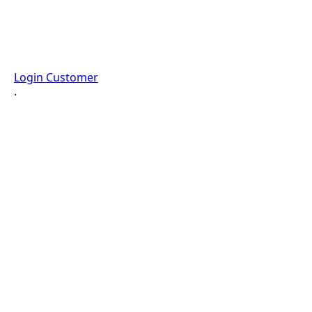
Login Customer
·