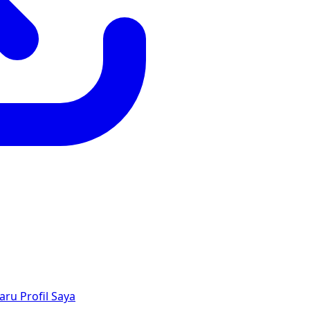
aru
Profil Saya