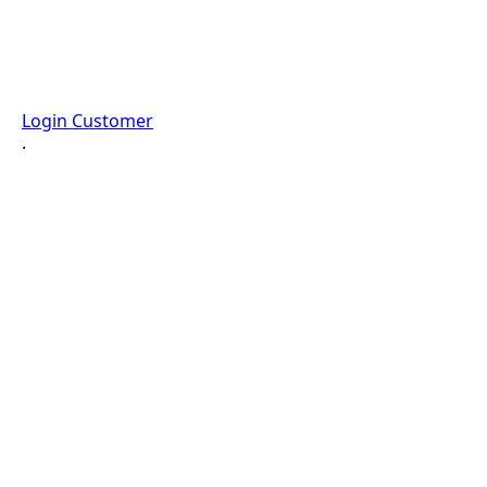
Login Customer
·