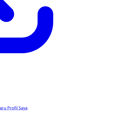
aru
Profil Saya