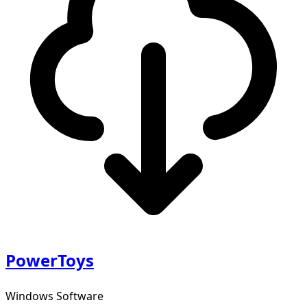
PowerToys
Windows Software