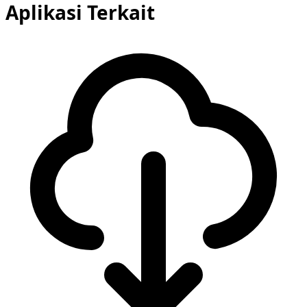
Aplikasi Terkait