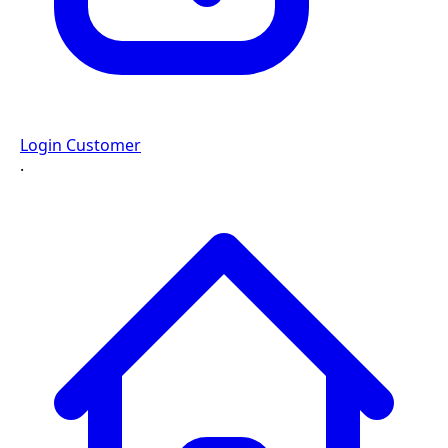
Login Customer
·