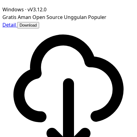
Windows
·
vV3.12.0
Gratis
Aman
Open Source
Unggulan
Populer
Detail
Download