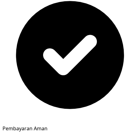
Pembayaran Aman