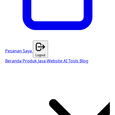
Pesanan Saya
Logout
Beranda
Produk
Jasa Website
AI Tools
Blog