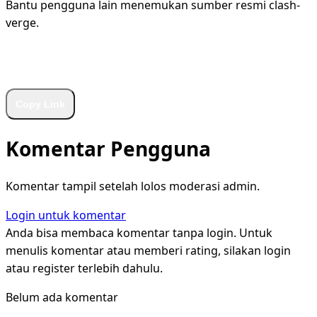
Bantu pengguna lain menemukan sumber resmi clash-
verge.
WhatsApp
Facebook
X
LinkedIn
Telegram
Copy Link
Komentar Pengguna
Komentar tampil setelah lolos moderasi admin.
Login untuk komentar
Anda bisa membaca komentar tanpa login. Untuk
menulis komentar atau memberi rating, silakan login
atau register terlebih dahulu.
Belum ada komentar