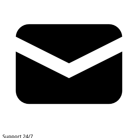
Support 24/7