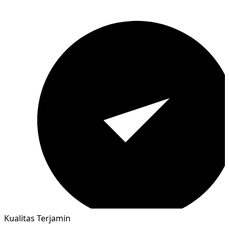
Kualitas Terjamin