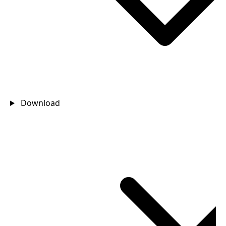
Download