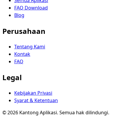
Semua Aplikasi
FAQ Download
Blog
Perusahaan
Tentang Kami
Kontak
FAQ
Legal
Kebijakan Privasi
Syarat & Ketentuan
© 2026 Kantong Aplikasi. Semua hak dilindungi.