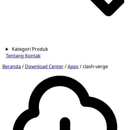
Kategori Produk
Tentang
Kontak
Beranda
/
Download Center
/
Apps
/
clash-verge