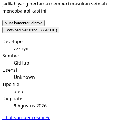
Jadilah yang pertama memberi masukan setelah
mencoba aplikasi ini.
Muat komentar lainnya
Download Sekarang
(33.97 MB)
Developer
zzzgydi
Sumber
GitHub
Lisensi
Unknown
Tipe file
.deb
Diupdate
9 Agustus 2026
Lihat sumber resmi →