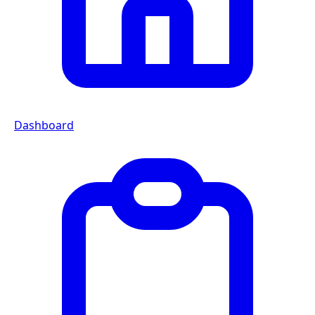
Dashboard