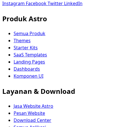
Instagram
Facebook
Twitter
LinkedIn
Produk Astro
Semua Produk
Themes
Starter Kits
SaaS Templates
Landing Pages
Dashboards
Komponen UI
Layanan & Download
Jasa Website Astro
Pesan Website
Download Center