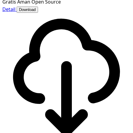
Gratis
Aman
Open Source
Detail
Download