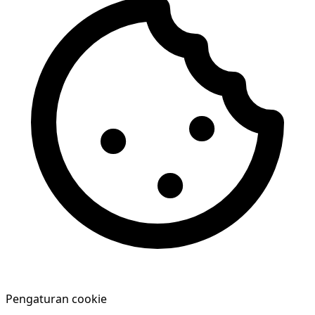
Pengaturan cookie