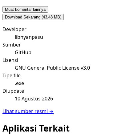
Muat komentar lainnya
Download Sekarang
(43.48 MB)
Developer
libnyanpasu
Sumber
GitHub
Lisensi
GNU General Public License v3.0
Tipe file
.exe
Diupdate
10 Agustus 2026
Lihat sumber resmi →
Aplikasi Terkait