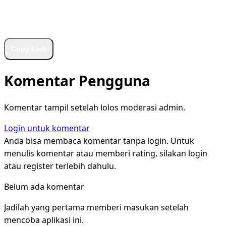
WhatsApp
Facebook
X
LinkedIn
Telegram
Copy Link
Komentar Pengguna
Komentar tampil setelah lolos moderasi admin.
Login untuk komentar
Anda bisa membaca komentar tanpa login. Untuk
menulis komentar atau memberi rating, silakan login
atau register terlebih dahulu.
Belum ada komentar
Jadilah yang pertama memberi masukan setelah
mencoba aplikasi ini.