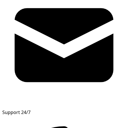
Support 24/7