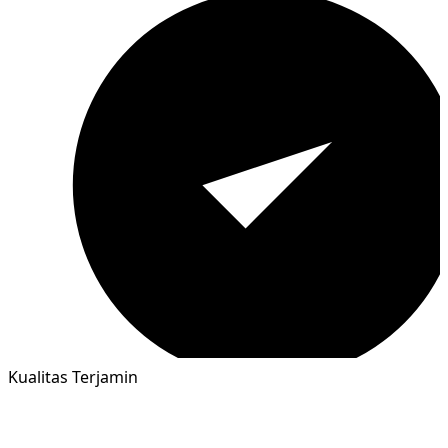
Kualitas Terjamin