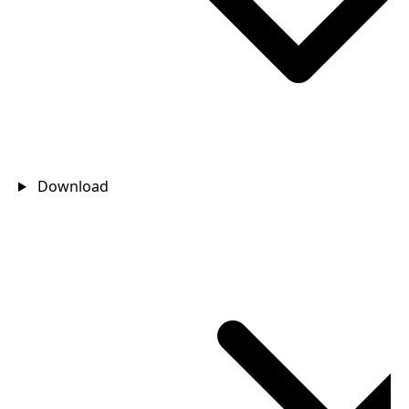
Download