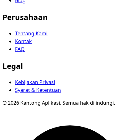
Blog
Perusahaan
Tentang Kami
Kontak
FAQ
Legal
Kebijakan Privasi
Syarat & Ketentuan
© 2026 Kantong Aplikasi. Semua hak dilindungi.