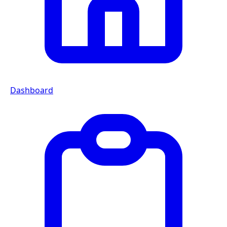
Dashboard