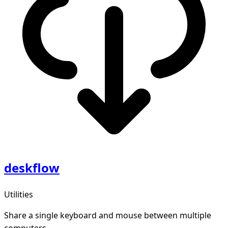
deskflow
Utilities
Share a single keyboard and mouse between multiple
computers.