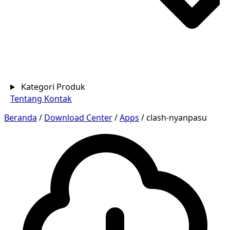
Kategori Produk
Tentang
Kontak
Beranda
/
Download Center
/
Apps
/
clash-nyanpasu