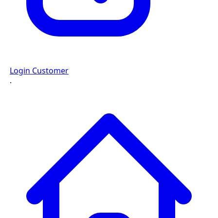
Login Customer
·