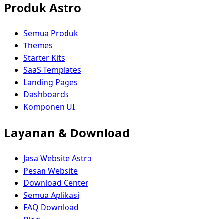
Produk Astro
Semua Produk
Themes
Starter Kits
SaaS Templates
Landing Pages
Dashboards
Komponen UI
Layanan & Download
Jasa Website Astro
Pesan Website
Download Center
Semua Aplikasi
FAQ Download