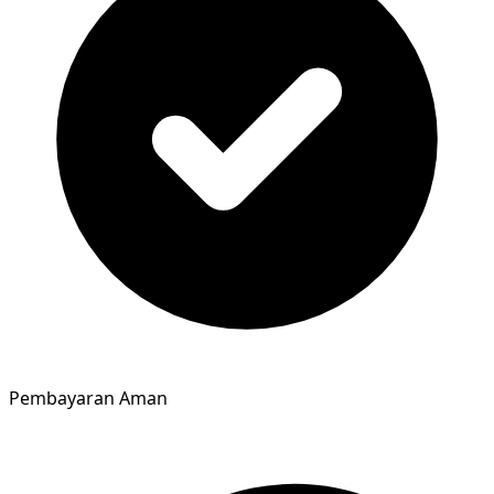
Pembayaran Aman