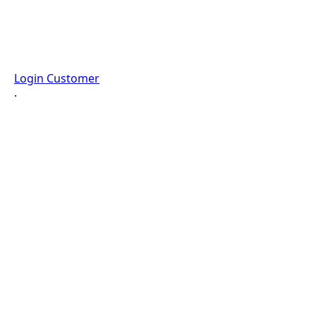
Login Customer
·