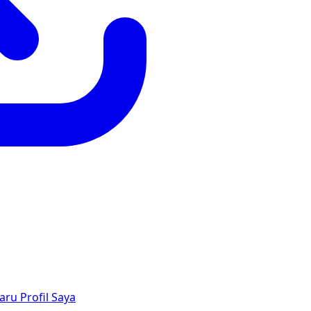
aru
Profil Saya