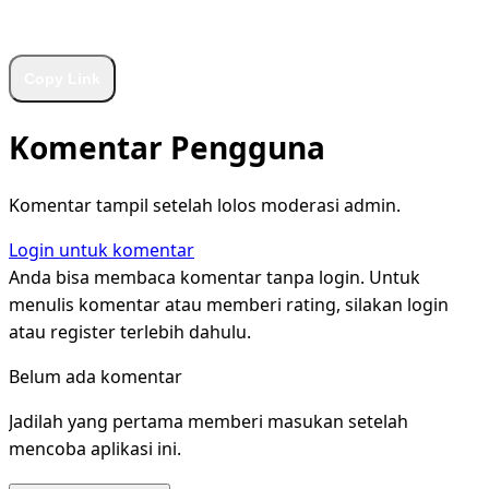
WhatsApp
Facebook
X
LinkedIn
Telegram
Copy Link
Komentar Pengguna
Komentar tampil setelah lolos moderasi admin.
Login untuk komentar
Anda bisa membaca komentar tanpa login. Untuk
menulis komentar atau memberi rating, silakan login
atau register terlebih dahulu.
Belum ada komentar
Jadilah yang pertama memberi masukan setelah
mencoba aplikasi ini.