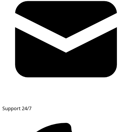
Support 24/7