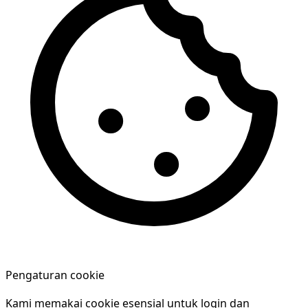
Pengaturan cookie
Kami memakai cookie esensial untuk login dan