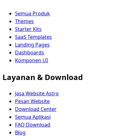
Semua Produk
Themes
Starter Kits
SaaS Templates
Landing Pages
Dashboards
Komponen UI
Layanan & Download
Jasa Website Astro
Pesan Website
Download Center
Semua Aplikasi
FAQ Download
Blog