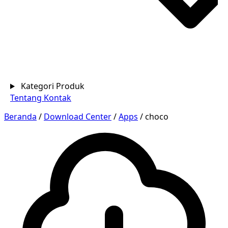
Kategori Produk
Tentang
Kontak
Beranda
/
Download Center
/
Apps
/
choco