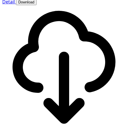
Detail
Download