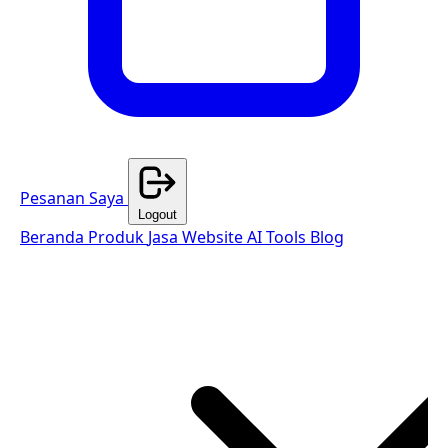
Pesanan Saya
Logout
Beranda
Produk
Jasa Website
AI Tools
Blog