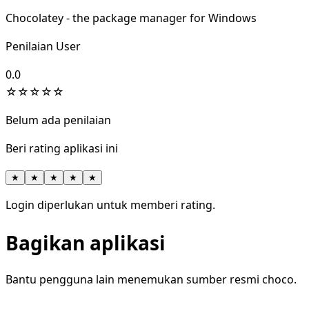
Chocolatey - the package manager for Windows
Penilaian User
0.0
☆
☆
☆
☆
☆
Belum ada penilaian
Beri rating aplikasi ini
★
★
★
★
★
Login diperlukan untuk memberi rating.
Bagikan aplikasi
Bantu pengguna lain menemukan sumber resmi choco.