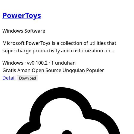
PowerToys
Windows Software
Microsoft PowerToys is a collection of utilities that
supercharge productivity and customization on
Windows
Windows
·
vv0.100.2
·
1 unduhan
Gratis
Aman
Open Source
Unggulan
Populer
Detail
Download