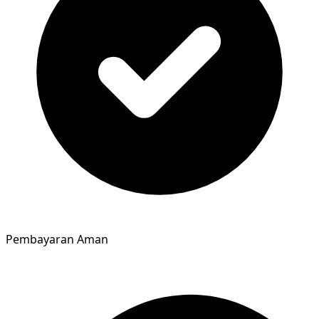
Pembayaran Aman