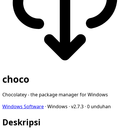
choco
Chocolatey - the package manager for Windows
Windows Software
·
Windows
·
v2.7.3
·
0 unduhan
Deskripsi