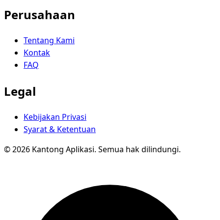
Perusahaan
Tentang Kami
Kontak
FAQ
Legal
Kebijakan Privasi
Syarat & Ketentuan
© 2026 Kantong Aplikasi. Semua hak dilindungi.