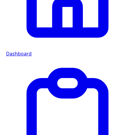
Dashboard