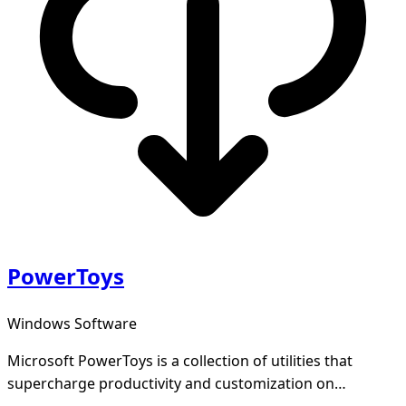
PowerToys
Windows Software
Microsoft PowerToys is a collection of utilities that
supercharge productivity and customization on
Windows