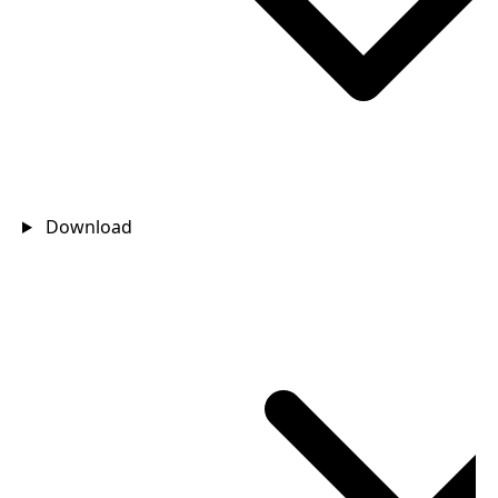
Download