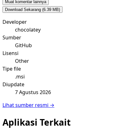
Muat komentar lainnya
Download Sekarang
(6.39 MB)
Developer
chocolatey
Sumber
GitHub
Lisensi
Other
Tipe file
.msi
Diupdate
7 Agustus 2026
Lihat sumber resmi →
Aplikasi Terkait