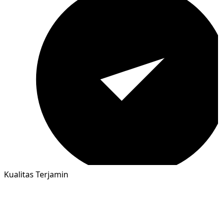
Kualitas Terjamin