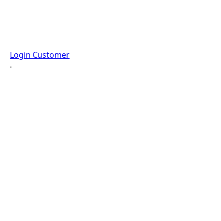
Login Customer
·