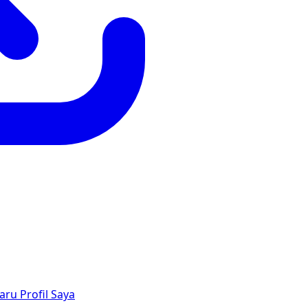
aru
Profil Saya