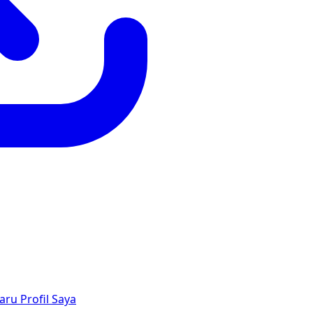
aru
Profil Saya