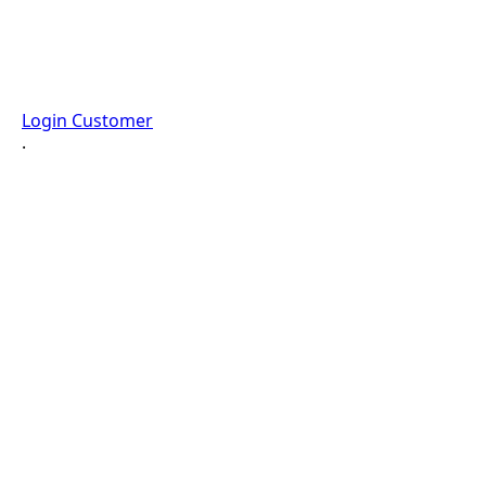
Login Customer
·