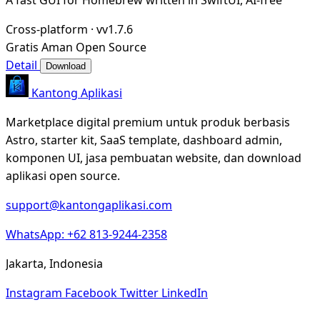
Cross-platform
·
vv1.7.6
Gratis
Aman
Open Source
Detail
Download
Kantong Aplikasi
Marketplace digital premium untuk produk berbasis
Astro, starter kit, SaaS template, dashboard admin,
komponen UI, jasa pembuatan website, dan download
aplikasi open source.
support@kantongaplikasi.com
WhatsApp: +62 813-9244-2358
Jakarta, Indonesia
Instagram
Facebook
Twitter
LinkedIn