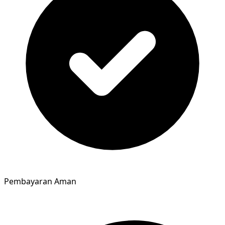
Pembayaran Aman