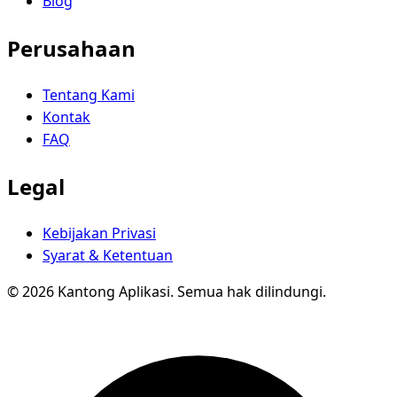
Blog
Perusahaan
Tentang Kami
Kontak
FAQ
Legal
Kebijakan Privasi
Syarat & Ketentuan
© 2026 Kantong Aplikasi. Semua hak dilindungi.