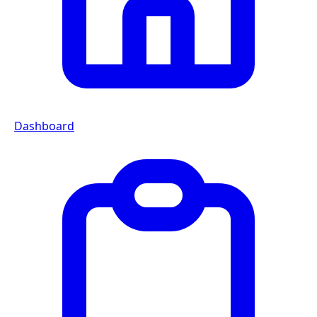
Dashboard