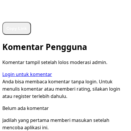
WhatsApp
Facebook
X
LinkedIn
Telegram
Copy Link
Komentar Pengguna
Komentar tampil setelah lolos moderasi admin.
Login untuk komentar
Anda bisa membaca komentar tanpa login. Untuk
menulis komentar atau memberi rating, silakan login
atau register terlebih dahulu.
Belum ada komentar
Jadilah yang pertama memberi masukan setelah
mencoba aplikasi ini.