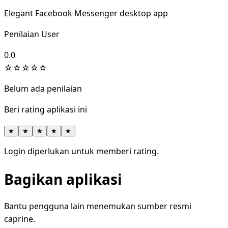
Elegant Facebook Messenger desktop app
Penilaian User
0.0
☆
☆
☆
☆
☆
Belum ada penilaian
Beri rating aplikasi ini
★
★
★
★
★
Login diperlukan untuk memberi rating.
Bagikan aplikasi
Bantu pengguna lain menemukan sumber resmi
caprine.