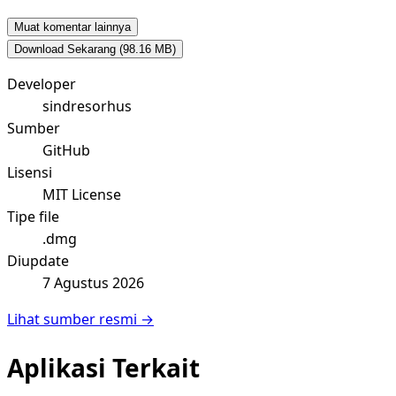
Muat komentar lainnya
Download Sekarang
(98.16 MB)
Developer
sindresorhus
Sumber
GitHub
Lisensi
MIT License
Tipe file
.dmg
Diupdate
7 Agustus 2026
Lihat sumber resmi →
Aplikasi Terkait