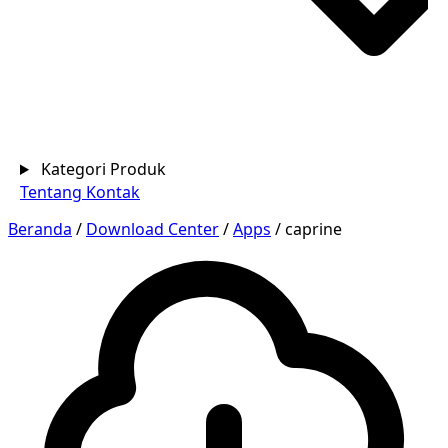
Kategori Produk
Tentang
Kontak
Beranda
/
Download Center
/
Apps
/
caprine