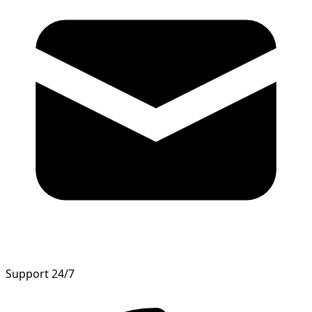
Support 24/7