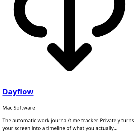
Dayflow
Mac Software
The automatic work journal/time tracker. Privately turns
your screen into a timeline of what you actually
accomplished. Open-source and local-first.