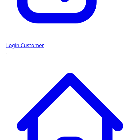
Login Customer
·