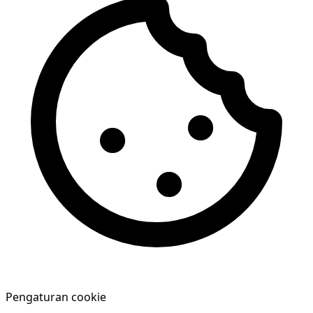
Pengaturan cookie