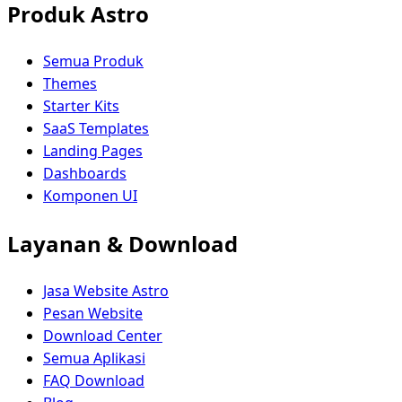
Produk Astro
Semua Produk
Themes
Starter Kits
SaaS Templates
Landing Pages
Dashboards
Komponen UI
Layanan & Download
Jasa Website Astro
Pesan Website
Download Center
Semua Aplikasi
FAQ Download