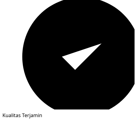
Kualitas Terjamin