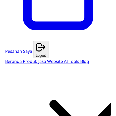
Pesanan Saya
Logout
Beranda
Produk
Jasa Website
AI Tools
Blog