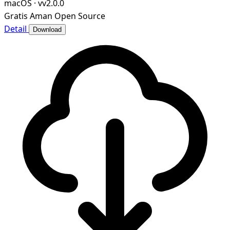
macOS
·
vv2.0.0
Gratis
Aman
Open Source
Detail
Download