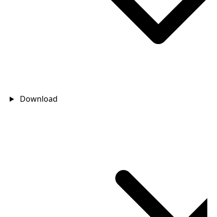
Download