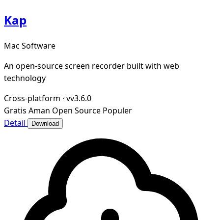
Kap
Mac Software
An open-source screen recorder built with web
technology
Cross-platform
·
vv3.6.0
Gratis
Aman
Open Source
Populer
Detail
Download