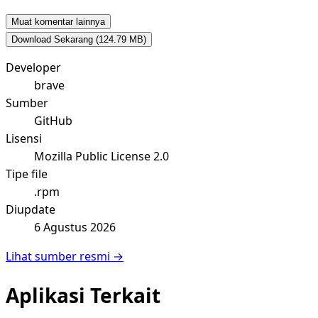
Muat komentar lainnya
Download Sekarang
(124.79 MB)
Developer
brave
Sumber
GitHub
Lisensi
Mozilla Public License 2.0
Tipe file
.rpm
Diupdate
6 Agustus 2026
Lihat sumber resmi →
Aplikasi Terkait