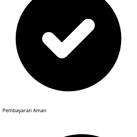
Pembayaran Aman