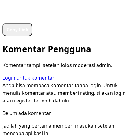
WhatsApp
Facebook
X
LinkedIn
Telegram
Copy Link
Komentar Pengguna
Komentar tampil setelah lolos moderasi admin.
Login untuk komentar
Anda bisa membaca komentar tanpa login. Untuk
menulis komentar atau memberi rating, silakan login
atau register terlebih dahulu.
Belum ada komentar
Jadilah yang pertama memberi masukan setelah
mencoba aplikasi ini.