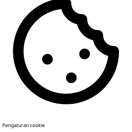
Pengaturan cookie