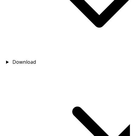
Download