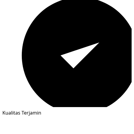
Kualitas Terjamin