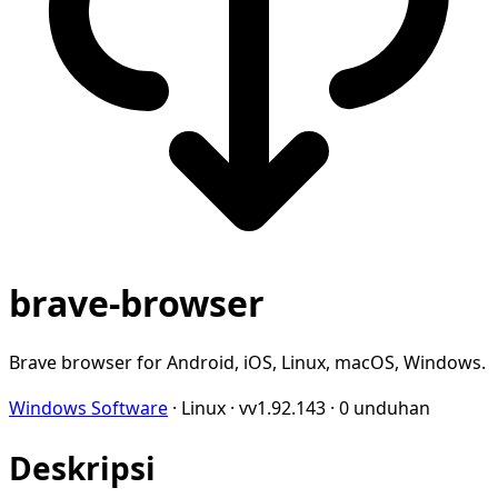
brave-browser
Brave browser for Android, iOS, Linux, macOS, Windows.
Windows Software
·
Linux
·
vv1.92.143
·
0 unduhan
Deskripsi