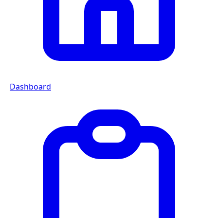
Dashboard