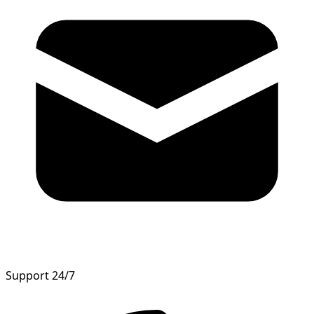
Support 24/7