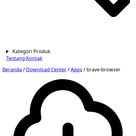
Kategori Produk
Tentang
Kontak
Beranda
/
Download Center
/
Apps
/
brave-browser