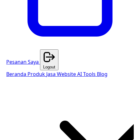
Pesanan Saya
Logout
Beranda
Produk
Jasa Website
AI Tools
Blog