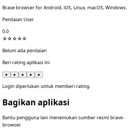
Brave browser for Android, iOS, Linux, macOS, Windows.
Penilaian User
0.0
☆
☆
☆
☆
☆
Belum ada penilaian
Beri rating aplikasi ini
★
★
★
★
★
Login diperlukan untuk memberi rating.
Bagikan aplikasi
Bantu pengguna lain menemukan sumber resmi brave-
browser.