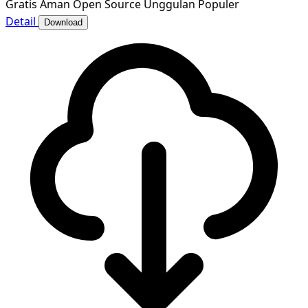
Gratis
Aman
Open Source
Unggulan
Populer
Detail
Download