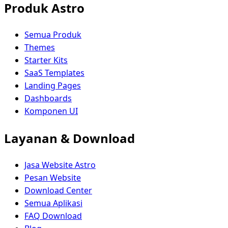
Produk Astro
Semua Produk
Themes
Starter Kits
SaaS Templates
Landing Pages
Dashboards
Komponen UI
Layanan & Download
Jasa Website Astro
Pesan Website
Download Center
Semua Aplikasi
FAQ Download