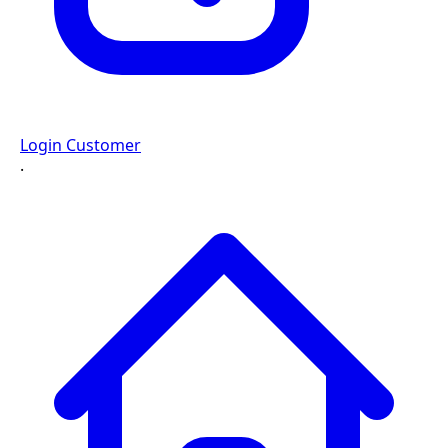
Login Customer
·