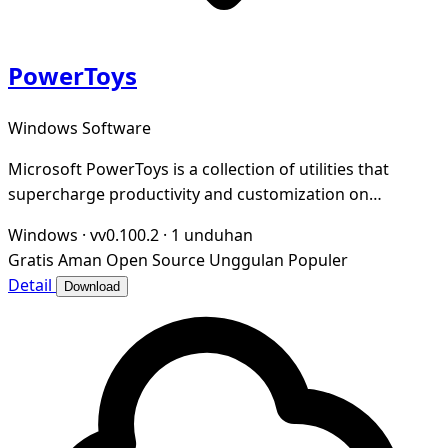
PowerToys
Windows Software
Microsoft PowerToys is a collection of utilities that
supercharge productivity and customization on
Windows
Windows
·
vv0.100.2
·
1 unduhan
Gratis
Aman
Open Source
Unggulan
Populer
Detail
Download