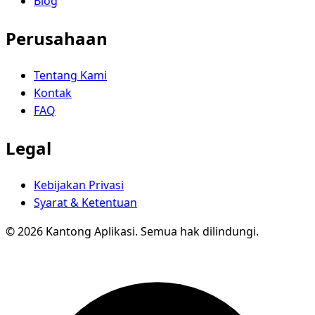
Blog
Perusahaan
Tentang Kami
Kontak
FAQ
Legal
Kebijakan Privasi
Syarat & Ketentuan
© 2026 Kantong Aplikasi. Semua hak dilindungi.