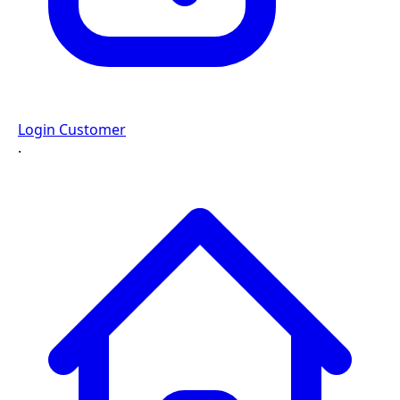
Login Customer
·