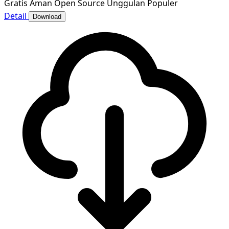
Gratis
Aman
Open Source
Unggulan
Populer
Detail
Download