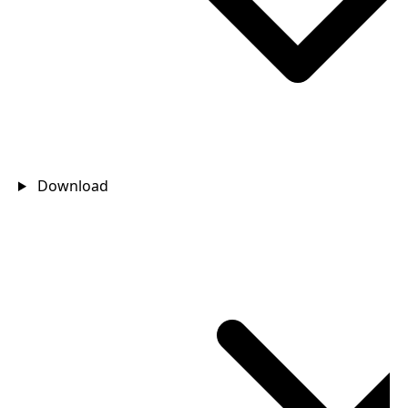
Download