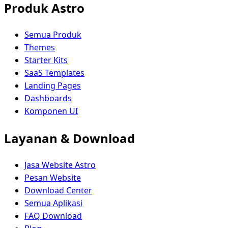
Produk Astro
Semua Produk
Themes
Starter Kits
SaaS Templates
Landing Pages
Dashboards
Komponen UI
Layanan & Download
Jasa Website Astro
Pesan Website
Download Center
Semua Aplikasi
FAQ Download