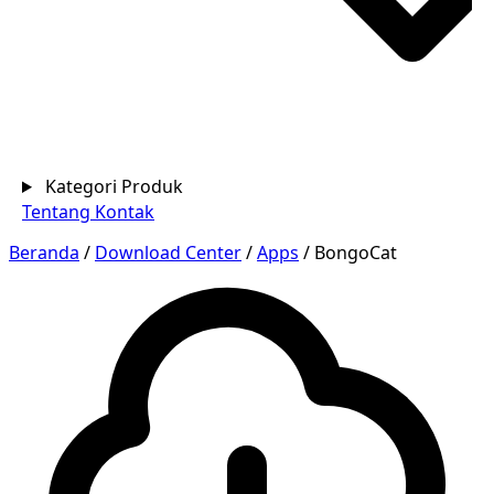
Kategori Produk
Tentang
Kontak
Beranda
/
Download Center
/
Apps
/
BongoCat