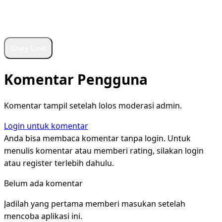
WhatsApp
Facebook
X
LinkedIn
Telegram
Copy Link
Komentar Pengguna
Komentar tampil setelah lolos moderasi admin.
Login untuk komentar
Anda bisa membaca komentar tanpa login. Untuk
menulis komentar atau memberi rating, silakan login
atau register terlebih dahulu.
Belum ada komentar
Jadilah yang pertama memberi masukan setelah
mencoba aplikasi ini.