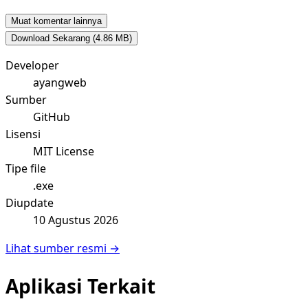
Muat komentar lainnya
Download Sekarang
(4.86 MB)
Developer
ayangweb
Sumber
GitHub
Lisensi
MIT License
Tipe file
.exe
Diupdate
10 Agustus 2026
Lihat sumber resmi →
Aplikasi Terkait