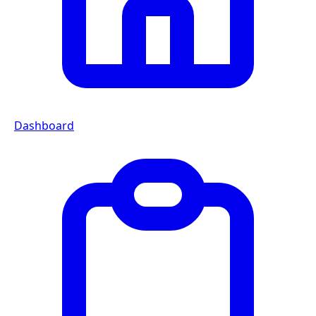
Dashboard