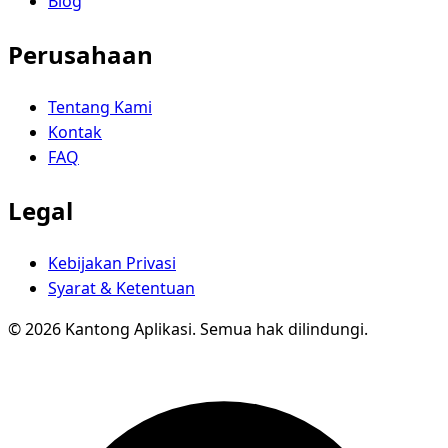
Blog
Perusahaan
Tentang Kami
Kontak
FAQ
Legal
Kebijakan Privasi
Syarat & Ketentuan
© 2026 Kantong Aplikasi. Semua hak dilindungi.