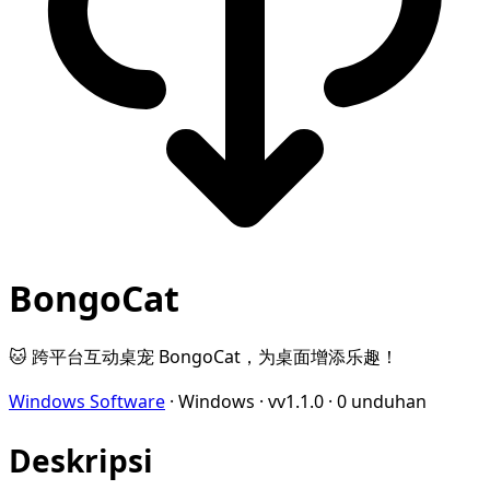
BongoCat
🐱 跨平台互动桌宠 BongoCat，为桌面增添乐趣！
Windows Software
·
Windows
·
vv1.1.0
·
0 unduhan
Deskripsi