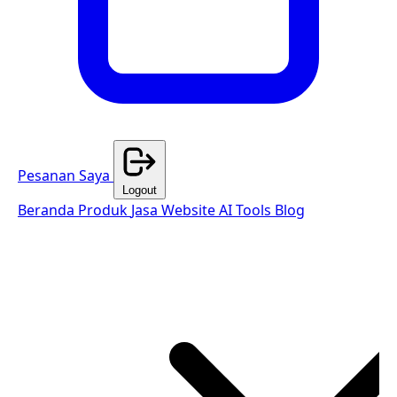
Pesanan Saya
Logout
Beranda
Produk
Jasa Website
AI Tools
Blog