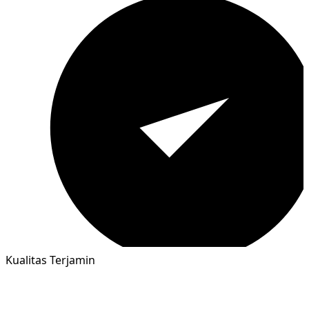
Kualitas Terjamin