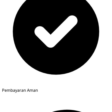
Pembayaran Aman