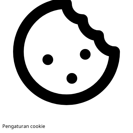
Pengaturan cookie