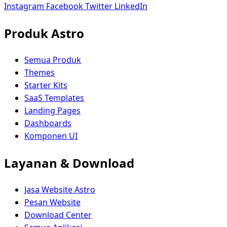
Instagram
Facebook
Twitter
LinkedIn
Produk Astro
Semua Produk
Themes
Starter Kits
SaaS Templates
Landing Pages
Dashboards
Komponen UI
Layanan & Download
Jasa Website Astro
Pesan Website
Download Center