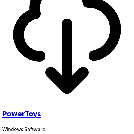
PowerToys
Windows Software