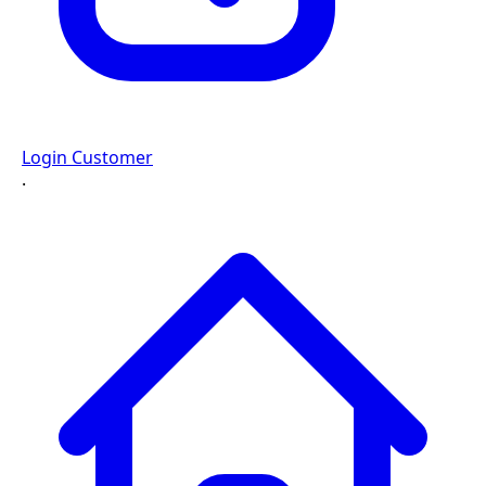
Login Customer
·