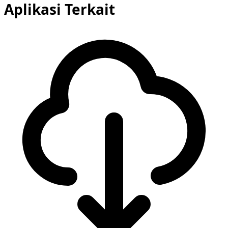
Aplikasi Terkait