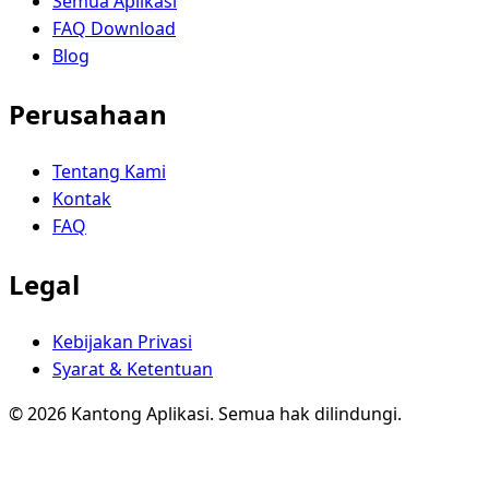
Semua Aplikasi
FAQ Download
Blog
Perusahaan
Tentang Kami
Kontak
FAQ
Legal
Kebijakan Privasi
Syarat & Ketentuan
© 2026 Kantong Aplikasi. Semua hak dilindungi.