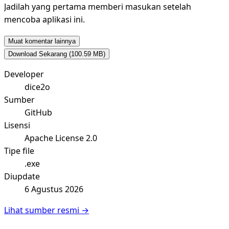
Jadilah yang pertama memberi masukan setelah
mencoba aplikasi ini.
Muat komentar lainnya
Download Sekarang
(100.59 MB)
Developer
dice2o
Sumber
GitHub
Lisensi
Apache License 2.0
Tipe file
.exe
Diupdate
6 Agustus 2026
Lihat sumber resmi →