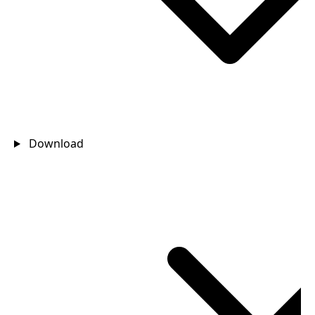
Download