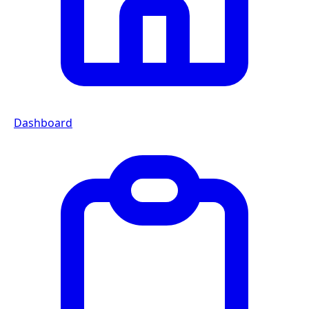
Dashboard