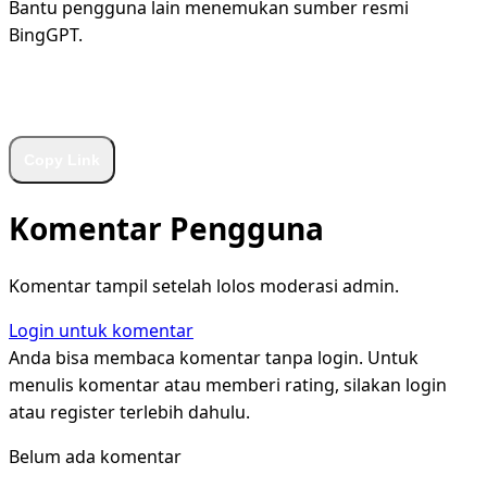
Bantu pengguna lain menemukan sumber resmi
BingGPT.
WhatsApp
Facebook
X
LinkedIn
Telegram
Copy Link
Komentar Pengguna
Komentar tampil setelah lolos moderasi admin.
Login untuk komentar
Anda bisa membaca komentar tanpa login. Untuk
menulis komentar atau memberi rating, silakan login
atau register terlebih dahulu.
Belum ada komentar