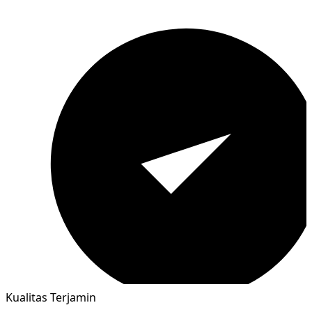
Kualitas Terjamin