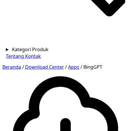
Kategori Produk
Tentang
Kontak
Beranda
/
Download Center
/
Apps
/
BingGPT