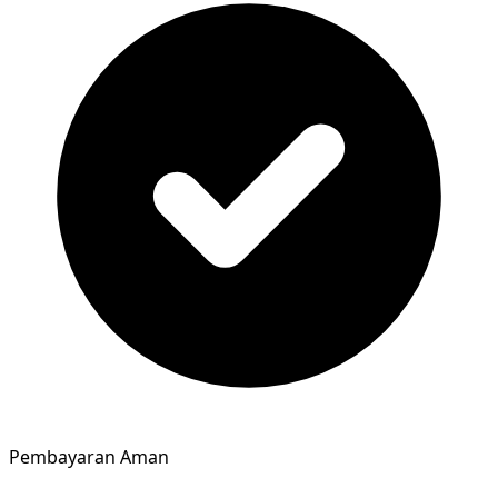
Pembayaran Aman