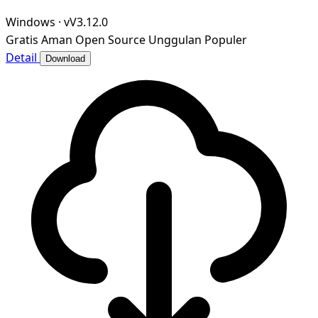
Windows
·
vV3.12.0
Gratis
Aman
Open Source
Unggulan
Populer
Detail
Download