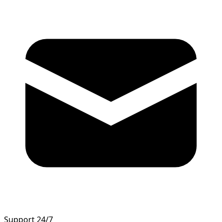
Support 24/7