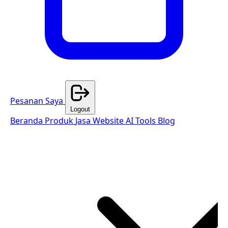
Pesanan Saya
Logout
Beranda
Produk
Jasa Website
AI Tools
Blog