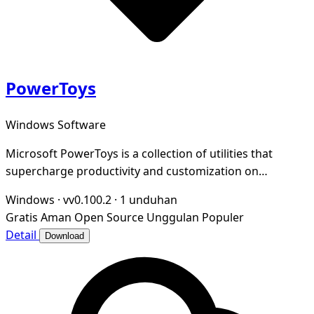
PowerToys
Windows Software
Microsoft PowerToys is a collection of utilities that
supercharge productivity and customization on
Windows
Windows
·
vv0.100.2
·
1 unduhan
Gratis
Aman
Open Source
Unggulan
Populer
Detail
Download