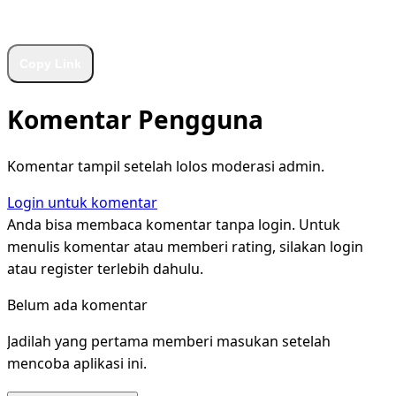
WhatsApp
Facebook
X
LinkedIn
Telegram
Copy Link
Komentar Pengguna
Komentar tampil setelah lolos moderasi admin.
Login untuk komentar
Anda bisa membaca komentar tanpa login. Untuk
menulis komentar atau memberi rating, silakan login
atau register terlebih dahulu.
Belum ada komentar
Jadilah yang pertama memberi masukan setelah
mencoba aplikasi ini.