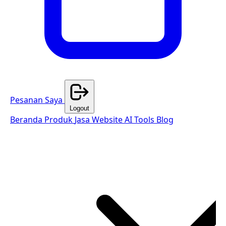
Pesanan Saya
Logout
Beranda
Produk
Jasa Website
AI Tools
Blog