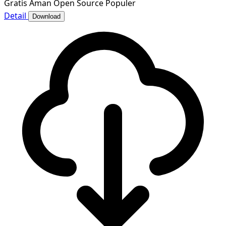
Gratis
Aman
Open Source
Populer
Detail
Download