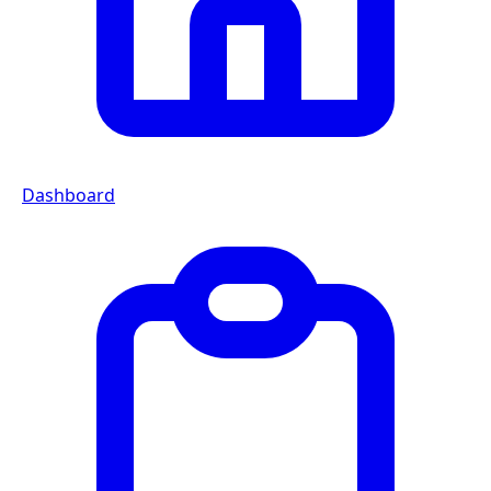
Dashboard