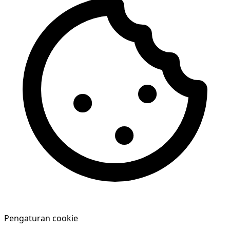
Pengaturan cookie