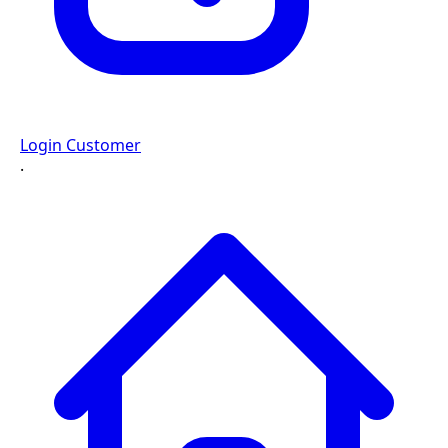
Login Customer
·