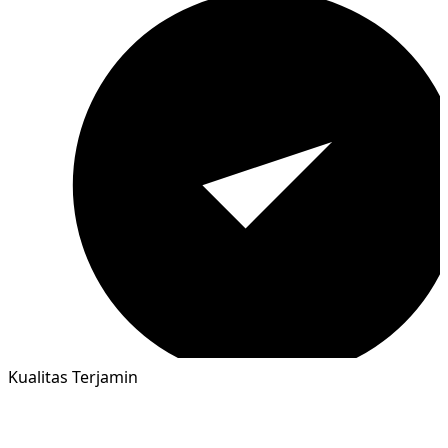
Kualitas Terjamin