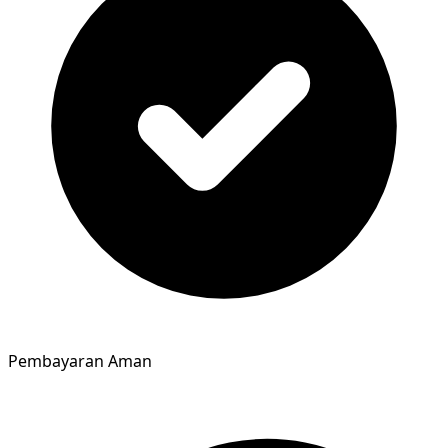
Pembayaran Aman