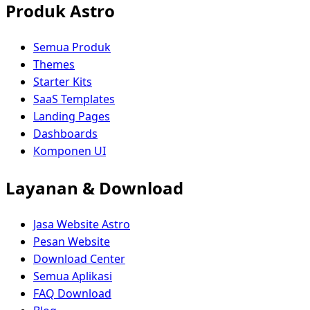
Produk Astro
Semua Produk
Themes
Starter Kits
SaaS Templates
Landing Pages
Dashboards
Komponen UI
Layanan & Download
Jasa Website Astro
Pesan Website
Download Center
Semua Aplikasi
FAQ Download