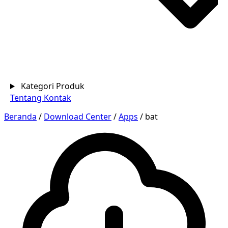
Kategori Produk
Tentang
Kontak
Beranda
/
Download Center
/
Apps
/
bat