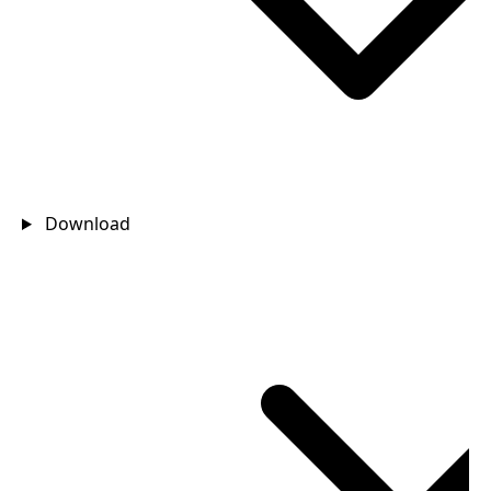
Download