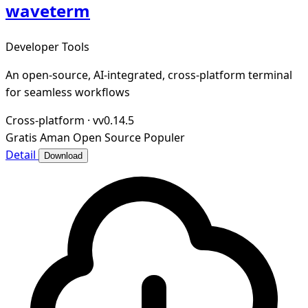
waveterm
Developer Tools
An open-source, AI-integrated, cross-platform terminal
for seamless workflows
Cross-platform
·
vv0.14.5
Gratis
Aman
Open Source
Populer
Detail
Download