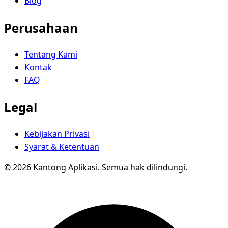
Blog
Perusahaan
Tentang Kami
Kontak
FAQ
Legal
Kebijakan Privasi
Syarat & Ketentuan
© 2026 Kantong Aplikasi. Semua hak dilindungi.