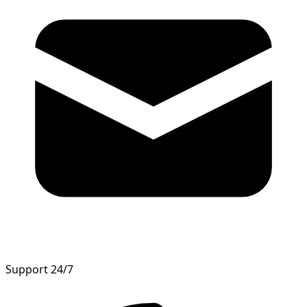
Support 24/7