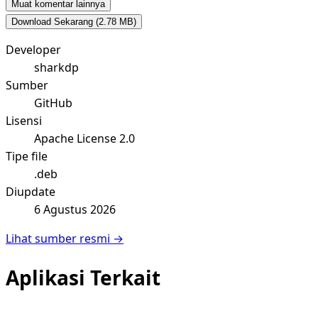
Muat komentar lainnya
Download Sekarang
(2.78 MB)
Developer
sharkdp
Sumber
GitHub
Lisensi
Apache License 2.0
Tipe file
.deb
Diupdate
6 Agustus 2026
Lihat sumber resmi →
Aplikasi Terkait