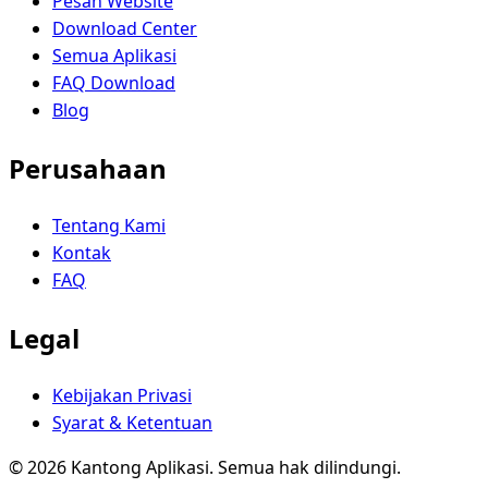
Pesan Website
Download Center
Semua Aplikasi
FAQ Download
Blog
Perusahaan
Tentang Kami
Kontak
FAQ
Legal
Kebijakan Privasi
Syarat & Ketentuan
© 2026 Kantong Aplikasi. Semua hak dilindungi.