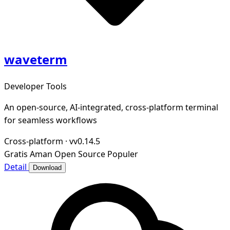
waveterm
Developer Tools
An open-source, AI-integrated, cross-platform terminal
for seamless workflows
Cross-platform
·
vv0.14.5
Gratis
Aman
Open Source
Populer
Detail
Download