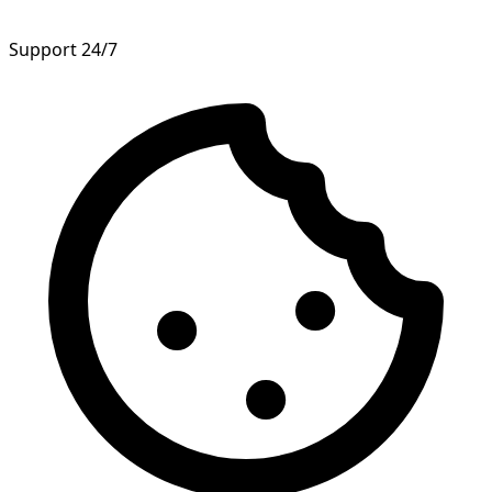
Support 24/7