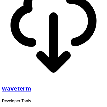
waveterm
Developer Tools