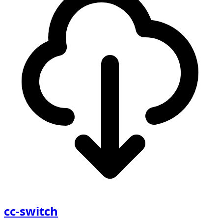
cc-switch