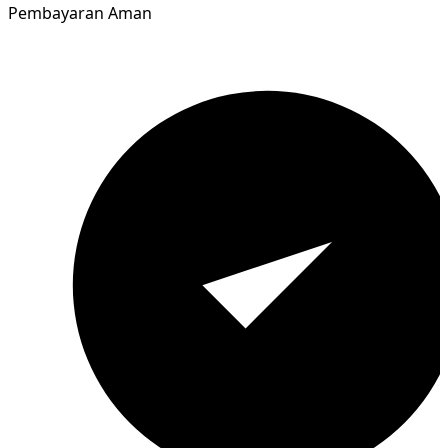
Pembayaran Aman