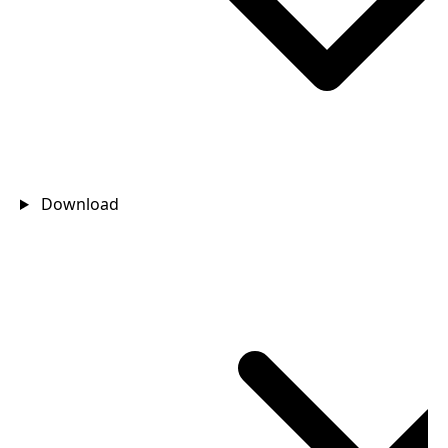
Download