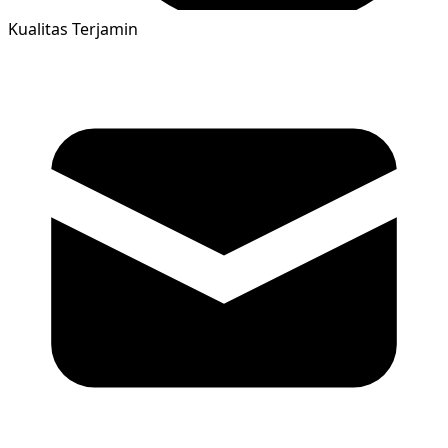
Kualitas Terjamin