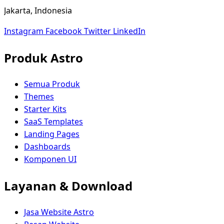
Jakarta, Indonesia
Instagram
Facebook
Twitter
LinkedIn
Produk Astro
Semua Produk
Themes
Starter Kits
SaaS Templates
Landing Pages
Dashboards
Komponen UI
Layanan & Download
Jasa Website Astro