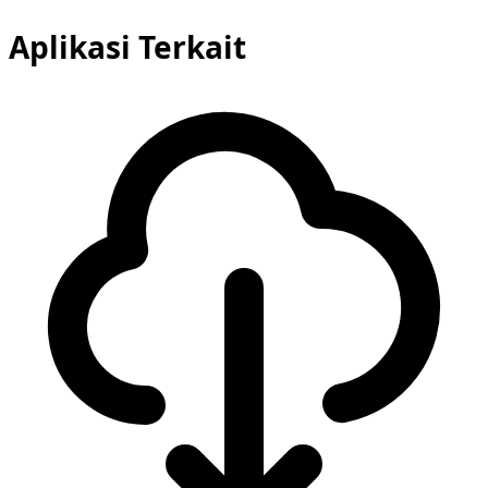
Aplikasi Terkait