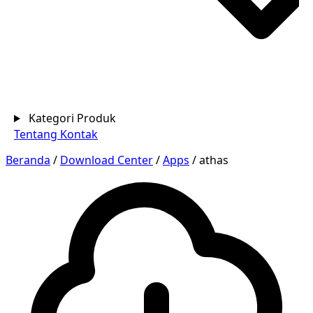
Kategori Produk
Tentang
Kontak
Beranda
/
Download Center
/
Apps
/
athas