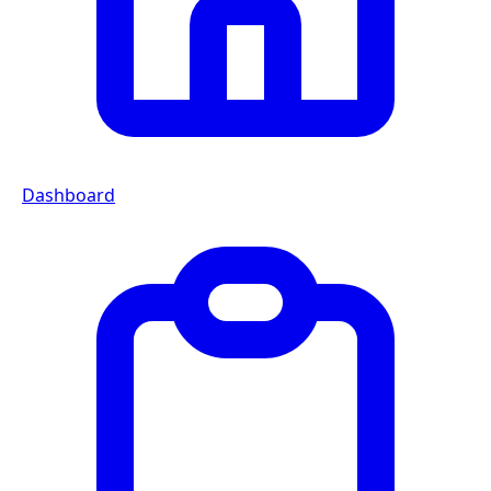
Dashboard