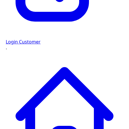
Login Customer
·