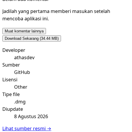
Jadilah yang pertama memberi masukan setelah
mencoba aplikasi ini.
Muat komentar lainnya
Download Sekarang
(34.44 MB)
Developer
athasdev
Sumber
GitHub
Lisensi
Other
Tipe file
.dmg
Diupdate
8 Agustus 2026
Lihat sumber resmi →