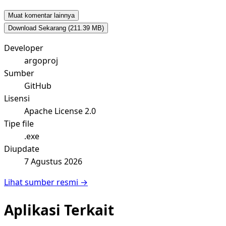
Muat komentar lainnya
Download Sekarang
(211.39 MB)
Developer
argoproj
Sumber
GitHub
Lisensi
Apache License 2.0
Tipe file
.exe
Diupdate
7 Agustus 2026
Lihat sumber resmi →
Aplikasi Terkait