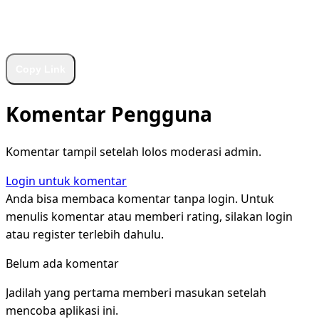
WhatsApp
Facebook
X
LinkedIn
Telegram
Copy Link
Komentar Pengguna
Komentar tampil setelah lolos moderasi admin.
Login untuk komentar
Anda bisa membaca komentar tanpa login. Untuk
menulis komentar atau memberi rating, silakan login
atau register terlebih dahulu.
Belum ada komentar
Jadilah yang pertama memberi masukan setelah
mencoba aplikasi ini.