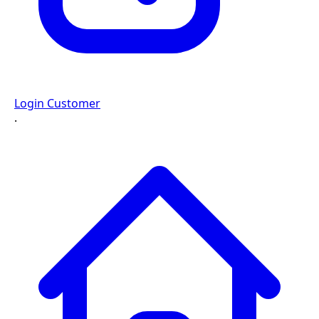
Login Customer
·