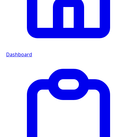
Dashboard