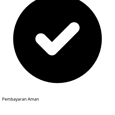
Pembayaran Aman