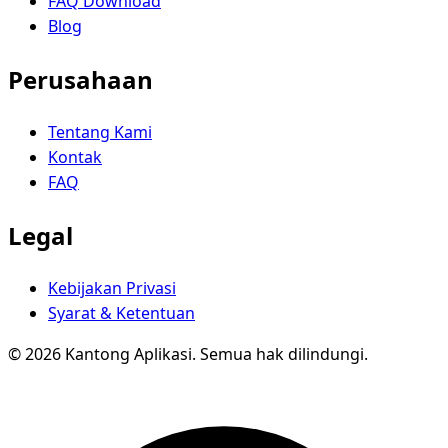
FAQ Download
Blog
Perusahaan
Tentang Kami
Kontak
FAQ
Legal
Kebijakan Privasi
Syarat & Ketentuan
© 2026 Kantong Aplikasi. Semua hak dilindungi.