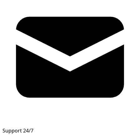
Support 24/7