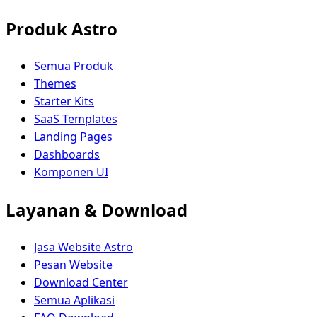
Produk Astro
Semua Produk
Themes
Starter Kits
SaaS Templates
Landing Pages
Dashboards
Komponen UI
Layanan & Download
Jasa Website Astro
Pesan Website
Download Center
Semua Aplikasi