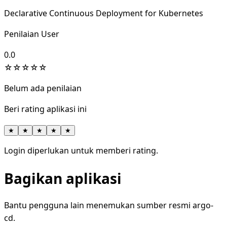
Declarative Continuous Deployment for Kubernetes
Penilaian User
0.0
☆
☆
☆
☆
☆
Belum ada penilaian
Beri rating aplikasi ini
★
★
★
★
★
Login diperlukan untuk memberi rating.
Bagikan aplikasi
Bantu pengguna lain menemukan sumber resmi argo-
cd.