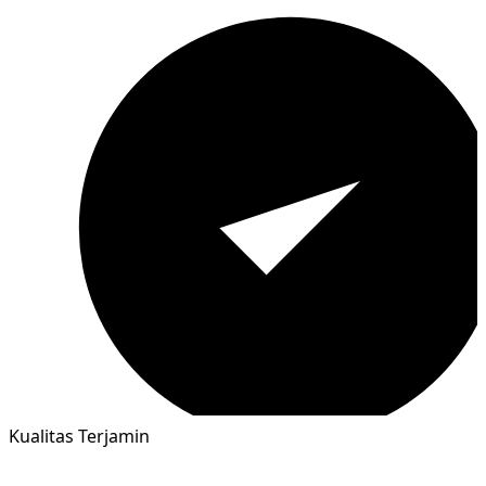
Kualitas Terjamin