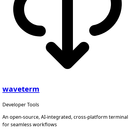
waveterm
Developer Tools
An open-source, AI-integrated, cross-platform terminal
for seamless workflows