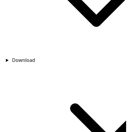
Download