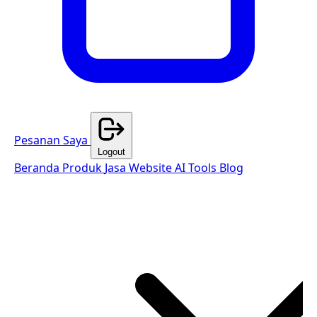
Pesanan Saya
Logout
Beranda
Produk
Jasa Website
AI Tools
Blog