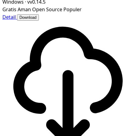
Windows
·
vv0.14.5
Gratis
Aman
Open Source
Populer
Detail
Download