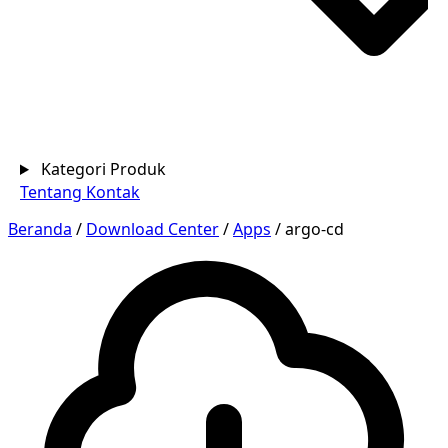
Kategori Produk
Tentang
Kontak
Beranda
/
Download Center
/
Apps
/
argo-cd