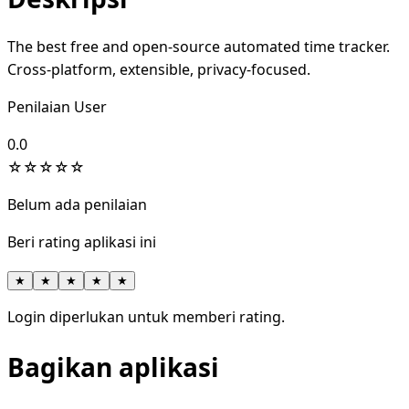
The best free and open-source automated time tracker.
Cross-platform, extensible, privacy-focused.
Penilaian User
0.0
☆
☆
☆
☆
☆
Belum ada penilaian
Beri rating aplikasi ini
★
★
★
★
★
Login diperlukan untuk memberi rating.
Bagikan aplikasi