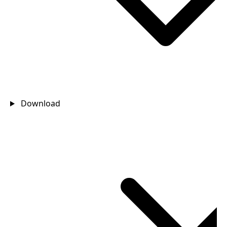
Download