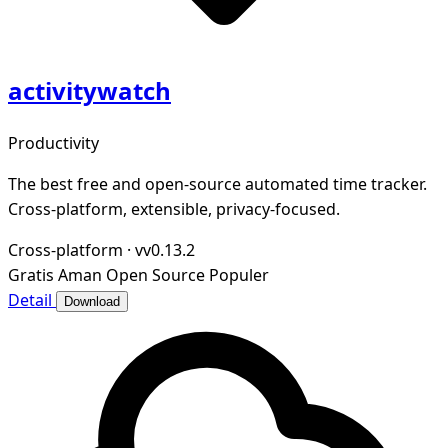
activitywatch
Productivity
The best free and open-source automated time tracker.
Cross-platform, extensible, privacy-focused.
Cross-platform
·
vv0.13.2
Gratis
Aman
Open Source
Populer
Detail
Download