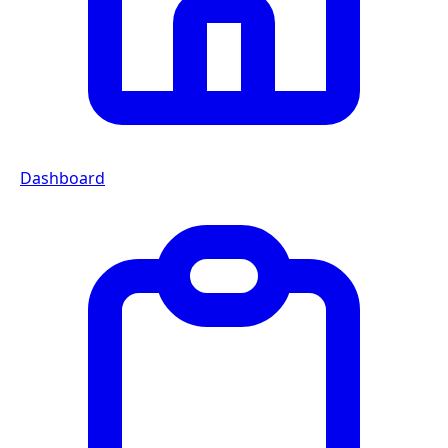
Dashboard