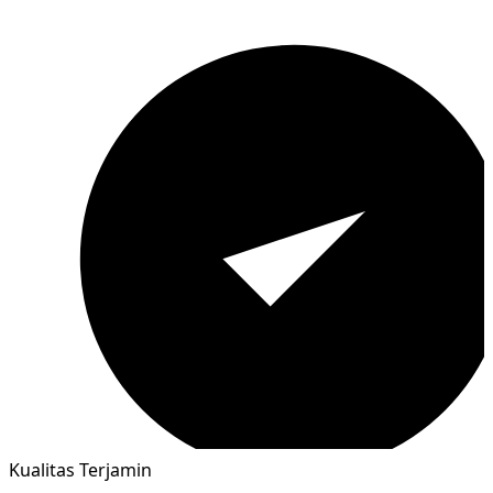
Kualitas Terjamin