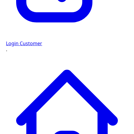
Login Customer
·