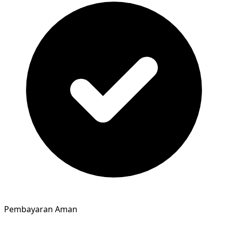
Pembayaran Aman