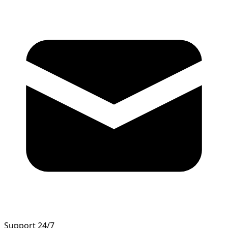
Support 24/7