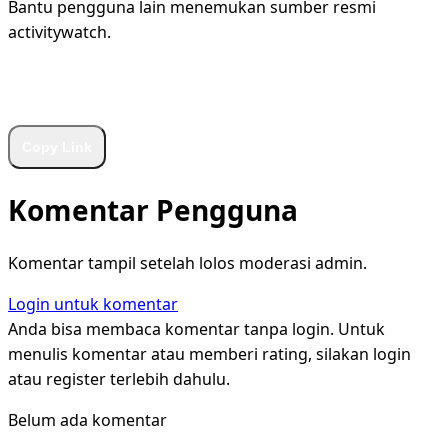
Bantu pengguna lain menemukan sumber resmi
activitywatch.
WhatsApp
Facebook
X
LinkedIn
Telegram
Copy Link
Komentar Pengguna
Komentar tampil setelah lolos moderasi admin.
Login untuk komentar
Anda bisa membaca komentar tanpa login. Untuk
menulis komentar atau memberi rating, silakan login
atau register terlebih dahulu.
Belum ada komentar