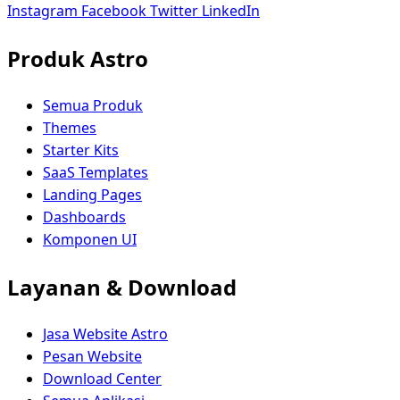
Instagram
Facebook
Twitter
LinkedIn
Produk Astro
Semua Produk
Themes
Starter Kits
SaaS Templates
Landing Pages
Dashboards
Komponen UI
Layanan & Download
Jasa Website Astro
Pesan Website
Download Center