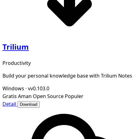
Trilium
Productivity
Build your personal knowledge base with Trilium Notes
Windows
·
vv0.103.0
Gratis
Aman
Open Source
Populer
Detail
Download