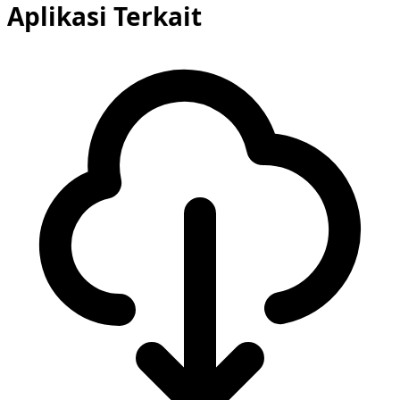
Aplikasi Terkait