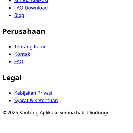
Semua Aplikasi
FAQ Download
Blog
Perusahaan
Tentang Kami
Kontak
FAQ
Legal
Kebijakan Privasi
Syarat & Ketentuan
© 2026 Kantong Aplikasi. Semua hak dilindungi.