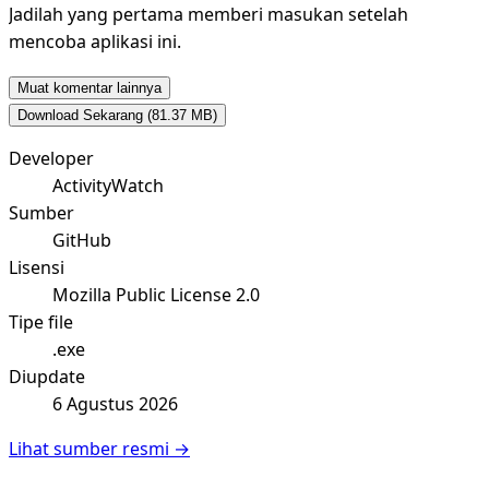
Jadilah yang pertama memberi masukan setelah
mencoba aplikasi ini.
Muat komentar lainnya
Download Sekarang
(81.37 MB)
Developer
ActivityWatch
Sumber
GitHub
Lisensi
Mozilla Public License 2.0
Tipe file
.exe
Diupdate
6 Agustus 2026
Lihat sumber resmi →