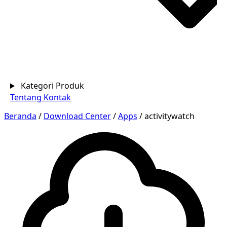
Kategori Produk
Tentang
Kontak
Beranda
/
Download Center
/
Apps
/
activitywatch