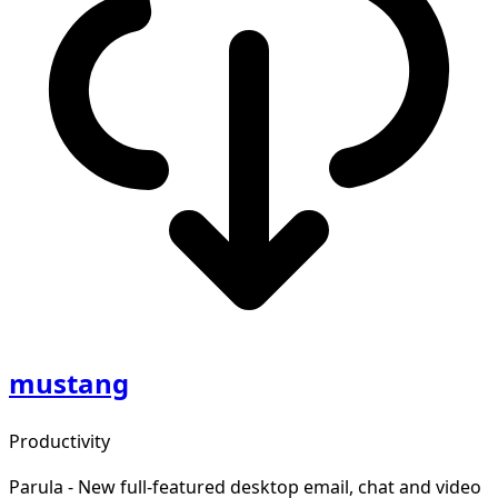
mustang
Productivity
Parula - New full-featured desktop email, chat and video