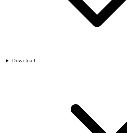
Download