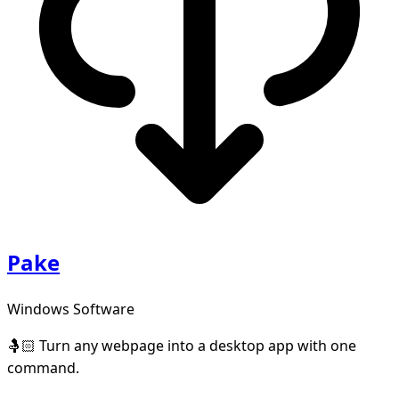
Pake
Windows Software
🤱🏻 Turn any webpage into a desktop app with one
command.