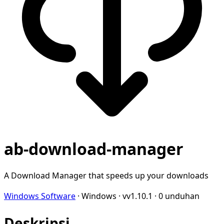
ab-download-manager
A Download Manager that speeds up your downloads
Windows Software
·
Windows
·
vv1.10.1
·
0 unduhan
Deskripsi