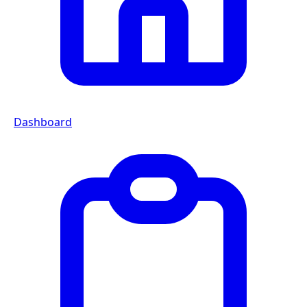
Dashboard