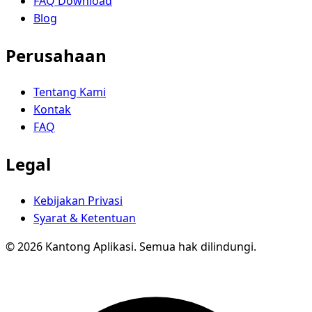
FAQ Download
Blog
Perusahaan
Tentang Kami
Kontak
FAQ
Legal
Kebijakan Privasi
Syarat & Ketentuan
© 2026 Kantong Aplikasi. Semua hak dilindungi.