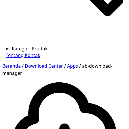
Kategori Produk
Tentang
Kontak
Beranda
/
Download Center
/
Apps
/
ab-download-
manager