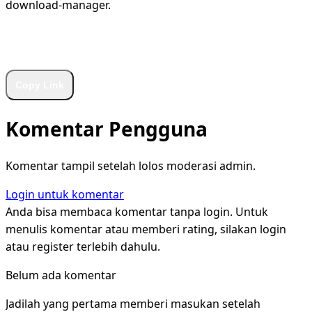
download-manager.
WhatsApp
Facebook
X
LinkedIn
Telegram
Copy Link
Komentar Pengguna
Komentar tampil setelah lolos moderasi admin.
Login untuk komentar
Anda bisa membaca komentar tanpa login. Untuk
menulis komentar atau memberi rating, silakan login
atau register terlebih dahulu.
Belum ada komentar
Jadilah yang pertama memberi masukan setelah