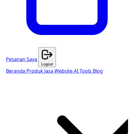
Pesanan Saya
Logout
Beranda
Produk
Jasa Website
AI Tools
Blog