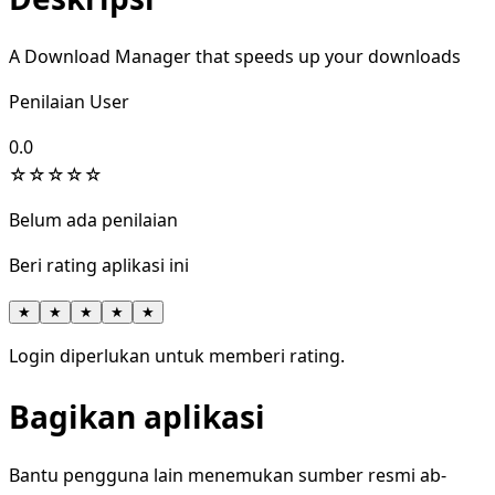
A Download Manager that speeds up your downloads
Penilaian User
0.0
☆
☆
☆
☆
☆
Belum ada penilaian
Beri rating aplikasi ini
★
★
★
★
★
Login diperlukan untuk memberi rating.
Bagikan aplikasi
Bantu pengguna lain menemukan sumber resmi ab-