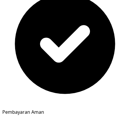
Pembayaran Aman