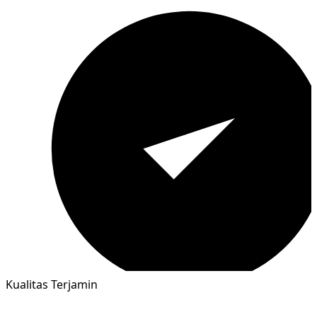
Kualitas Terjamin