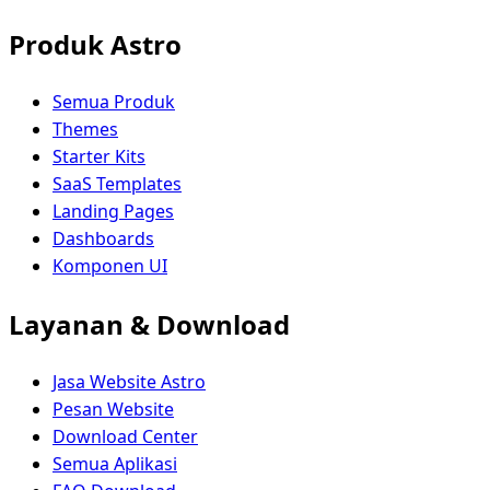
Produk Astro
Semua Produk
Themes
Starter Kits
SaaS Templates
Landing Pages
Dashboards
Komponen UI
Layanan & Download
Jasa Website Astro
Pesan Website
Download Center
Semua Aplikasi