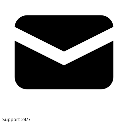
Support 24/7