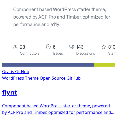
Gratis
GitHub
WordPress Theme
Open Source GitHub
flynt
Component based WordPress starter theme, powered
by ACF Pro and Timber, optimized for performance and