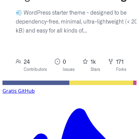
Gratis
GitHub