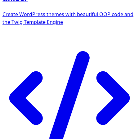
Create WordPress themes with beautiful OOP code and
the Twig Template Engine