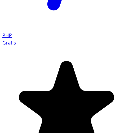
PHP
Gratis