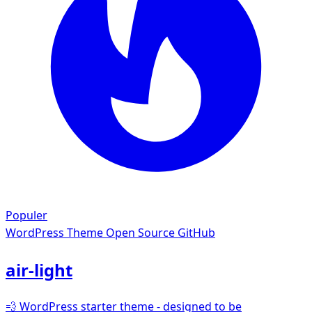
Populer
WordPress Theme
Open Source GitHub
air-light
💨 WordPress starter theme - designed to be