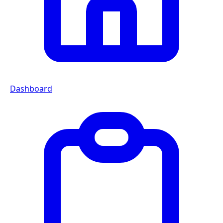
Dashboard