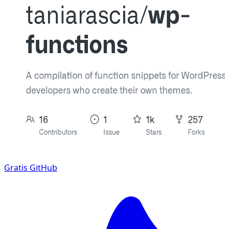
Gratis
GitHub