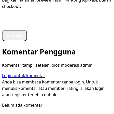
checkout.
WhatsApp
Facebook
X
LinkedIn
Telegram
Copy Link
Komentar Pengguna
Komentar tampil setelah lolos moderasi admin.
Login untuk komentar
Anda bisa membaca komentar tanpa login. Untuk
menulis komentar atau memberi rating, silakan login
atau register terlebih dahulu.
Belum ada komentar