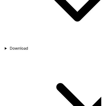
Download