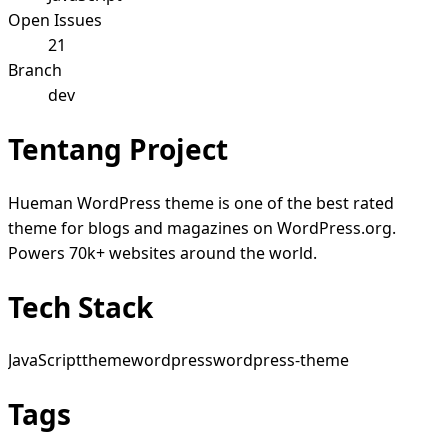
Open Issues
21
Branch
dev
Tentang Project
Hueman WordPress theme is one of the best rated
theme for blogs and magazines on WordPress.org.
Powers 70k+ websites around the world.
Tech Stack
JavaScript
theme
wordpress
wordpress-theme
Tags