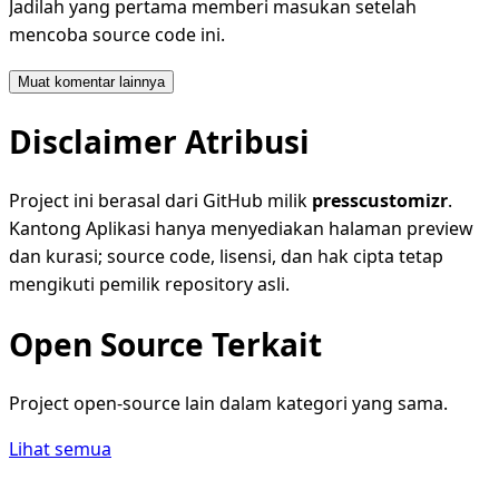
Jadilah yang pertama memberi masukan setelah
mencoba source code ini.
Muat komentar lainnya
Disclaimer Atribusi
Project ini berasal dari GitHub milik
presscustomizr
.
Kantong Aplikasi hanya menyediakan halaman preview
dan kurasi; source code, lisensi, dan hak cipta tetap
mengikuti pemilik repository asli.
Open Source Terkait
Project open-source lain dalam kategori yang sama.
Lihat semua