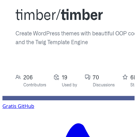
Gratis
GitHub