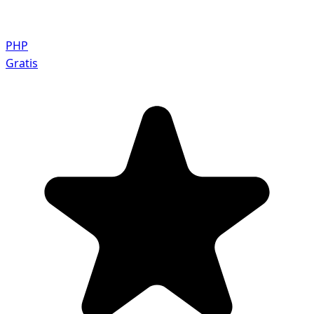
PHP
Gratis