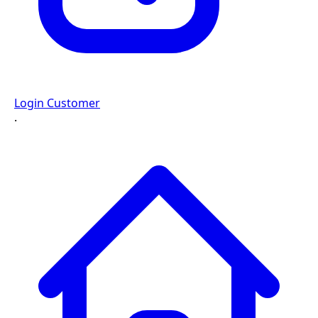
Login Customer
·