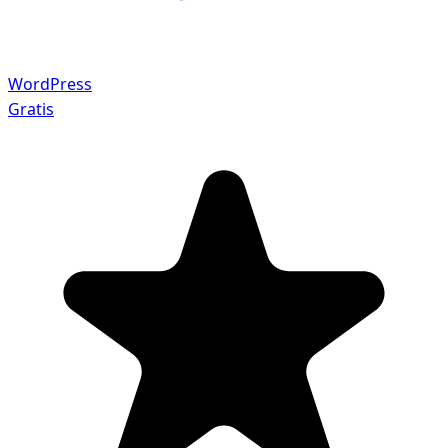
WordPress
Gratis