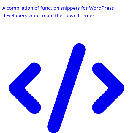
A compilation of function snippets for WordPress
developers who create their own themes.