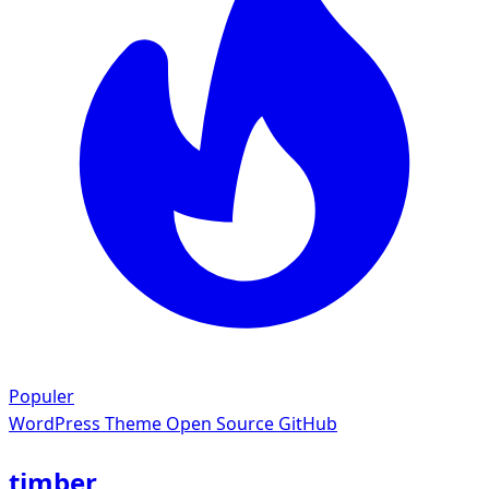
Populer
WordPress Theme
Open Source GitHub
timber