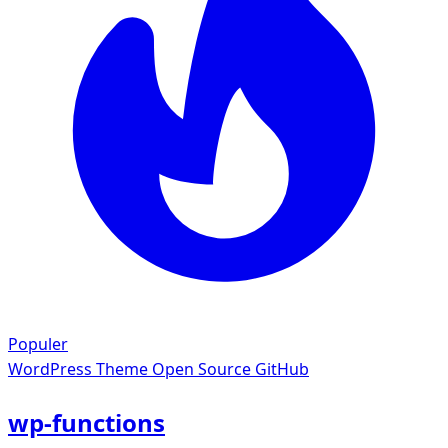
Populer
WordPress Theme
Open Source GitHub
wp-functions