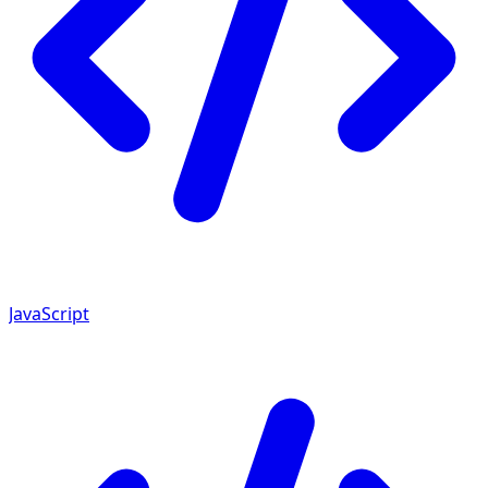
JavaScript