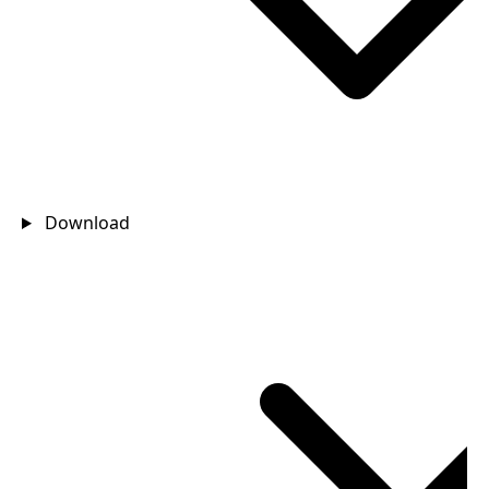
Download