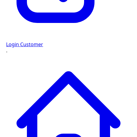
Login Customer
·