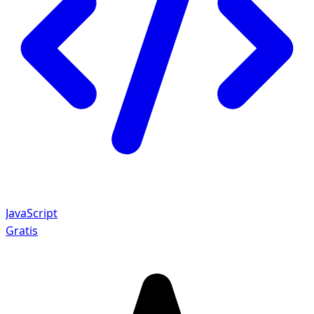
JavaScript
Gratis