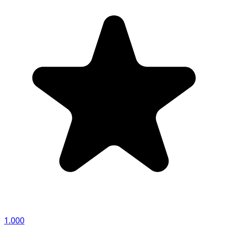
1.000