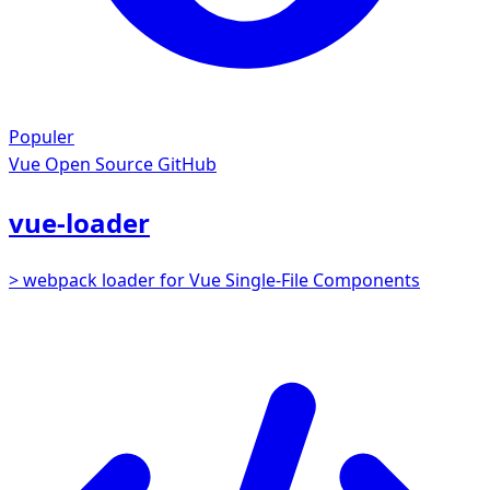
Populer
Vue
Open Source GitHub
vue-loader
> webpack loader for Vue Single-File Components