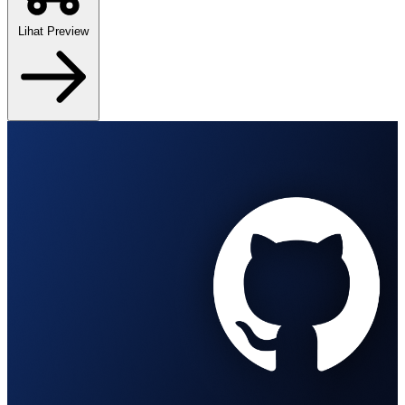
Lihat Preview