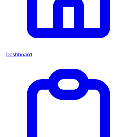
Dashboard