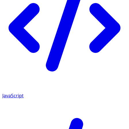
JavaScript