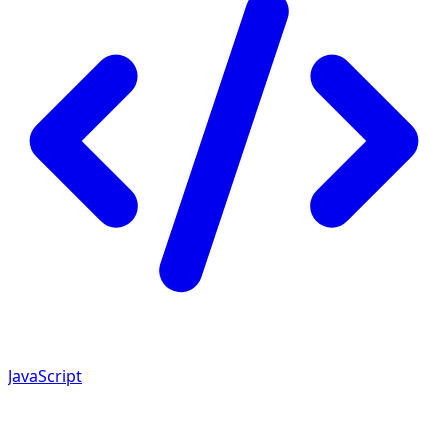
JavaScript