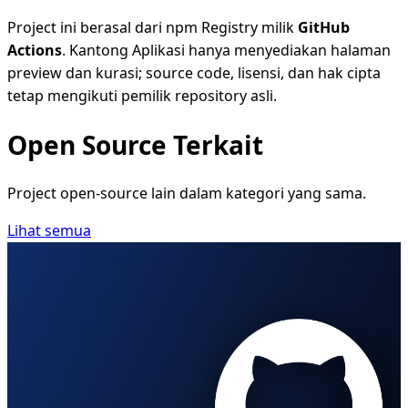
Project ini berasal dari npm Registry milik
GitHub
Actions
. Kantong Aplikasi hanya menyediakan halaman
preview dan kurasi; source code, lisensi, dan hak cipta
tetap mengikuti pemilik repository asli.
Open Source Terkait
Project open-source lain dalam kategori yang sama.
Lihat semua