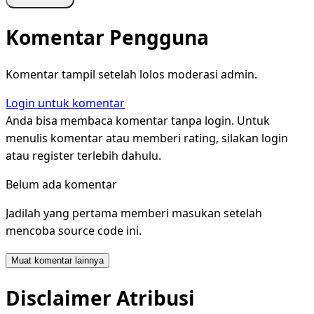
Komentar Pengguna
Komentar tampil setelah lolos moderasi admin.
Login untuk komentar
Anda bisa membaca komentar tanpa login. Untuk
menulis komentar atau memberi rating, silakan login
atau register terlebih dahulu.
Belum ada komentar
Jadilah yang pertama memberi masukan setelah
mencoba source code ini.
Muat komentar lainnya
Disclaimer Atribusi