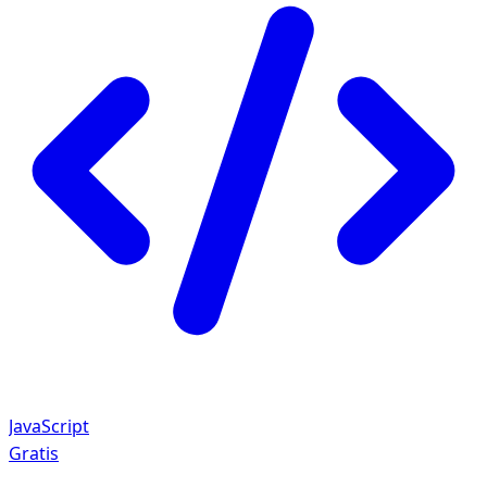
JavaScript
Gratis