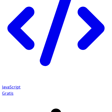
JavaScript
Gratis