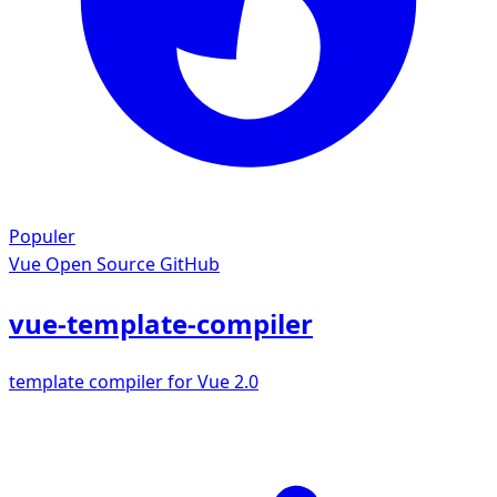
Populer
Vue
Open Source GitHub
vue-template-compiler
template compiler for Vue 2.0