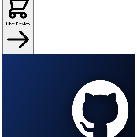
Lihat Preview