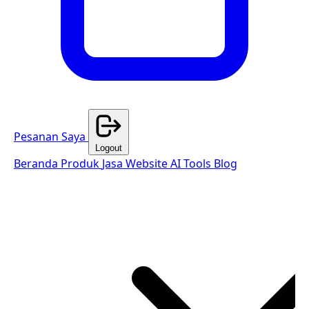
Pesanan Saya
Logout
Beranda
Produk
Jasa Website
AI Tools
Blog