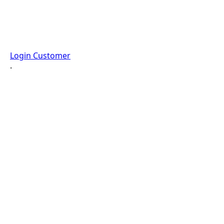
Login Customer
·