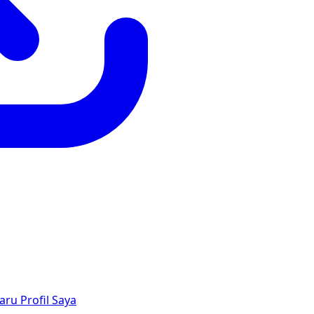
aru
Profil Saya