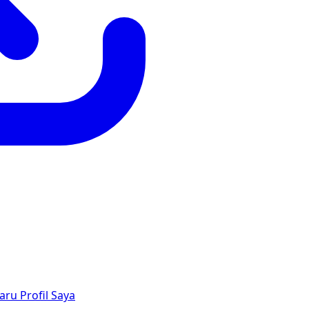
aru
Profil Saya