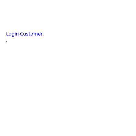
Login Customer
·