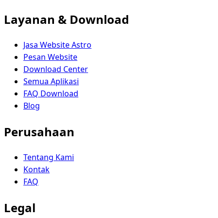
Layanan & Download
Jasa Website Astro
Pesan Website
Download Center
Semua Aplikasi
FAQ Download
Blog
Perusahaan
Tentang Kami
Kontak
FAQ
Legal