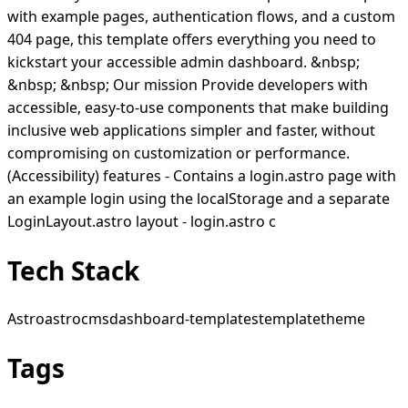
with example pages, authentication flows, and a custom
404 page, this template offers everything you need to
kickstart your accessible admin dashboard. &nbsp;
&nbsp; &nbsp; Our mission Provide developers with
accessible, easy-to-use components that make building
inclusive web applications simpler and faster, without
compromising on customization or performance.
(Accessibility) features - Contains a login.astro page with
an example login using the localStorage and a separate
LoginLayout.astro layout - login.astro c
Tech Stack
Astro
astro
cms
dashboard-templates
template
theme
Tags