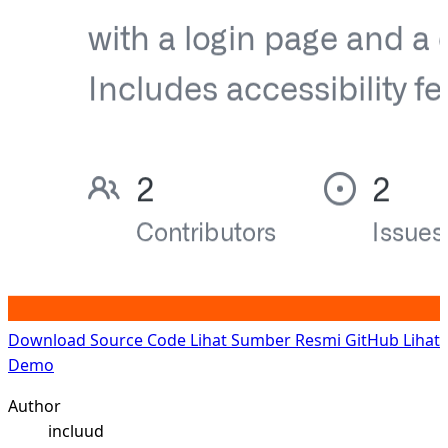
Download Source Code
Lihat Sumber Resmi GitHub
Lihat
Demo
Author
incluud