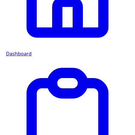
Dashboard