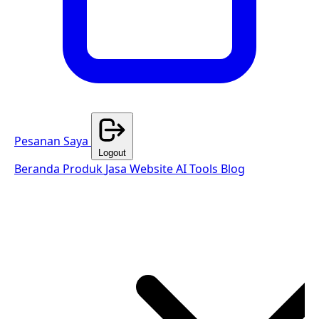
Pesanan Saya
Logout
Beranda
Produk
Jasa Website
AI Tools
Blog