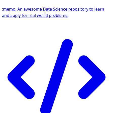
:memo: An awesome Data Science repository to learn
and apply for real world problems.