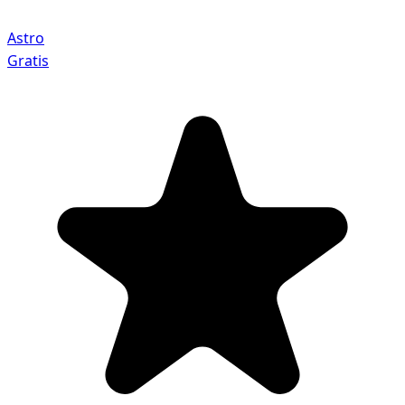
Astro
Gratis