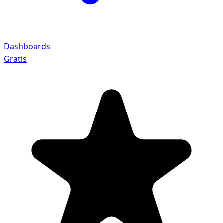
Dashboards
Gratis