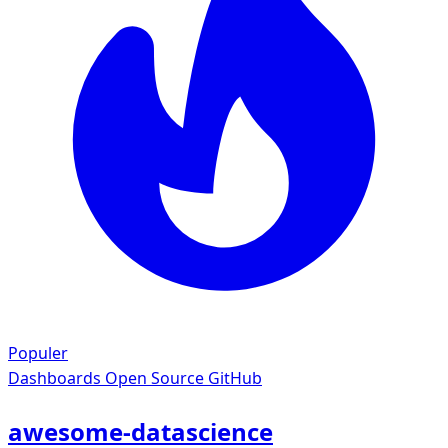
Populer
Dashboards
Open Source GitHub
awesome-datascience