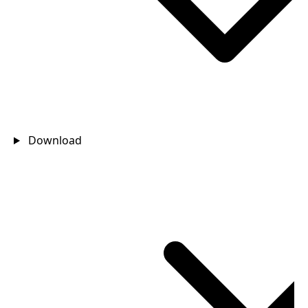
Download