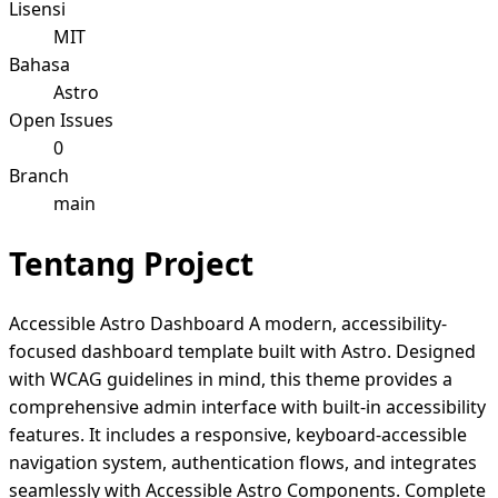
Lisensi
MIT
Bahasa
Astro
Open Issues
0
Branch
main
Tentang Project
Accessible Astro Dashboard A modern, accessibility-
focused dashboard template built with Astro. Designed
with WCAG guidelines in mind, this theme provides a
comprehensive admin interface with built-in accessibility
features. It includes a responsive, keyboard-accessible
navigation system, authentication flows, and integrates
seamlessly with Accessible Astro Components. Complete