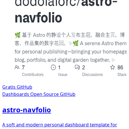
Gratis
GitHub
Dashboards
Open Source GitHub
astro-navfolio
A soft and modern personal dashboard template for