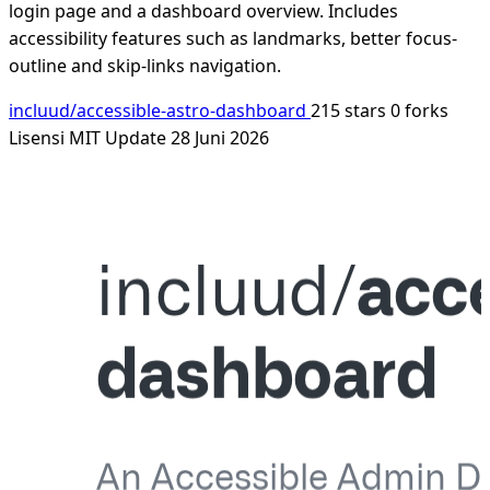
login page and a dashboard overview. Includes
accessibility features such as landmarks, better focus-
outline and skip-links navigation.
incluud/accessible-astro-dashboard
215 stars
0 forks
Lisensi MIT
Update 28 Juni 2026