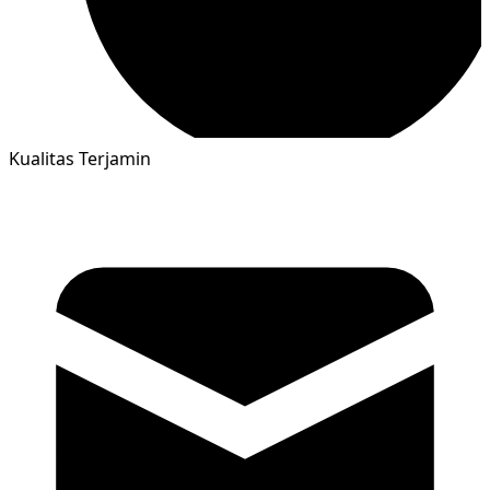
Kualitas Terjamin