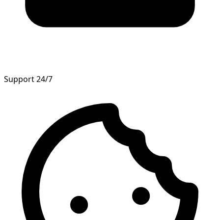
Support 24/7