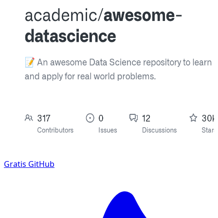
Gratis
GitHub