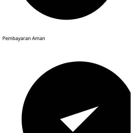
Pembayaran Aman