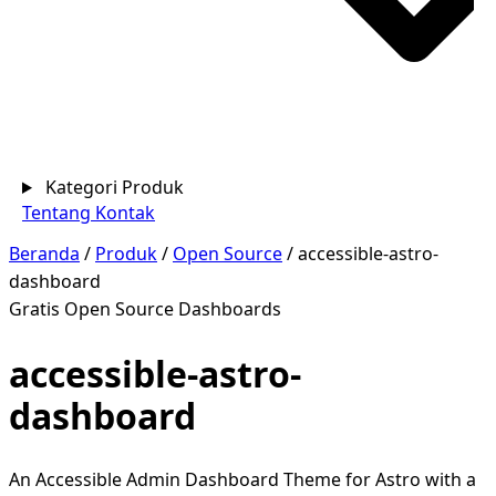
Kategori Produk
Tentang
Kontak
Beranda
/
Produk
/
Open Source
/
accessible-astro-
dashboard
Gratis
Open Source
Dashboards
accessible-astro-
dashboard
An Accessible Admin Dashboard Theme for Astro with a