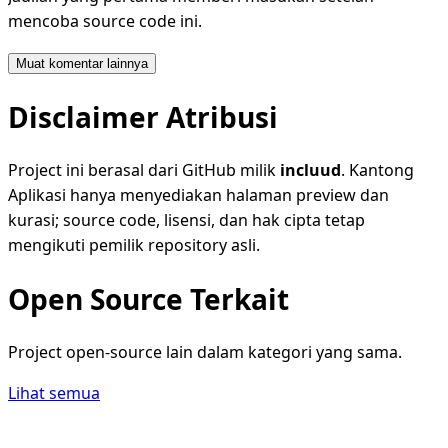
mencoba source code ini.
Muat komentar lainnya
Disclaimer Atribusi
Project ini berasal dari GitHub milik
incluud
. Kantong
Aplikasi hanya menyediakan halaman preview dan
kurasi; source code, lisensi, dan hak cipta tetap
mengikuti pemilik repository asli.
Open Source Terkait
Project open-source lain dalam kategori yang sama.
Lihat semua