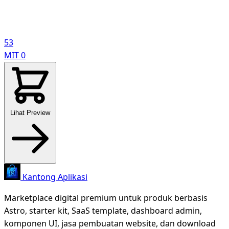
53
MIT
0
Lihat Preview
Kantong Aplikasi
Marketplace digital premium untuk produk berbasis
Astro, starter kit, SaaS template, dashboard admin,
komponen UI, jasa pembuatan website, dan download