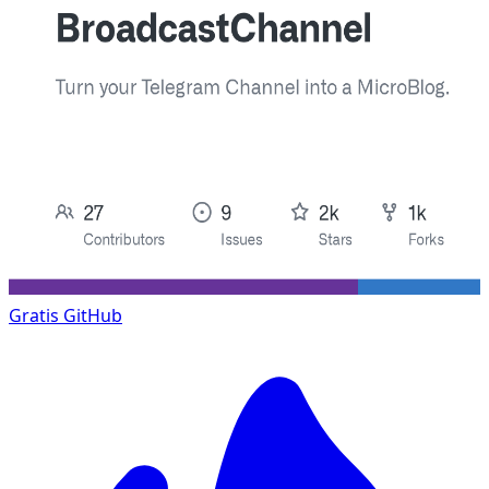
Gratis
GitHub