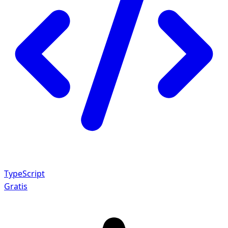
TypeScript
Gratis