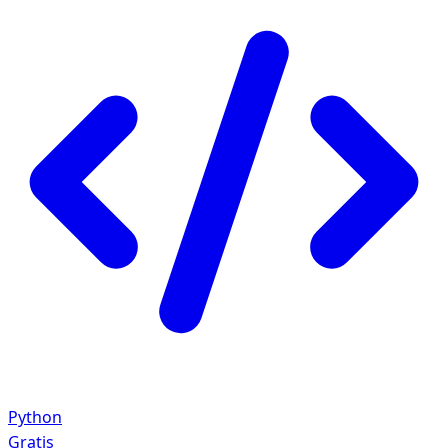
Python
Gratis