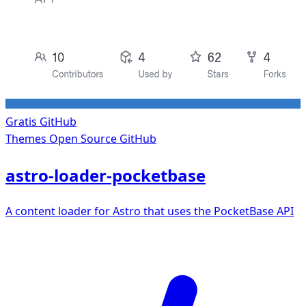
Gratis
GitHub
Themes
Open Source GitHub
astro-loader-pocketbase
A content loader for Astro that uses the PocketBase API