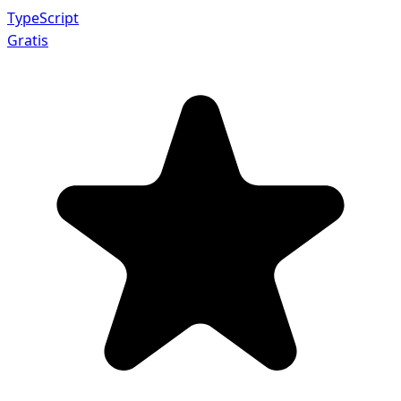
TypeScript
Gratis