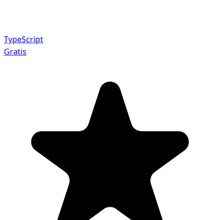
TypeScript
Gratis