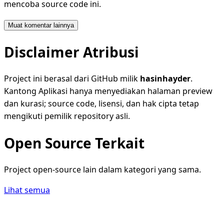
mencoba source code ini.
Muat komentar lainnya
Disclaimer Atribusi
Project ini berasal dari GitHub milik
hasinhayder
.
Kantong Aplikasi hanya menyediakan halaman preview
dan kurasi; source code, lisensi, dan hak cipta tetap
mengikuti pemilik repository asli.
Open Source Terkait
Project open-source lain dalam kategori yang sama.
Lihat semua