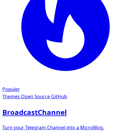
Populer
Themes
Open Source GitHub
BroadcastChannel
Turn your Telegram Channel into a MicroBlog.