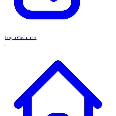
Login Customer
·