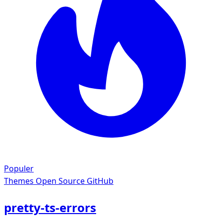
Populer
Themes
Open Source GitHub
pretty-ts-errors