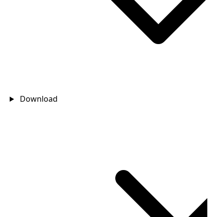
Download