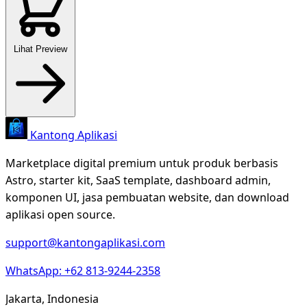
Lihat Preview
Kantong Aplikasi
Marketplace digital premium untuk produk berbasis
Astro, starter kit, SaaS template, dashboard admin,
komponen UI, jasa pembuatan website, dan download
aplikasi open source.
support@kantongaplikasi.com
WhatsApp: +62 813-9244-2358
Jakarta, Indonesia