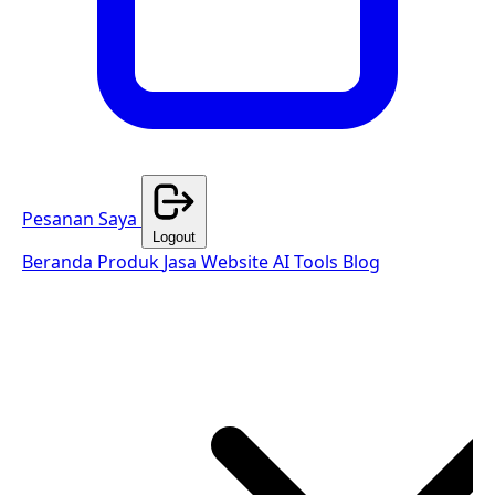
Pesanan Saya
Logout
Beranda
Produk
Jasa Website
AI Tools
Blog