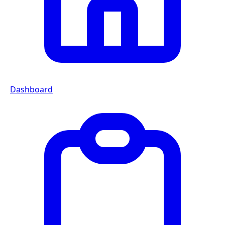
Dashboard