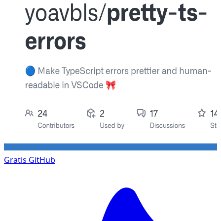
Gratis
GitHub