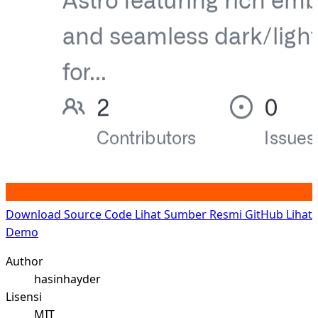
Download Source Code
Lihat Sumber Resmi GitHub
Lihat
Demo
Author
hasinhayder
Lisensi
MIT