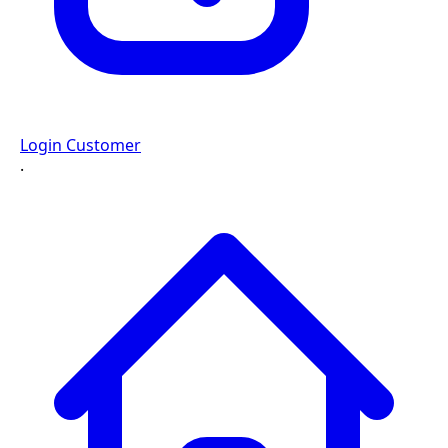
Login Customer
·