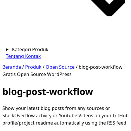
Kategori Produk
Tentang
Kontak
Beranda
/
Produk
/
Open Source
/
blog-post-workflow
Gratis
Open Source
WordPress
blog-post-workflow
Show your latest blog posts from any sources or
StackOverflow activity or Youtube Videos on your GitHub
profile/project readme automatically using the RSS feed