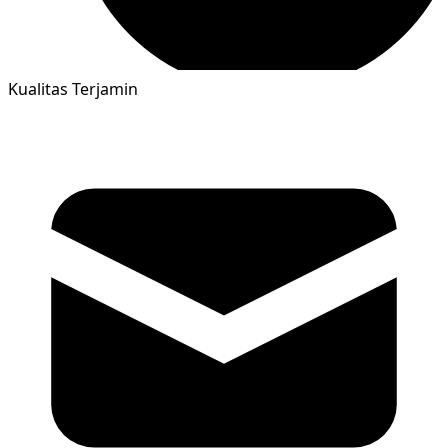
Kualitas Terjamin