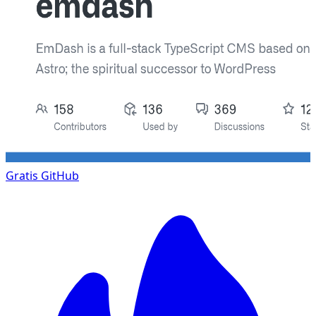
Gratis
GitHub