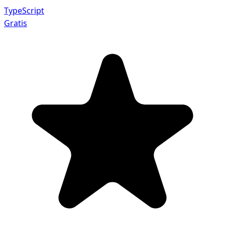
TypeScript
Gratis