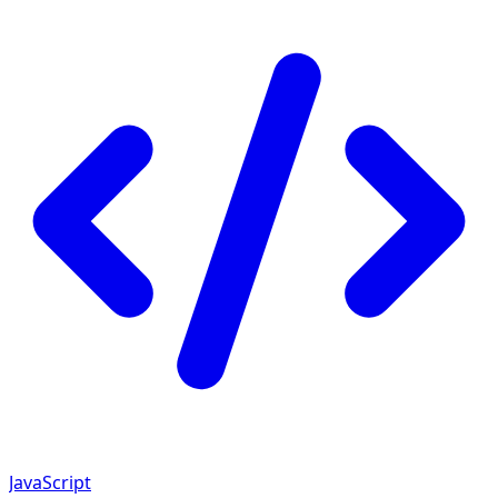
JavaScript