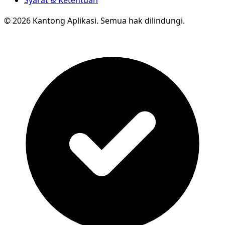
Syarat & Ketentuan
© 2026 Kantong Aplikasi. Semua hak dilindungi.