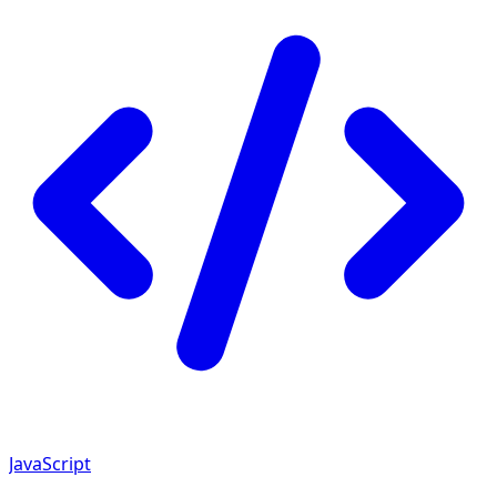
JavaScript