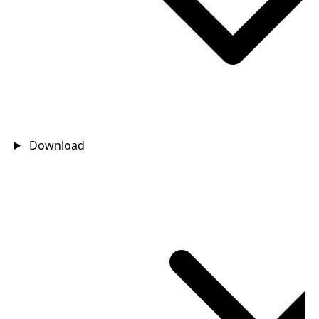
Download