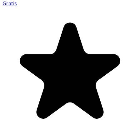
Gratis