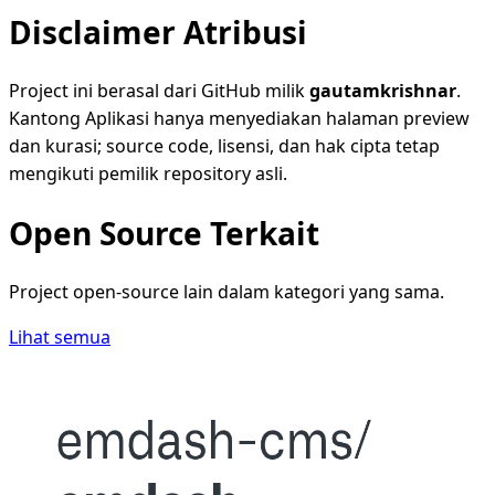
Disclaimer Atribusi
Project ini berasal dari GitHub milik
gautamkrishnar
.
Kantong Aplikasi hanya menyediakan halaman preview
dan kurasi; source code, lisensi, dan hak cipta tetap
mengikuti pemilik repository asli.
Open Source Terkait
Project open-source lain dalam kategori yang sama.
Lihat semua