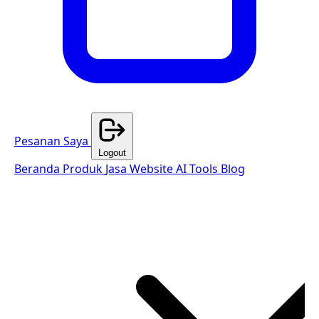
Pesanan Saya
Logout
Beranda
Produk
Jasa Website
AI Tools
Blog