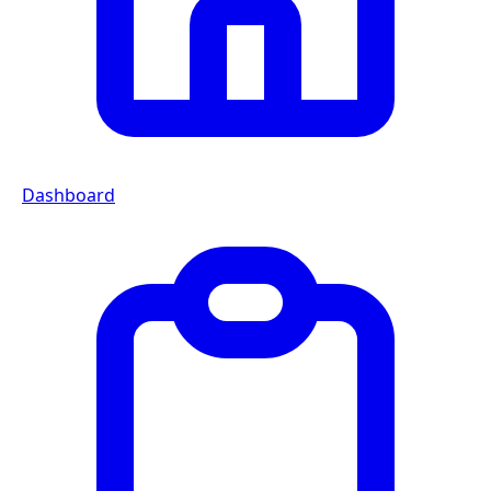
Dashboard