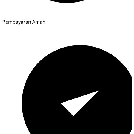
Pembayaran Aman