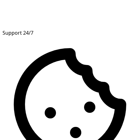
Support 24/7