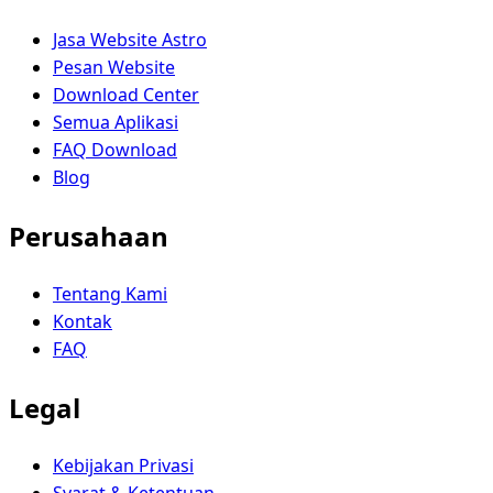
Jasa Website Astro
Pesan Website
Download Center
Semua Aplikasi
FAQ Download
Blog
Perusahaan
Tentang Kami
Kontak
FAQ
Legal
Kebijakan Privasi