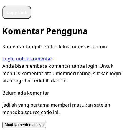
Copy Link
Komentar Pengguna
Komentar tampil setelah lolos moderasi admin.
Login untuk komentar
Anda bisa membaca komentar tanpa login. Untuk
menulis komentar atau memberi rating, silakan login
atau register terlebih dahulu.
Belum ada komentar
Jadilah yang pertama memberi masukan setelah
mencoba source code ini.
Muat komentar lainnya