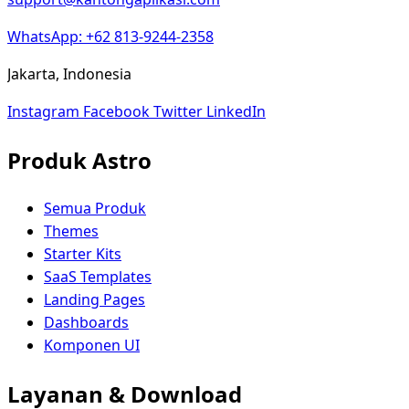
WhatsApp: +62 813-9244-2358
Jakarta, Indonesia
Instagram
Facebook
Twitter
LinkedIn
Produk Astro
Semua Produk
Themes
Starter Kits
SaaS Templates
Landing Pages
Dashboards
Komponen UI
Layanan & Download