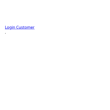
Login Customer
·