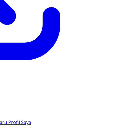
aru
Profil Saya