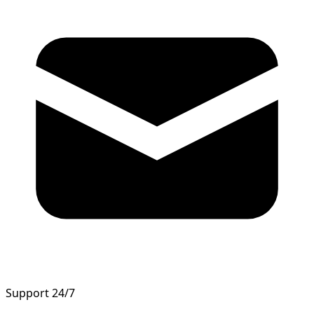
Support 24/7