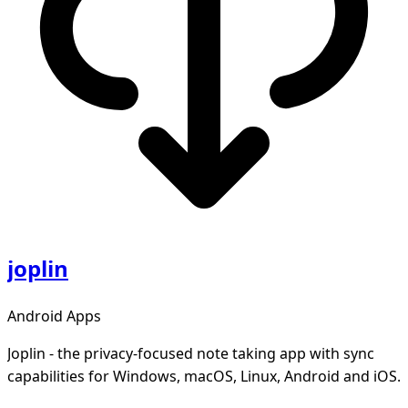
joplin
Android Apps
Joplin - the privacy-focused note taking app with sync
capabilities for Windows, macOS, Linux, Android and iOS.