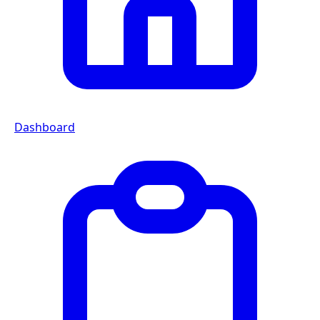
Dashboard