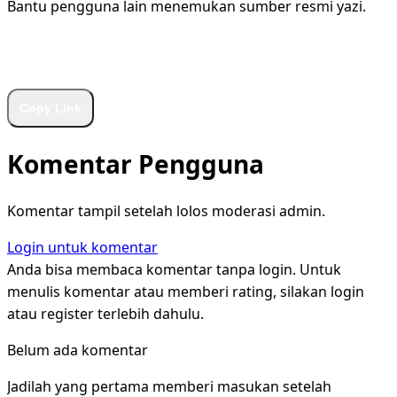
Bantu pengguna lain menemukan sumber resmi yazi.
WhatsApp
Facebook
X
LinkedIn
Telegram
Copy Link
Komentar Pengguna
Komentar tampil setelah lolos moderasi admin.
Login untuk komentar
Anda bisa membaca komentar tanpa login. Untuk
menulis komentar atau memberi rating, silakan login
atau register terlebih dahulu.
Belum ada komentar
Jadilah yang pertama memberi masukan setelah