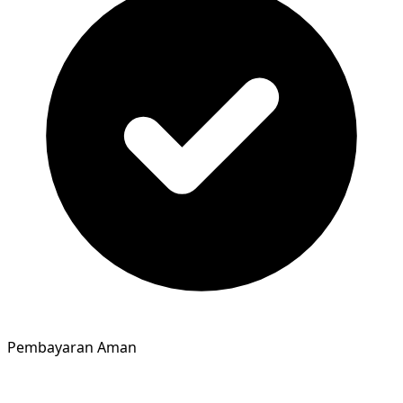
Pembayaran Aman