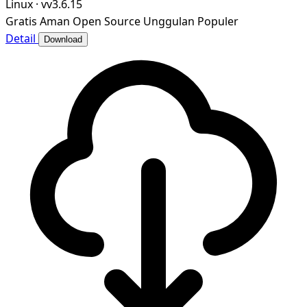
Linux
·
vv3.6.15
Gratis
Aman
Open Source
Unggulan
Populer
Detail
Download