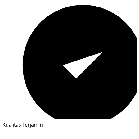
Kualitas Terjamin