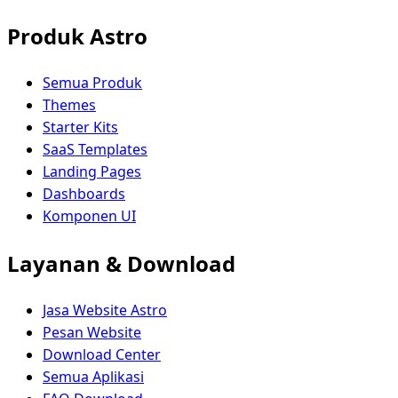
Produk Astro
Semua Produk
Themes
Starter Kits
SaaS Templates
Landing Pages
Dashboards
Komponen UI
Layanan & Download
Jasa Website Astro
Pesan Website
Download Center
Semua Aplikasi