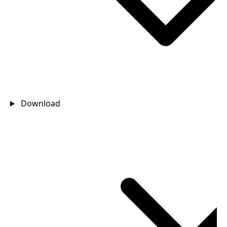
Download