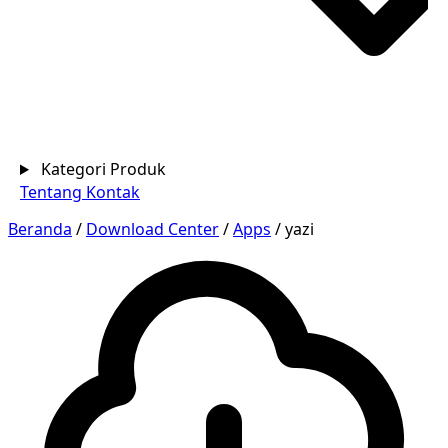
Kategori Produk
Tentang
Kontak
Beranda
/
Download Center
/
Apps
/
yazi