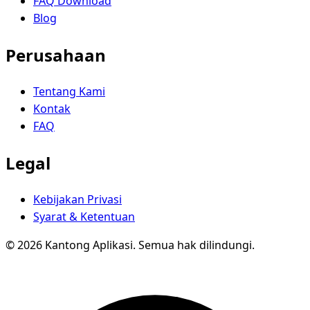
FAQ Download
Blog
Perusahaan
Tentang Kami
Kontak
FAQ
Legal
Kebijakan Privasi
Syarat & Ketentuan
© 2026 Kantong Aplikasi. Semua hak dilindungi.