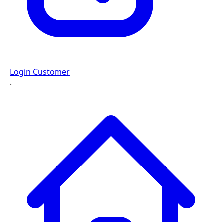
Login Customer
·