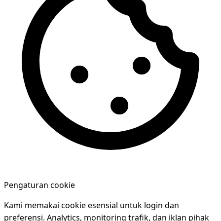
Pengaturan cookie
Kami memakai cookie esensial untuk login dan
preferensi. Analytics, monitoring trafik, dan iklan pihak