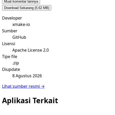
Muat komentar lainnya
Download Sekarang
(5.62 MB)
Developer
xmake-io
Sumber
GitHub
Lisensi
Apache License 2.0
Tipe file
.zip
Diupdate
8 Agustus 2026
Lihat sumber resmi →
Aplikasi Terkait