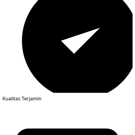
Kualitas Terjamin