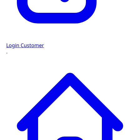
Login Customer
·