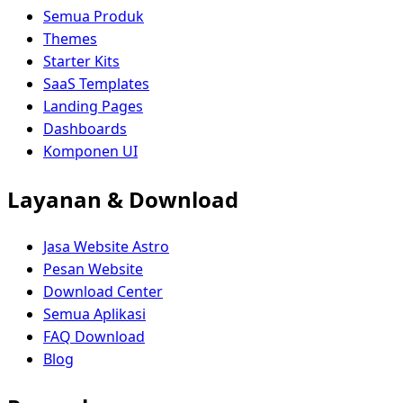
Semua Produk
Themes
Starter Kits
SaaS Templates
Landing Pages
Dashboards
Komponen UI
Layanan & Download
Jasa Website Astro
Pesan Website
Download Center
Semua Aplikasi
FAQ Download
Blog