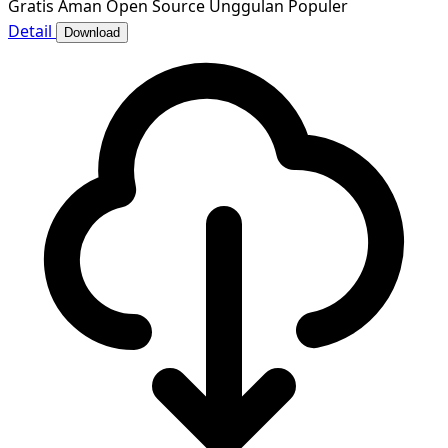
Gratis
Aman
Open Source
Unggulan
Populer
Detail
Download