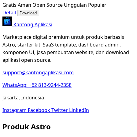
Gratis
Aman
Open Source
Unggulan
Populer
Detail
Download
Kantong Aplikasi
Marketplace digital premium untuk produk berbasis
Astro, starter kit, SaaS template, dashboard admin,
komponen UI, jasa pembuatan website, dan download
aplikasi open source.
support@kantongaplikasi.com
WhatsApp: +62 813-9244-2358
Jakarta, Indonesia
Instagram
Facebook
Twitter
LinkedIn
Produk Astro