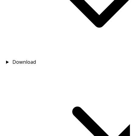
Download