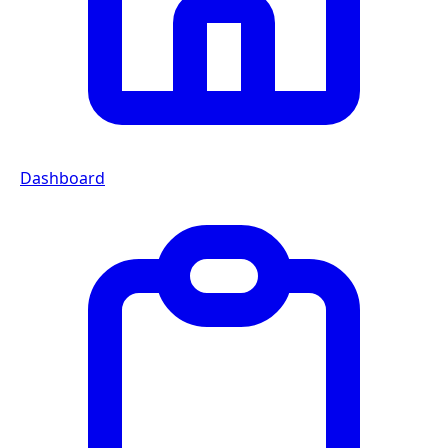
Dashboard