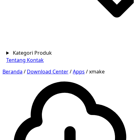
Kategori Produk
Tentang
Kontak
Beranda
/
Download Center
/
Apps
/
xmake