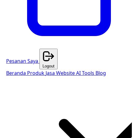
Pesanan Saya
Logout
Beranda
Produk
Jasa Website
AI Tools
Blog