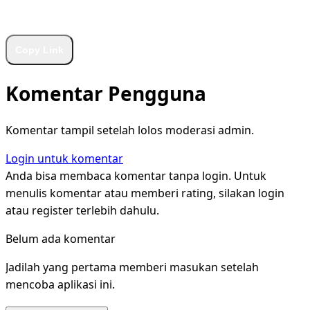
WhatsApp
Facebook
X
LinkedIn
Telegram
Copy Link
Komentar Pengguna
Komentar tampil setelah lolos moderasi admin.
Login untuk komentar
Anda bisa membaca komentar tanpa login. Untuk
menulis komentar atau memberi rating, silakan login
atau register terlebih dahulu.
Belum ada komentar
Jadilah yang pertama memberi masukan setelah
mencoba aplikasi ini.