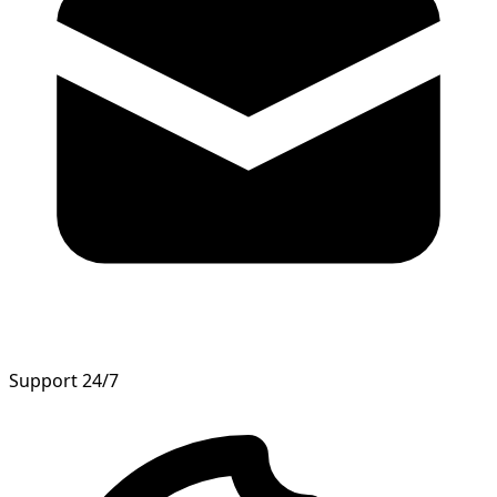
Support 24/7