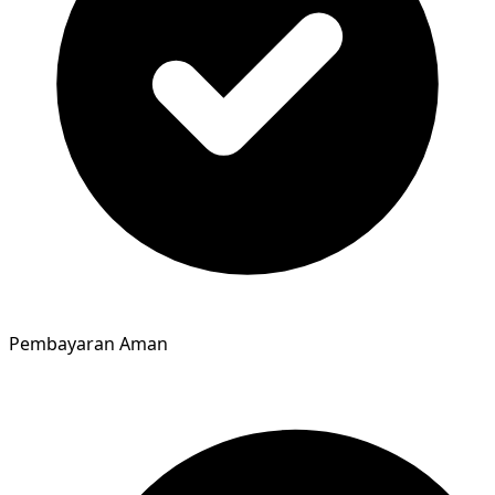
Pembayaran Aman