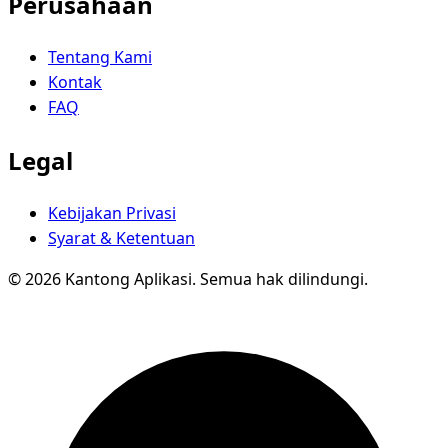
Perusahaan
Tentang Kami
Kontak
FAQ
Legal
Kebijakan Privasi
Syarat & Ketentuan
© 2026 Kantong Aplikasi. Semua hak dilindungi.