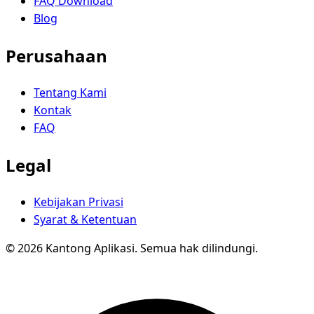
FAQ Download
Blog
Perusahaan
Tentang Kami
Kontak
FAQ
Legal
Kebijakan Privasi
Syarat & Ketentuan
© 2026 Kantong Aplikasi. Semua hak dilindungi.