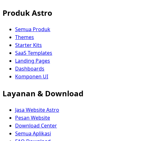
Produk Astro
Semua Produk
Themes
Starter Kits
SaaS Templates
Landing Pages
Dashboards
Komponen UI
Layanan & Download
Jasa Website Astro
Pesan Website
Download Center
Semua Aplikasi