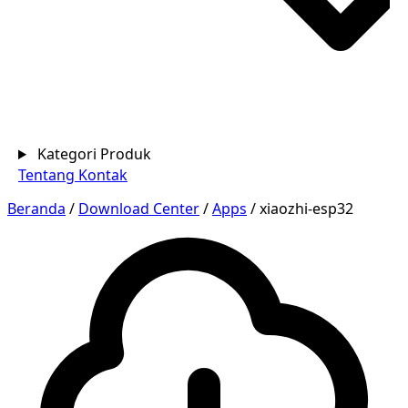
Kategori Produk
Tentang
Kontak
Beranda
/
Download Center
/
Apps
/
xiaozhi-esp32