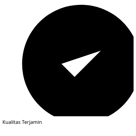
Kualitas Terjamin