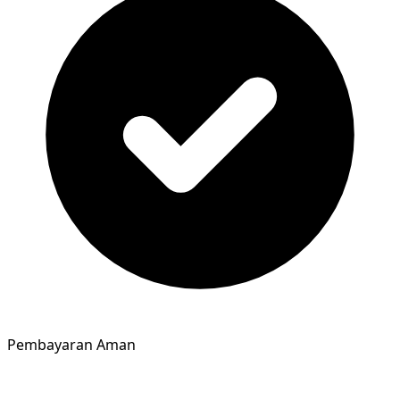
Pembayaran Aman