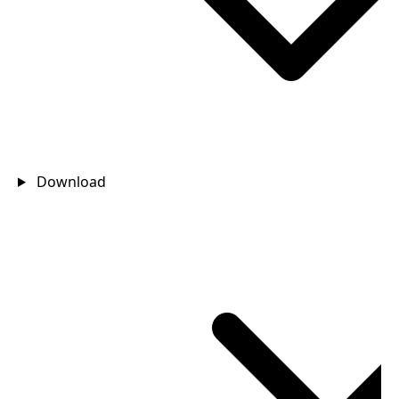
Download