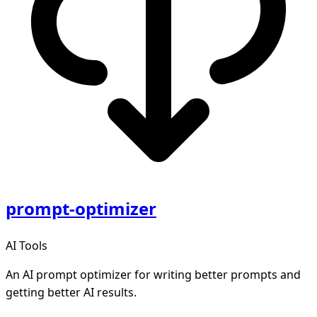
prompt-optimizer
AI Tools
An AI prompt optimizer for writing better prompts and
getting better AI results.