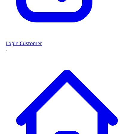
Login Customer
·