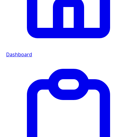
Dashboard