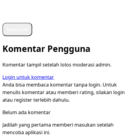
WhatsApp
Facebook
X
LinkedIn
Telegram
Copy Link
Komentar Pengguna
Komentar tampil setelah lolos moderasi admin.
Login untuk komentar
Anda bisa membaca komentar tanpa login. Untuk
menulis komentar atau memberi rating, silakan login
atau register terlebih dahulu.
Belum ada komentar
Jadilah yang pertama memberi masukan setelah
mencoba aplikasi ini.