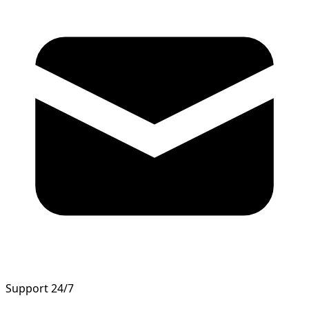
Support 24/7