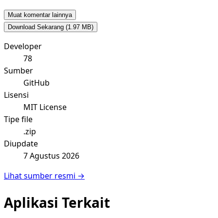
Muat komentar lainnya
Download Sekarang
(1.97 MB)
Developer
78
Sumber
GitHub
Lisensi
MIT License
Tipe file
.zip
Diupdate
7 Agustus 2026
Lihat sumber resmi →
Aplikasi Terkait