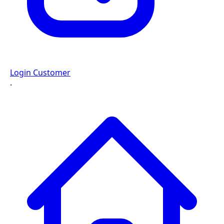
Login Customer
·