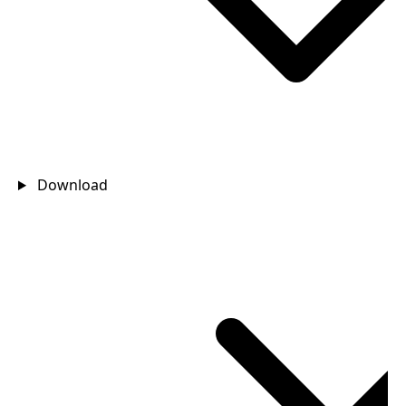
Download