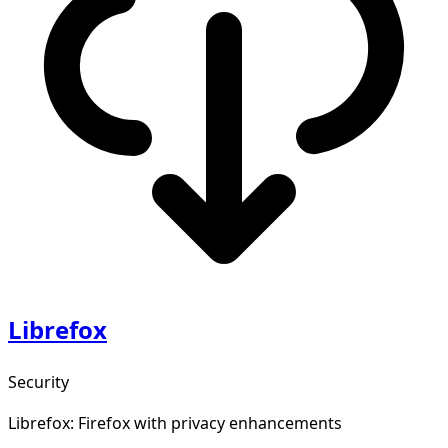
Librefox
Security
Librefox: Firefox with privacy enhancements