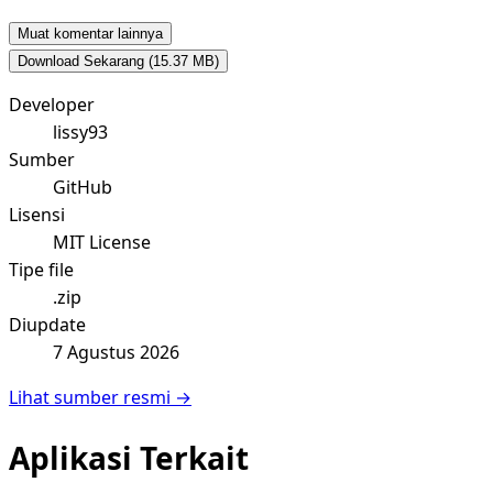
Muat komentar lainnya
Download Sekarang
(15.37 MB)
Developer
lissy93
Sumber
GitHub
Lisensi
MIT License
Tipe file
.zip
Diupdate
7 Agustus 2026
Lihat sumber resmi →
Aplikasi Terkait