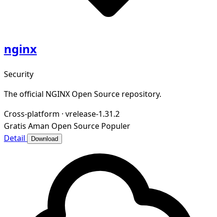
nginx
Security
The official NGINX Open Source repository.
Cross-platform
·
vrelease-1.31.2
Gratis
Aman
Open Source
Populer
Detail
Download