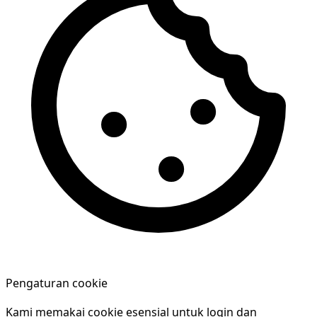
Pengaturan cookie
Kami memakai cookie esensial untuk login dan