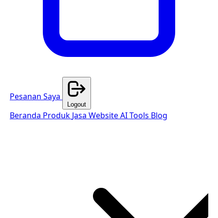
Pesanan Saya
Logout
Beranda
Produk
Jasa Website
AI Tools
Blog