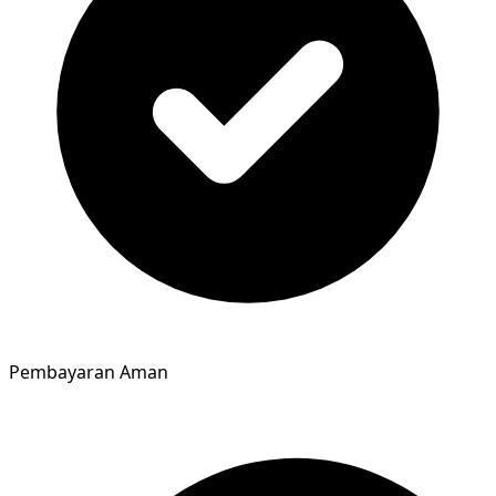
Pembayaran Aman