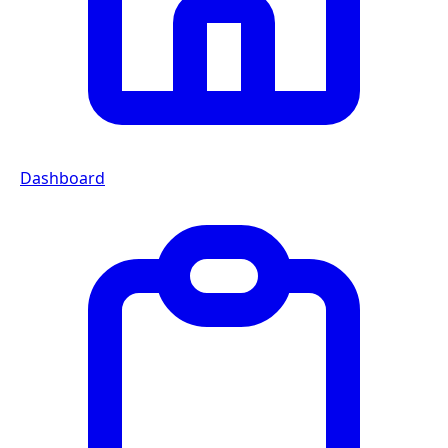
Dashboard