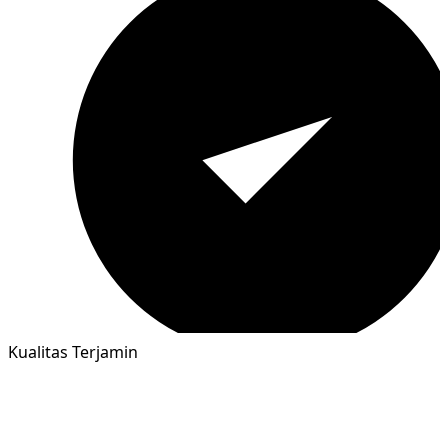
Kualitas Terjamin