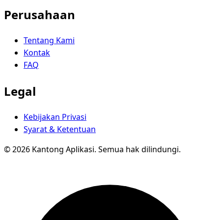
Perusahaan
Tentang Kami
Kontak
FAQ
Legal
Kebijakan Privasi
Syarat & Ketentuan
© 2026 Kantong Aplikasi. Semua hak dilindungi.