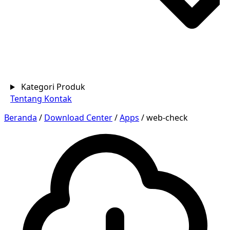
Kategori Produk
Tentang
Kontak
Beranda
/
Download Center
/
Apps
/
web-check