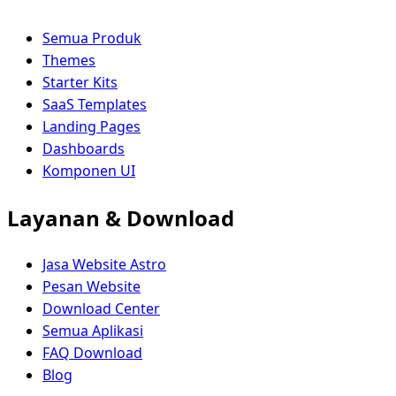
Semua Produk
Themes
Starter Kits
SaaS Templates
Landing Pages
Dashboards
Komponen UI
Layanan & Download
Jasa Website Astro
Pesan Website
Download Center
Semua Aplikasi
FAQ Download
Blog