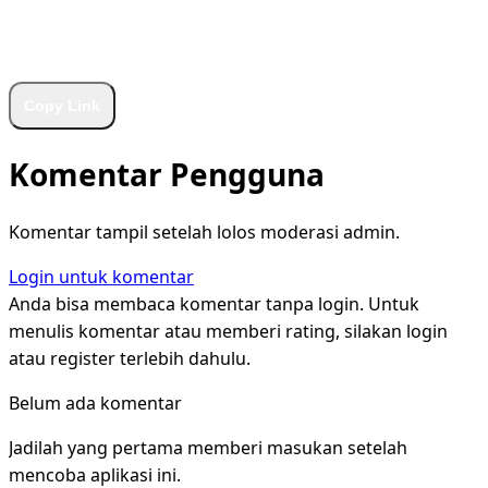
WhatsApp
Facebook
X
LinkedIn
Telegram
Copy Link
Komentar Pengguna
Komentar tampil setelah lolos moderasi admin.
Login untuk komentar
Anda bisa membaca komentar tanpa login. Untuk
menulis komentar atau memberi rating, silakan login
atau register terlebih dahulu.
Belum ada komentar
Jadilah yang pertama memberi masukan setelah
mencoba aplikasi ini.