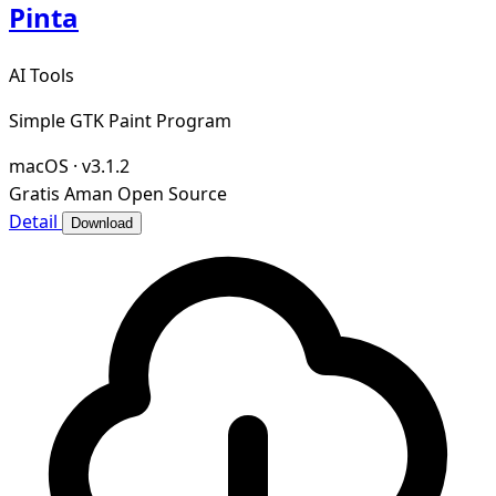
Pinta
AI Tools
Simple GTK Paint Program
macOS
·
v3.1.2
Gratis
Aman
Open Source
Detail
Download