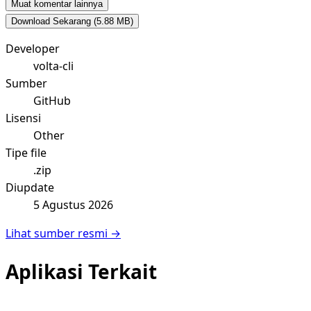
Muat komentar lainnya
Download Sekarang
(5.88 MB)
Developer
volta-cli
Sumber
GitHub
Lisensi
Other
Tipe file
.zip
Diupdate
5 Agustus 2026
Lihat sumber resmi →
Aplikasi Terkait