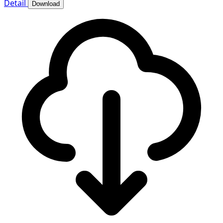
Detail
Download