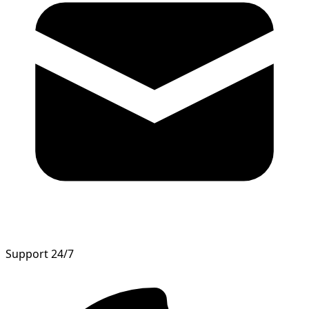
Support 24/7