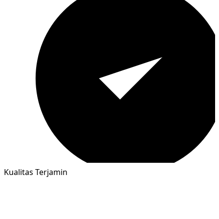
Kualitas Terjamin