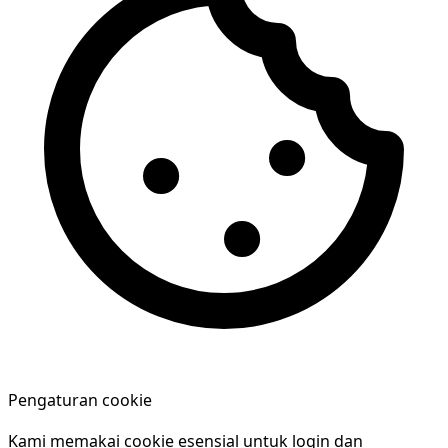
Pengaturan cookie
Kami memakai cookie esensial untuk login dan