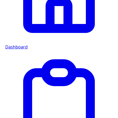
Dashboard