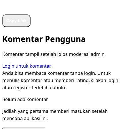
WhatsApp
Facebook
X
LinkedIn
Telegram
Copy Link
Komentar Pengguna
Komentar tampil setelah lolos moderasi admin.
Login untuk komentar
Anda bisa membaca komentar tanpa login. Untuk
menulis komentar atau memberi rating, silakan login
atau register terlebih dahulu.
Belum ada komentar
Jadilah yang pertama memberi masukan setelah
mencoba aplikasi ini.