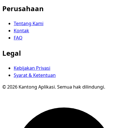
Perusahaan
Tentang Kami
Kontak
FAQ
Legal
Kebijakan Privasi
Syarat & Ketentuan
© 2026 Kantong Aplikasi. Semua hak dilindungi.