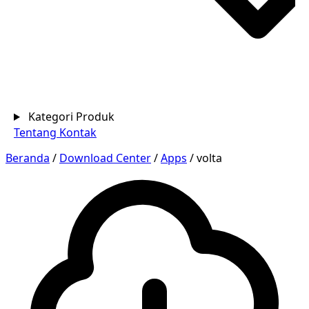
Kategori Produk
Tentang
Kontak
Beranda
/
Download Center
/
Apps
/
volta