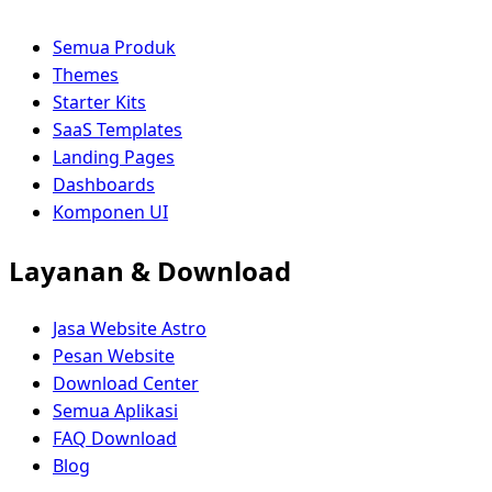
Semua Produk
Themes
Starter Kits
SaaS Templates
Landing Pages
Dashboards
Komponen UI
Layanan & Download
Jasa Website Astro
Pesan Website
Download Center
Semua Aplikasi
FAQ Download
Blog