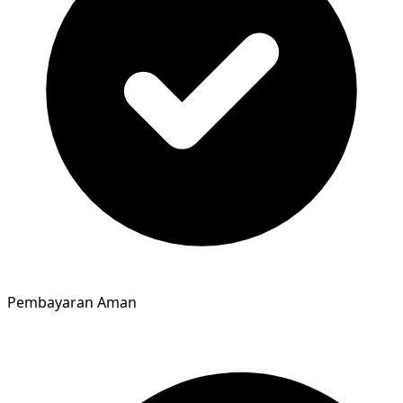
Pembayaran Aman