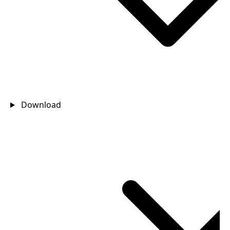
Download