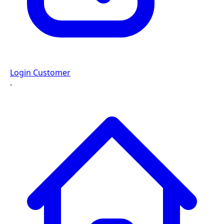
Login Customer
·