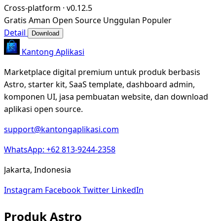
Cross-platform
·
v0.12.5
Gratis
Aman
Open Source
Unggulan
Populer
Detail
Download
Kantong Aplikasi
Marketplace digital premium untuk produk berbasis
Astro, starter kit, SaaS template, dashboard admin,
komponen UI, jasa pembuatan website, dan download
aplikasi open source.
support@kantongaplikasi.com
WhatsApp: +62 813-9244-2358
Jakarta, Indonesia
Instagram
Facebook
Twitter
LinkedIn
Produk Astro