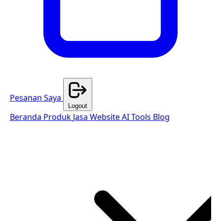
Pesanan Saya
Logout
Beranda
Produk
Jasa Website
AI Tools
Blog