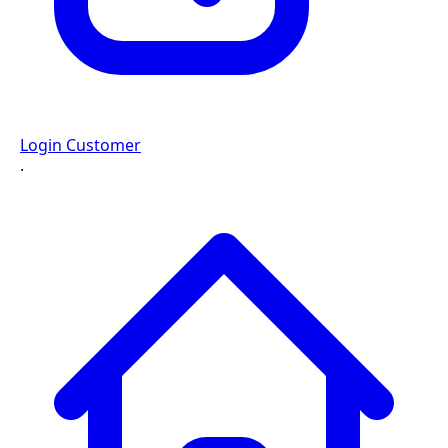
Login Customer
·