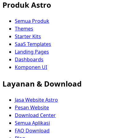
Produk Astro
Semua Produk
Themes
Starter Kits
SaaS Templates
Landing Pages
Dashboards
Komponen UI
Layanan & Download
Jasa Website Astro
Pesan Website
Download Center
Semua Aplikasi
FAQ Download