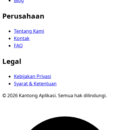
Blog
Perusahaan
Tentang Kami
Kontak
FAQ
Legal
Kebijakan Privasi
Syarat & Ketentuan
© 2026 Kantong Aplikasi. Semua hak dilindungi.