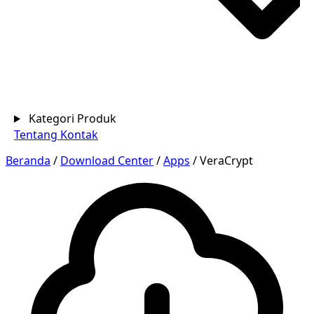
Kategori Produk
Tentang
Kontak
Beranda
/
Download Center
/
Apps
/
VeraCrypt