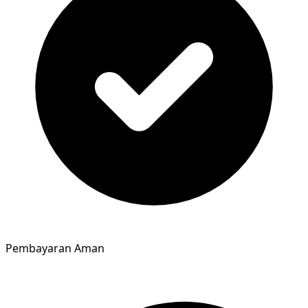
Pembayaran Aman