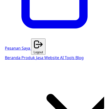
Pesanan Saya
Logout
Beranda
Produk
Jasa Website
AI Tools
Blog