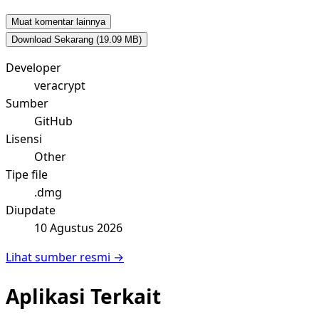
Muat komentar lainnya
Download Sekarang
(19.09 MB)
Developer
veracrypt
Sumber
GitHub
Lisensi
Other
Tipe file
.dmg
Diupdate
10 Agustus 2026
Lihat sumber resmi →
Aplikasi Terkait