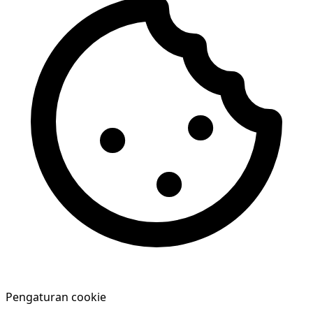
Pengaturan cookie