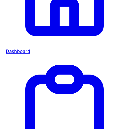
Dashboard