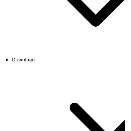
Download