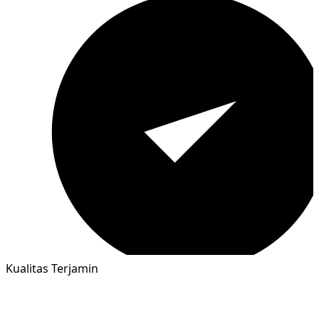
Kualitas Terjamin