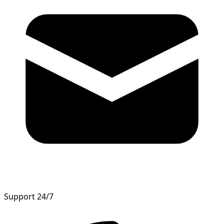
Support 24/7