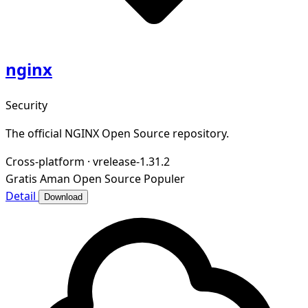
nginx
Security
The official NGINX Open Source repository.
Cross-platform
·
vrelease-1.31.2
Gratis
Aman
Open Source
Populer
Detail
Download