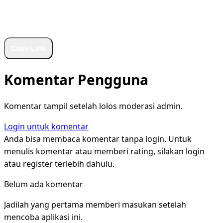
WhatsApp
Facebook
X
LinkedIn
Telegram
Copy Link
Komentar Pengguna
Komentar tampil setelah lolos moderasi admin.
Login untuk komentar
Anda bisa membaca komentar tanpa login. Untuk
menulis komentar atau memberi rating, silakan login
atau register terlebih dahulu.
Belum ada komentar
Jadilah yang pertama memberi masukan setelah
mencoba aplikasi ini.