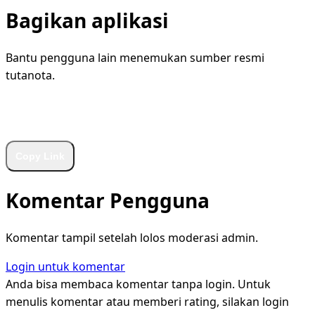
Bagikan aplikasi
Bantu pengguna lain menemukan sumber resmi
tutanota.
WhatsApp
Facebook
X
LinkedIn
Telegram
Copy Link
Komentar Pengguna
Komentar tampil setelah lolos moderasi admin.
Login untuk komentar
Anda bisa membaca komentar tanpa login. Untuk
menulis komentar atau memberi rating, silakan login