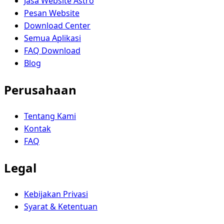
Jasa Website Astro
Pesan Website
Download Center
Semua Aplikasi
FAQ Download
Blog
Perusahaan
Tentang Kami
Kontak
FAQ
Legal
Kebijakan Privasi
Syarat & Ketentuan