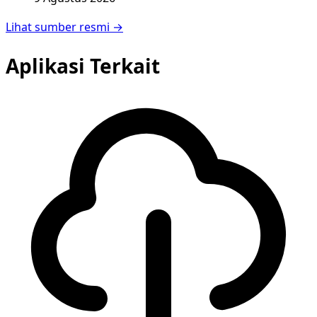
Lihat sumber resmi →
Aplikasi Terkait