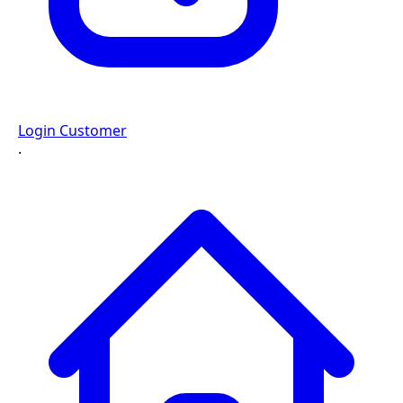
Login Customer
·