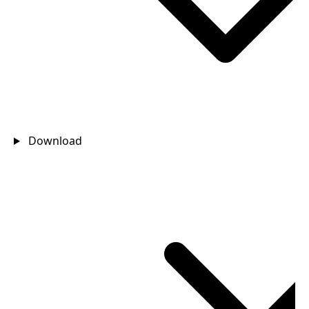
Download