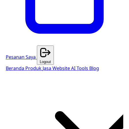
Pesanan Saya
Logout
Beranda
Produk
Jasa Website
AI Tools
Blog