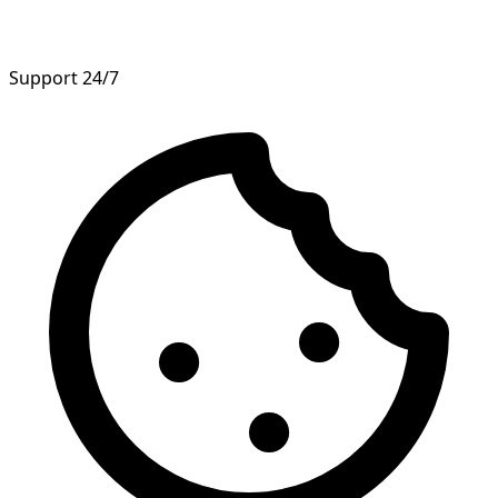
Support 24/7