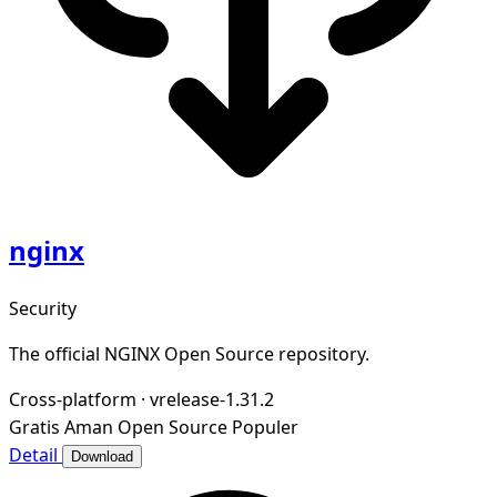
nginx
Security
The official NGINX Open Source repository.
Cross-platform
·
vrelease-1.31.2
Gratis
Aman
Open Source
Populer
Detail
Download