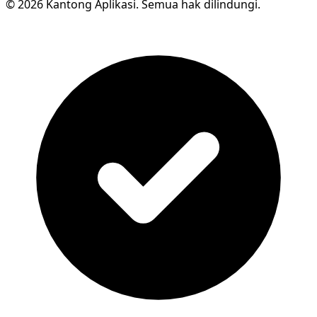
© 2026 Kantong Aplikasi. Semua hak dilindungi.