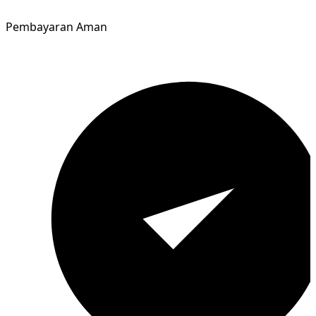
Pembayaran Aman