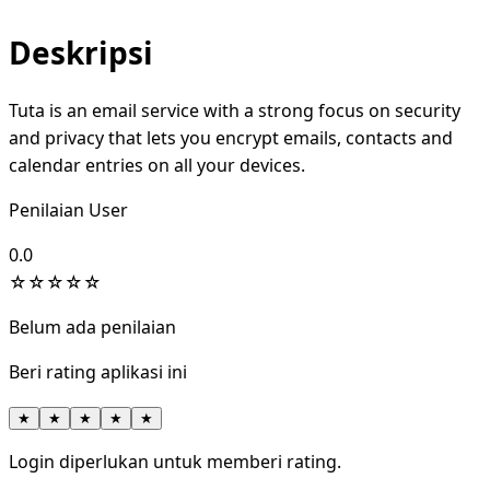
Deskripsi
Tuta is an email service with a strong focus on security
and privacy that lets you encrypt emails, contacts and
calendar entries on all your devices.
Penilaian User
0.0
☆
☆
☆
☆
☆
Belum ada penilaian
Beri rating aplikasi ini
★
★
★
★
★
Login diperlukan untuk memberi rating.