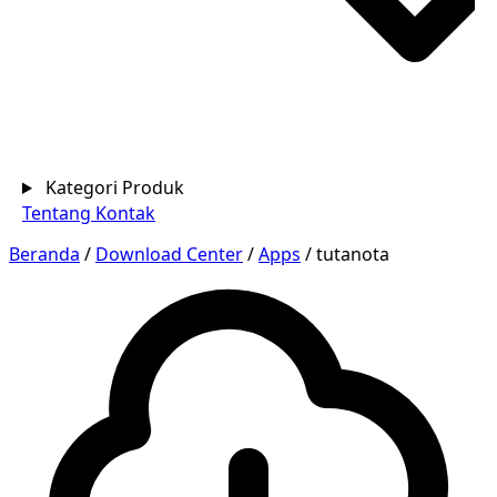
Kategori Produk
Tentang
Kontak
Beranda
/
Download Center
/
Apps
/
tutanota