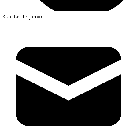
Kualitas Terjamin