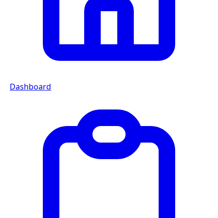
Dashboard