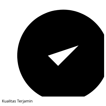
Kualitas Terjamin