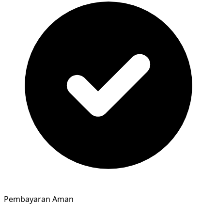
Pembayaran Aman