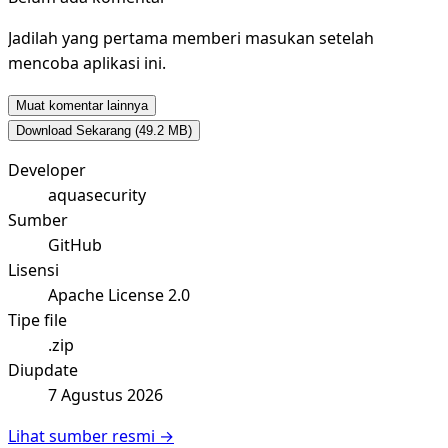
Jadilah yang pertama memberi masukan setelah
mencoba aplikasi ini.
Muat komentar lainnya
Download Sekarang
(49.2 MB)
Developer
aquasecurity
Sumber
GitHub
Lisensi
Apache License 2.0
Tipe file
.zip
Diupdate
7 Agustus 2026
Lihat sumber resmi →