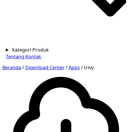
Kategori Produk
Tentang
Kontak
Beranda
/
Download Center
/
Apps
/
trivy