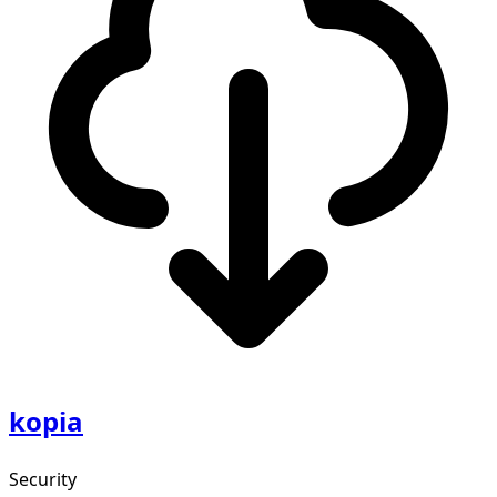
kopia
Security