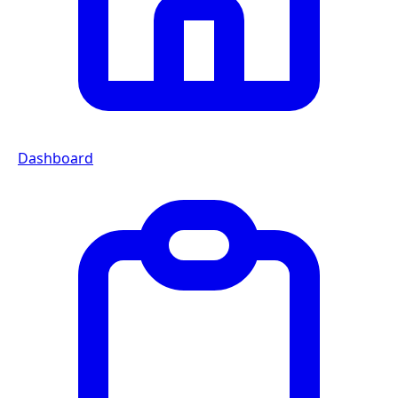
Dashboard