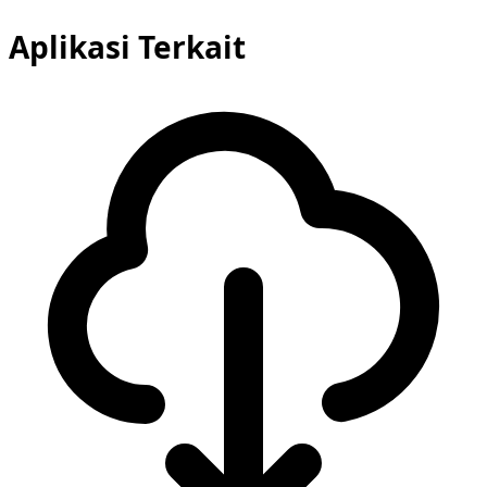
Aplikasi Terkait