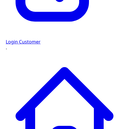
Login Customer
·