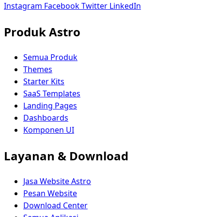
Instagram
Facebook
Twitter
LinkedIn
Produk Astro
Semua Produk
Themes
Starter Kits
SaaS Templates
Landing Pages
Dashboards
Komponen UI
Layanan & Download
Jasa Website Astro
Pesan Website
Download Center