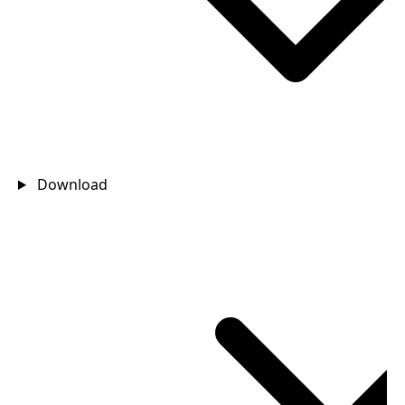
Download