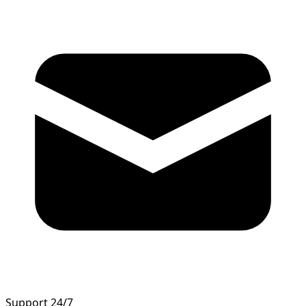
Support 24/7