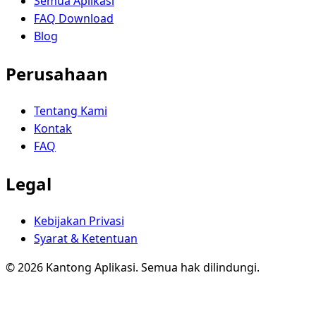
Semua Aplikasi
FAQ Download
Blog
Perusahaan
Tentang Kami
Kontak
FAQ
Legal
Kebijakan Privasi
Syarat & Ketentuan
© 2026 Kantong Aplikasi. Semua hak dilindungi.