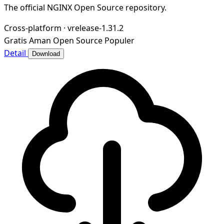
The official NGINX Open Source repository.
Cross-platform
·
vrelease-1.31.2
Gratis
Aman
Open Source
Populer
Detail
Download